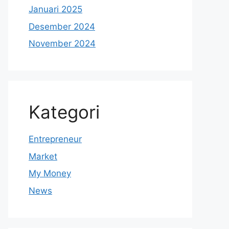
Januari 2025
Desember 2024
November 2024
Kategori
Entrepreneur
Market
My Money
News