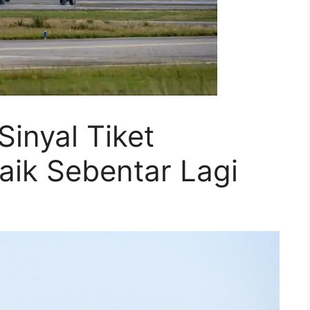
Sinyal Tiket
aik Sebentar Lagi