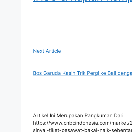
Next Article
Bos Garuda Kasih Trik Pergi ke Bali deng
Artikel Ini Merupakan Rangkuman Dari
https://www.cnbcindonesia.com/market/
sinyal-tiket-pesawat-bakal-naik-sebentar