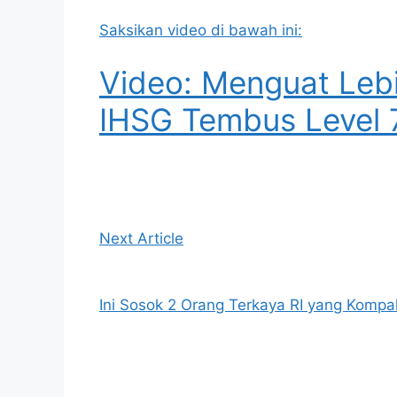
Saksikan video di bawah ini:
Video: Menguat Lebi
IHSG Tembus Level 
Next Article
Ini Sosok 2 Orang Terkaya RI yang Kom