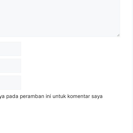
ya pada peramban ini untuk komentar saya