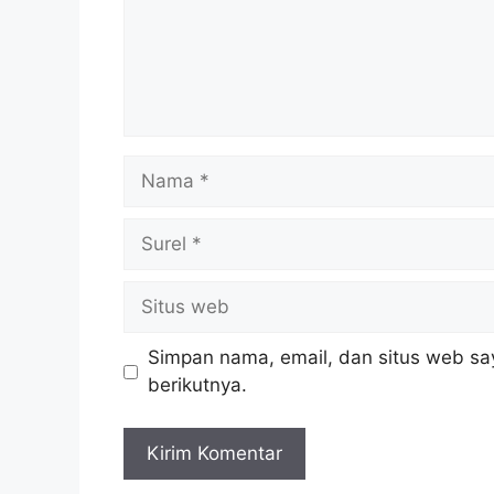
Nama
Surel
Situs
web
Simpan nama, email, dan situs web sa
berikutnya.