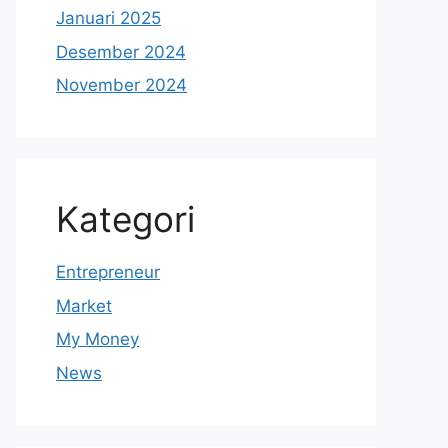
Januari 2025
Desember 2024
November 2024
Kategori
Entrepreneur
Market
My Money
News