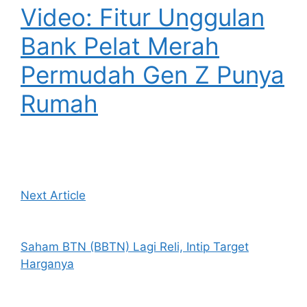
Video: Fitur Unggulan
Bank Pelat Merah
Permudah Gen Z Punya
Rumah
Next Article
Saham BTN (BBTN) Lagi Reli, Intip Target
Harganya