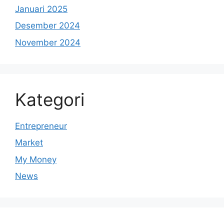
Januari 2025
Desember 2024
November 2024
Kategori
Entrepreneur
Market
My Money
News