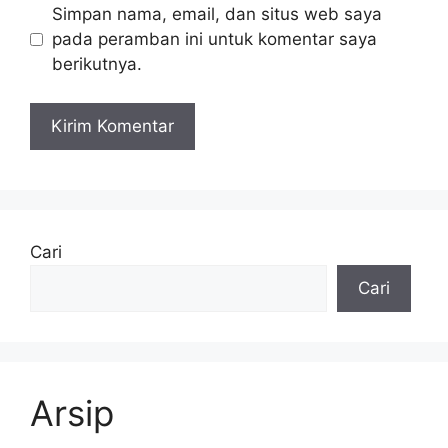
Simpan nama, email, dan situs web saya
pada peramban ini untuk komentar saya
berikutnya.
Cari
Cari
Arsip