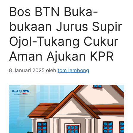
Bos BTN Buka-
bukaan Jurus Supir
Ojol-Tukang Cukur
Aman Ajukan KPR
8 Januari 2025
oleh
tom lembong