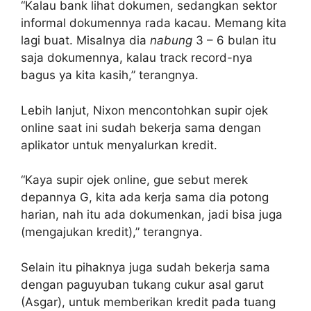
“Kalau bank lihat dokumen, sedangkan sektor
informal dokumennya rada kacau. Memang kita
lagi buat. Misalnya dia
nabung
3 – 6 bulan itu
saja dokumennya, kalau track record-nya
bagus ya kita kasih,” terangnya.
Lebih lanjut, Nixon mencontohkan supir ojek
online saat ini sudah bekerja sama dengan
aplikator untuk menyalurkan kredit.
“Kaya supir ojek online, gue sebut merek
depannya G, kita ada kerja sama dia potong
harian, nah itu ada dokumenkan, jadi bisa juga
(mengajukan kredit),” terangnya.
Selain itu pihaknya juga sudah bekerja sama
dengan paguyuban tukang cukur asal garut
(Asgar), untuk memberikan kredit pada tuang