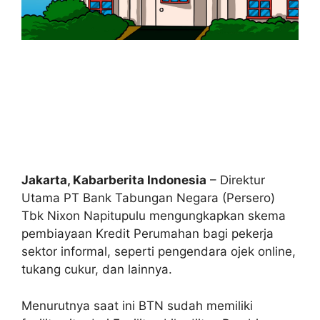
Jakarta, Kabarberita Indonesia
– Direktur
Utama PT Bank Tabungan Negara (Persero)
Tbk Nixon Napitupulu mengungkapkan skema
pembiayaan Kredit Perumahan bagi pekerja
sektor informal, seperti pengendara ojek online,
tukang cukur, dan lainnya.
Menurutnya saat ini BTN sudah memiliki