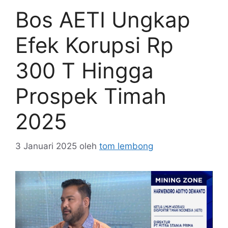
Bos AETI Ungkap
Efek Korupsi Rp
300 T Hingga
Prospek Timah
2025
3 Januari 2025
oleh
tom lembong