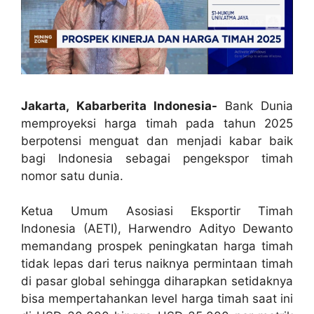
Jakarta, Kabarberita Indonesia-
Bank Dunia
memproyeksi harga timah pada tahun 2025
berpotensi menguat dan menjadi kabar baik
bagi Indonesia sebagai pengekspor timah
nomor satu dunia.
Ketua Umum Asosiasi Eksportir Timah
Indonesia (AETI), Harwendro Adityo Dewanto
memandang prospek peningkatan harga timah
tidak lepas dari terus naiknya permintaan timah
di pasar global sehingga diharapkan setidaknya
bisa mempertahankan level harga timah saat ini