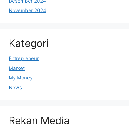
Desember 2024
November 2024
Kategori
Entrepreneur
Market
My Money
News
Rekan Media