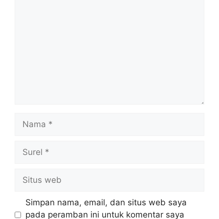
Komentar
Nama
Surel
Situs
web
Simpan nama, email, dan situs web saya
pada peramban ini untuk komentar saya