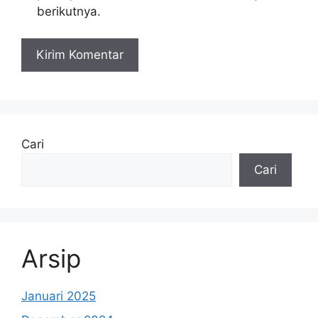
berikutnya.
Cari
Cari
Arsip
Januari 2025