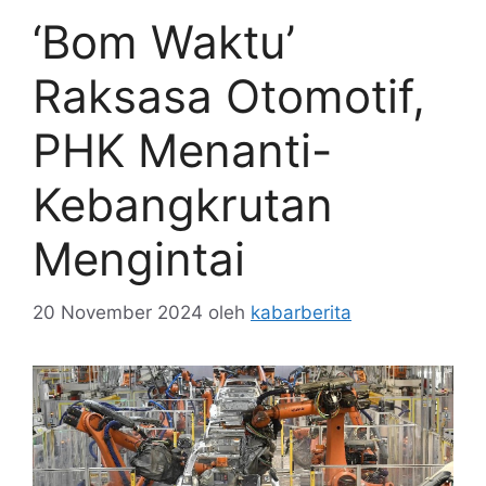
‘Bom Waktu’
Raksasa Otomotif,
PHK Menanti-
Kebangkrutan
Mengintai
20 November 2024
oleh
kabarberita