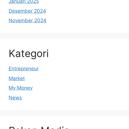
Januari 2025
Desember 2024
November 2024
Kategori
Entrepreneur
Market
My Money
News