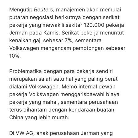
Mengutip
Reuters
, manajemen akan memulai
putaran negosiasi berikutnya dengan serikat
pekerja yang mewakili sekitar 120.000 pekerja
Jerman pada Kamis. Serikat pekerja menuntut
kenaikan gaji sebesar 7%, sementara
Volkswagen mengancam pemotongan sebesar
10%.
Problematika dengan para pekerja sendiri
merupakan salah satu hal yang paling berat
dialami Volkswagen. Memo internal dewan
pekerja Volkswagen menggarisbawahi biaya
pekerja yang mahal, sementara perusahaan
terus dihantam dengan kendaraan buatan
China yang lebih murah.
Di VW AG, anak perusahaan Jerman yang