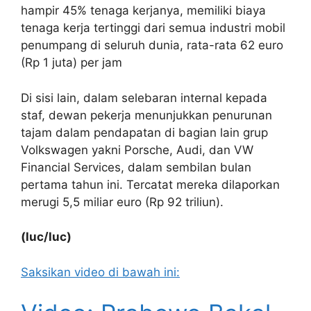
hampir 45% tenaga kerjanya, memiliki biaya
tenaga kerja tertinggi dari semua industri mobil
penumpang di seluruh dunia, rata-rata 62 euro
(Rp 1 juta) per jam
Di sisi lain, dalam selebaran internal kepada
staf, dewan pekerja menunjukkan penurunan
tajam dalam pendapatan di bagian lain grup
Volkswagen yakni Porsche, Audi, dan VW
Financial Services, dalam sembilan bulan
pertama tahun ini. Tercatat mereka dilaporkan
merugi 5,5 miliar euro (Rp 92 triliun).
(luc/luc)
Saksikan video di bawah ini: