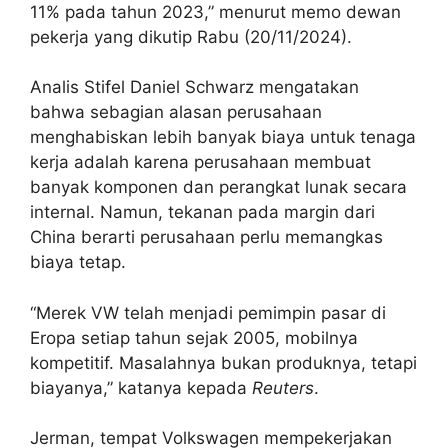
11% pada tahun 2023,” menurut memo dewan
pekerja yang dikutip Rabu (20/11/2024).
Analis Stifel Daniel Schwarz mengatakan
bahwa sebagian alasan perusahaan
menghabiskan lebih banyak biaya untuk tenaga
kerja adalah karena perusahaan membuat
banyak komponen dan perangkat lunak secara
internal. Namun, tekanan pada margin dari
China berarti perusahaan perlu memangkas
biaya tetap.
“Merek VW telah menjadi pemimpin pasar di
Eropa setiap tahun sejak 2005, mobilnya
kompetitif. Masalahnya bukan produknya, tetapi
biayanya,” katanya kepada
Reuters
.
Jerman, tempat Volkswagen mempekerjakan