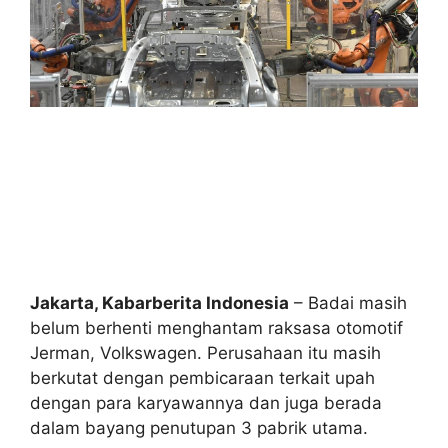
Jakarta, Kabarberita Indonesia
– Badai masih
belum berhenti menghantam raksasa otomotif
Jerman, Volkswagen. Perusahaan itu masih
berkutat dengan pembicaraan terkait upah
dengan para karyawannya dan juga berada
dalam bayang penutupan 3 pabrik utama.