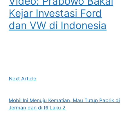
Video: Prabowo Bakal
Kejar Investasi Ford
dan VW di Indonesia
Next Article
Mobil Ini Menuju Kematian, Mau Tutup Pabrik di
Jerman dan di RI Laku 2