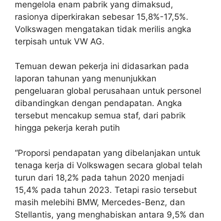
mengelola enam pabrik yang dimaksud,
rasionya diperkirakan sebesar 15,8%-17,5%.
Volkswagen mengatakan tidak merilis angka
terpisah untuk VW AG.
Temuan dewan pekerja ini didasarkan pada
laporan tahunan yang menunjukkan
pengeluaran global perusahaan untuk personel
dibandingkan dengan pendapatan. Angka
tersebut mencakup semua staf, dari pabrik
hingga pekerja kerah putih
“Proporsi pendapatan yang dibelanjakan untuk
tenaga kerja di Volkswagen secara global telah
turun dari 18,2% pada tahun 2020 menjadi
15,4% pada tahun 2023. Tetapi rasio tersebut
masih melebihi BMW, Mercedes-Benz, dan
Stellantis, yang menghabiskan antara 9,5% dan