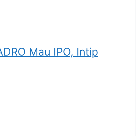
ADRO Mau IPO, Intip