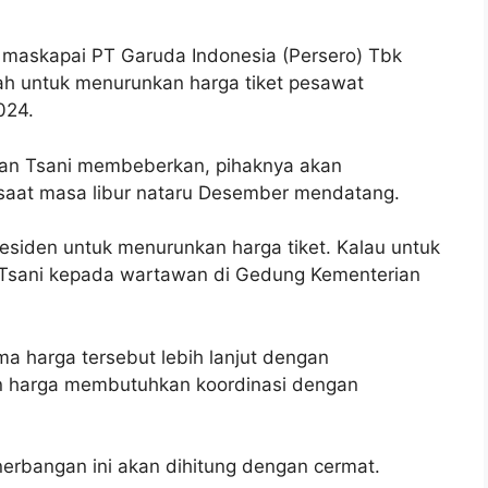
 maskapai PT Garuda Indonesia (Persero) Tbk
h untuk menurunkan harga tiket pesawat
024.
dan Tsani membeberkan, pihaknya akan
saat masa libur nataru Desember mendatang.
siden untuk menurunkan harga tiket. Kalau untuk
 Tsani kepada wartawan di Gedung Kementerian
 harga tersebut lebih lanjut dengan
uan harga membutuhkan koordinasi dengan
erbangan ini akan dihitung dengan cermat.