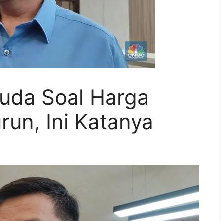
uda Soal Harga
run, Ini Katanya