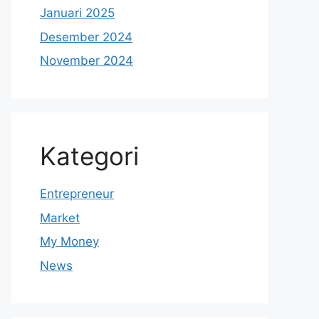
Januari 2025
Desember 2024
November 2024
Kategori
Entrepreneur
Market
My Money
News