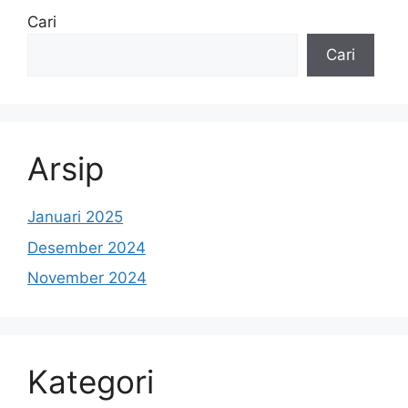
Cari
Cari
Arsip
Januari 2025
Desember 2024
November 2024
Kategori