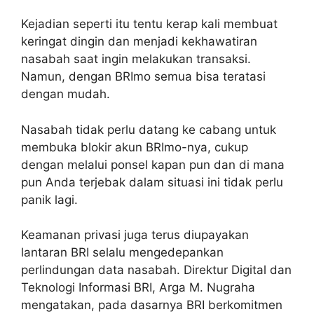
Kejadian seperti itu tentu kerap kali membuat
keringat dingin dan menjadi kekhawatiran
nasabah saat ingin melakukan transaksi.
Namun, dengan BRImo semua bisa teratasi
dengan mudah.
Nasabah tidak perlu datang ke cabang untuk
membuka blokir akun BRImo-nya, cukup
dengan melalui ponsel kapan pun dan di mana
pun Anda terjebak dalam situasi ini tidak perlu
panik lagi.
Keamanan privasi juga terus diupayakan
lantaran BRI selalu mengedepankan
perlindungan data nasabah. Direktur Digital dan
Teknologi Informasi BRI, Arga M. Nugraha
mengatakan, pada dasarnya BRI berkomitmen