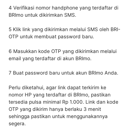
4
Verifikasi nomor handphone yang terdaftar di
BRImo untuk dikirimkan SMS.
5
Klik link yang dikirimkan melalui SMS oleh BRI-
OTP untuk membuat password baru.
6
Masukkan kode OTP yang dikirimkan melalui
email yang terdaftar di akun BRImo.
7
Buat password baru untuk akun BRImo Anda.
Perlu diketahui, agar link dapat terkirim ke
nomor HP yang terdaftar di BRImo, pastikan
tersedia pulsa minimal Rp 1.000. Link dan kode
OTP yang dikirim hanya berlaku 3 menit
sehingga pastikan untuk menggunakannya
segera.