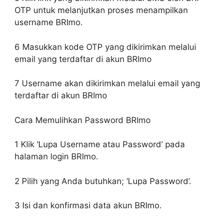
OTP untuk melanjutkan proses menampilkan
username BRImo.
6
Masukkan kode OTP yang dikirimkan melalui
email yang terdaftar di akun BRImo
7
Username akan dikirimkan melalui email yang
terdaftar di akun BRImo
Cara Memulihkan Password BRImo
1
Klik ‘Lupa Username atau Password’ pada
halaman login BRImo.
2
Pilih yang Anda butuhkan; ‘Lupa Password’.
3
Isi dan konfirmasi data akun BRImo.