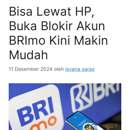
Bisa Lewat HP,
Buka Blokir Akun
BRImo Kini Makin
Mudah
11 Desember 2024
oleh
isyana saras