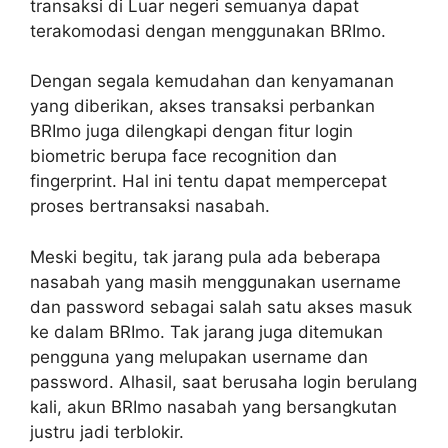
transaksi di Luar negeri semuanya dapat
terakomodasi dengan menggunakan BRImo.
Dengan segala kemudahan dan kenyamanan
yang diberikan, akses transaksi perbankan
BRImo juga dilengkapi dengan fitur login
biometric berupa face recognition dan
fingerprint. Hal ini tentu dapat mempercepat
proses bertransaksi nasabah.
Meski begitu, tak jarang pula ada beberapa
nasabah yang masih menggunakan username
dan password sebagai salah satu akses masuk
ke dalam BRImo. Tak jarang juga ditemukan
pengguna yang melupakan username dan
password. Alhasil, saat berusaha login berulang
kali, akun BRImo nasabah yang bersangkutan
justru jadi terblokir.