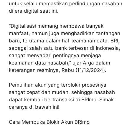
untuk selalu memastikan perlindungan nasabah
di era digital saat ini.
“Digitalisasi memang membawa banyak
manfaat, namun juga menghadirkan tantangan
baru, terutama dalam hal keamanan data. BRI,
sebagai salah satu bank terbesar di Indonesia,
sangat menyadari pentingnya menjaga
keamanan data nasabah,” ujar Arga dalam
keterangan resminya, Rabu (11/12/2024).
Pemulihan akun yang terblokir prosesnya
sangat cepat dan mudah, sehingga nasabah
dapat kembali bertransaksi di BRImo. Simak
caranya di bawah ini!
Cara Membuka Blokir Akun BRImo