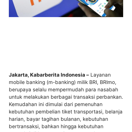
Jakarta, Kabarberita Indonesia –
Layanan
mobile banking (m-banking) milik BRI, BRImo,
berupaya selalu mempermudah para nasabah
untuk melakukan berbagai transaksi perbankan.
Kemudahan ini dimulai dari pemenuhan
kebutuhan pembelian tiket transportasi, belanja
harian, bayar tagihan bulanan, kebutuhan
bertransaksi, bahkan hingga kebutuhan