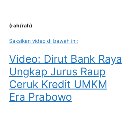
(rah/rah)
Saksikan video di bawah ini:
Video: Dirut Bank Raya
Ungkap Jurus Raup
Ceruk Kredit UMKM
Era Prabowo