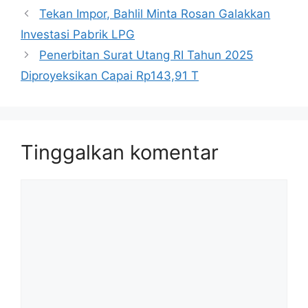
Tekan Impor, Bahlil Minta Rosan Galakkan
Investasi Pabrik LPG
Penerbitan Surat Utang RI Tahun 2025
Diproyeksikan Capai Rp143,91 T
Tinggalkan komentar
Komentar