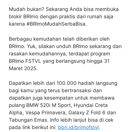
Mudah bukan? Sekarang Anda bisa membuka
blokir BRImo dengan praktis dari rumah saja
karena #BRImoMudahSerbaBisa.
Berbagau kemudahan telah diberikan oleh
BRImo. Yuk, silakan unduh BRImo sekarang dan
rasakan kemudahannya, terdapat program
BRImo FSTVL yang berlangsung hingga 31
Maret 2025.
Dapatkan lebih dari 100.000 hadiah langsung
bagi kamu yang terus bertransaksi dan
dapatkan juga kesempatan untuk membawa
pulang BMW 520i M Sport, Hyundai Creta
Alpha, Vespa Primavera, Galaxy Z Fold 6 dan
Tabungan Emas. Info lebih lanjut bisa di cek
pada link berikut ini:
bbri.id/brimofstvl
.