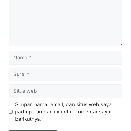
Nama
Surel
Situs
web
Simpan nama, email, dan situs web saya
pada peramban ini untuk komentar saya
berikutnya.