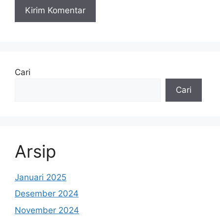
Cari
Cari
Arsip
Januari 2025
Desember 2024
November 2024