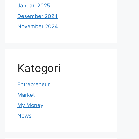
Januari 2025
Desember 2024
November 2024
Kategori
Entrepreneur
Market
My Money
News