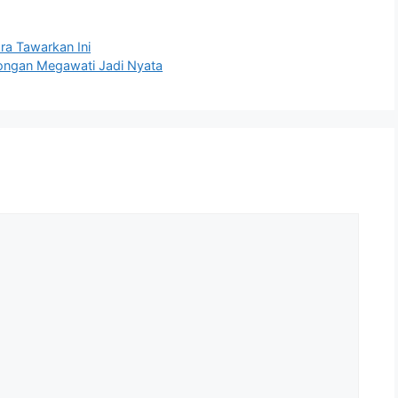
ra Tawarkan Ini
ongan Megawati Jadi Nyata