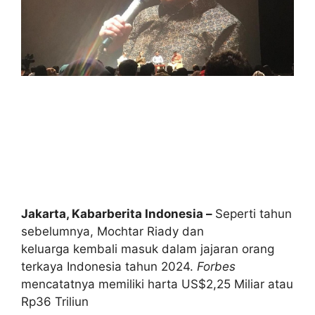
Jakarta, Kabarberita Indonesia –
Seperti tahun
sebelumnya, Mochtar Riady dan
keluarga kembali masuk dalam jajaran orang
terkaya Indonesia tahun 2024.
Forbes
mencatatnya memiliki harta US$2,25 Miliar atau
Rp36 Triliun