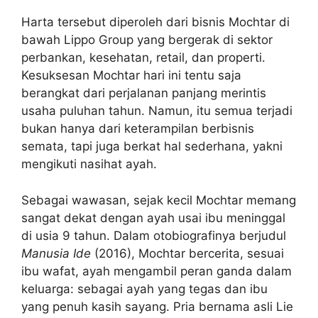
Harta tersebut diperoleh dari bisnis Mochtar di
bawah Lippo Group yang bergerak di sektor
perbankan, kesehatan, retail, dan properti.
Kesuksesan Mochtar hari ini tentu saja
berangkat dari perjalanan panjang merintis
usaha puluhan tahun. Namun, itu semua terjadi
bukan hanya dari keterampilan berbisnis
semata, tapi juga berkat hal sederhana, yakni
mengikuti nasihat ayah.
Sebagai wawasan, sejak kecil Mochtar memang
sangat dekat dengan ayah usai ibu meninggal
di usia 9 tahun. Dalam otobiografinya berjudul
Manusia Ide
(2016), Mochtar bercerita, sesuai
ibu wafat, ayah mengambil peran ganda dalam
keluarga: sebagai ayah yang tegas dan ibu
yang penuh kasih sayang. Pria bernama asli Lie