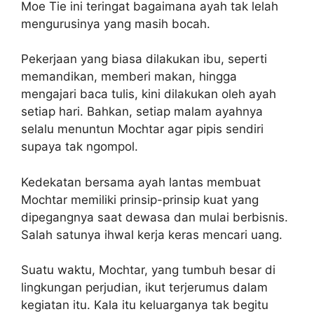
Moe Tie ini teringat bagaimana ayah tak lelah
mengurusinya yang masih bocah.
Pekerjaan yang biasa dilakukan ibu, seperti
memandikan, memberi makan, hingga
mengajari baca tulis, kini dilakukan oleh ayah
setiap hari. Bahkan, setiap malam ayahnya
selalu menuntun Mochtar agar pipis sendiri
supaya tak ngompol.
Kedekatan bersama ayah lantas membuat
Mochtar memiliki prinsip-prinsip kuat yang
dipegangnya saat dewasa dan mulai berbisnis.
Salah satunya ihwal kerja keras mencari uang.
Suatu waktu, Mochtar, yang tumbuh besar di
lingkungan perjudian, ikut terjerumus dalam
kegiatan itu. Kala itu keluarganya tak begitu