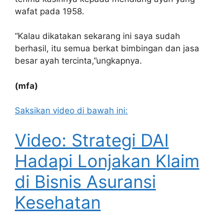
wafat pada 1958.
“Kalau dikatakan sekarang ini saya sudah
berhasil, itu semua berkat bimbingan dan jasa
besar ayah tercinta,”ungkapnya.
(mfa)
Saksikan video di bawah ini:
Video: Strategi DAI
Hadapi Lonjakan Klaim
di Bisnis Asuransi
Kesehatan