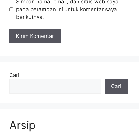
Simpan nama, email, dan situs web saya
pada peramban ini untuk komentar saya
berikutnya.
Cari
Cari
Arsip