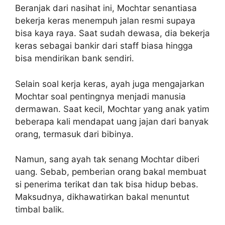
Beranjak dari nasihat ini, Mochtar senantiasa
bekerja keras menempuh jalan resmi supaya
bisa kaya raya. Saat sudah dewasa, dia bekerja
keras sebagai bankir dari staff biasa hingga
bisa mendirikan bank sendiri.
Selain soal kerja keras, ayah juga mengajarkan
Mochtar soal pentingnya menjadi manusia
dermawan. Saat kecil, Mochtar yang anak yatim
beberapa kali mendapat uang jajan dari banyak
orang, termasuk dari bibinya.
Namun, sang ayah tak senang Mochtar diberi
uang. Sebab, pemberian orang bakal membuat
si penerima terikat dan tak bisa hidup bebas.
Maksudnya, dikhawatirkan bakal menuntut
timbal balik.