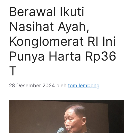
Berawal Ikuti
Nasihat Ayah,
Konglomerat RI Ini
Punya Harta Rp36
T
28 Desember 2024
oleh
tom lembong