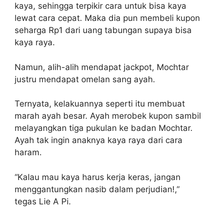
kaya, sehingga terpikir cara untuk bisa kaya
lewat cara cepat. Maka dia pun membeli kupon
seharga Rp1 dari uang tabungan supaya bisa
kaya raya.
Namun, alih-alih mendapat jackpot, Mochtar
justru mendapat omelan sang ayah.
Ternyata, kelakuannya seperti itu membuat
marah ayah besar. Ayah merobek kupon sambil
melayangkan tiga pukulan ke badan Mochtar.
Ayah tak ingin anaknya kaya raya dari cara
haram.
“Kalau mau kaya harus kerja keras, jangan
menggantungkan nasib dalam perjudian!,”
tegas Lie A Pi.