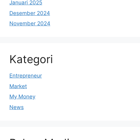
Januari 2025
Desember 2024
November 2024
Kategori
Entrepreneur
Market
My Money
News