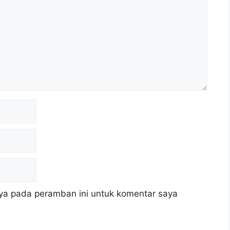
ya pada peramban ini untuk komentar saya