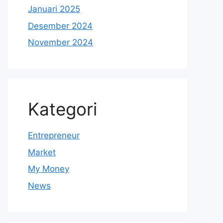
Januari 2025
Desember 2024
November 2024
Kategori
Entrepreneur
Market
My Money
News