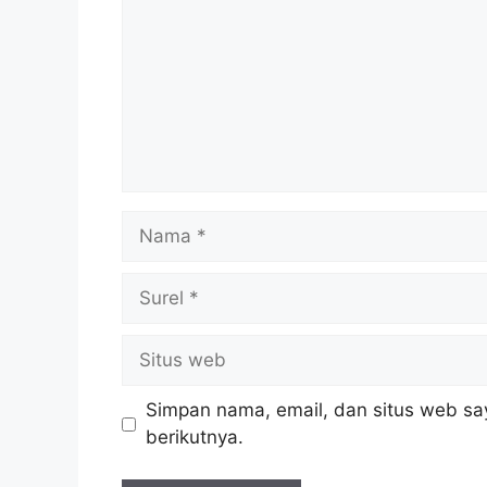
Nama
Surel
Situs
web
Simpan nama, email, dan situs web sa
berikutnya.