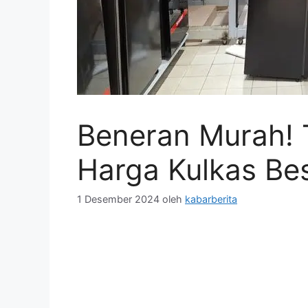
Beneran Murah! 
Harga Kulkas Bes
1 Desember 2024
oleh
kabarberita