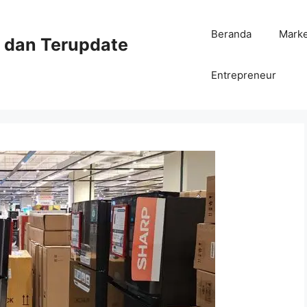
Beranda
Mark
ni dan Terupdate
Entrepreneur