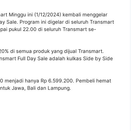
rt Minggu ini (1/12/2024) kembali menggelar
y Sale. Program ini digelar di seluruh Transmart
pai pukul 22.00 di seluruh Transmart se-
0% di semua produk yang dijual Transmart.
nsmart Full Day Sale adalah kulkas Side by Side
000 menjadi hanya Rp 6.599.200. Pembeli hemat
untuk Jawa, Bali dan Lampung.