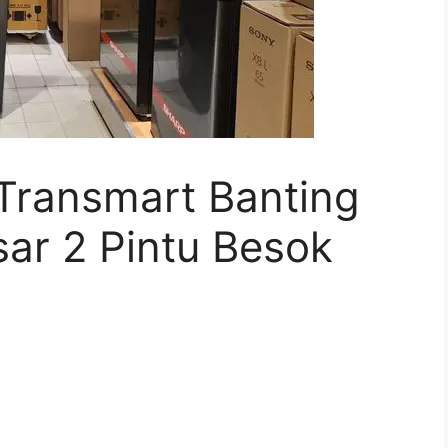
Transmart Banting
ar 2 Pintu Besok