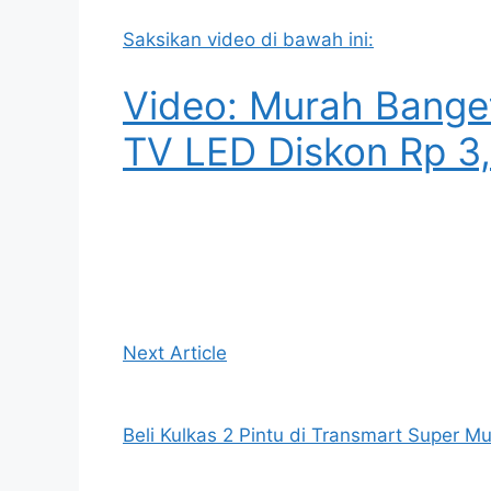
Saksikan video di bawah ini:
Video: Murah Banget
TV LED Diskon Rp 3,
Next Article
Beli Kulkas 2 Pintu di Transmart Super Mu