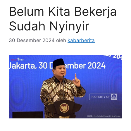
Belum Kita Bekerja
Sudah Nyinyir
30 Desember 2024
oleh
kabarberita