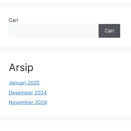
Cari
Cari
Arsip
Januari 2025
Desember 2024
November 2024