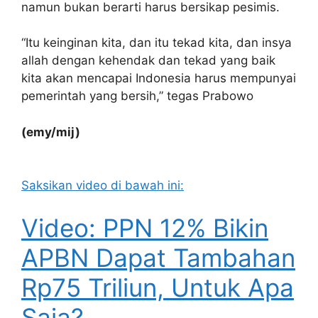
namun bukan berarti harus bersikap pesimis.
“Itu keinginan kita, dan itu tekad kita, dan insya
allah dengan kehendak dan tekad yang baik
kita akan mencapai Indonesia harus mempunyai
pemerintah yang bersih,” tegas Prabowo
(emy/mij)
Saksikan video di bawah ini:
Video: PPN 12% Bikin
APBN Dapat Tambahan
Rp75 Triliun, Untuk Apa
Saja?