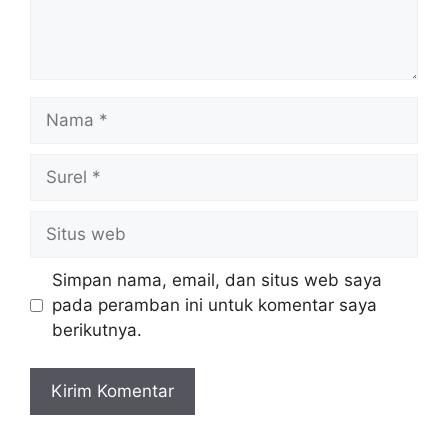
Nama
Surel
Situs
web
Simpan nama, email, dan situs web saya
pada peramban ini untuk komentar saya
berikutnya.