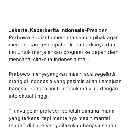
Jakarta, Kabarberita Indonesia-
Presiden
Prabowo Subianto meminta semua pihak agar
memberikan kesempatan kepada dirinya dan
tim untuk menjalankan program ke depan demi
mencapai cita-cita Indonesia maju.
Prabowo menyayangkan masih ada segelintir
orang di Indonesia yang pesimis akan kemajuan
bangsa. Padahal ini termasuk individu dengan
intelektual tinggi.
“Punya gelar profesor, sekolah dimana-mana
yang terkenal tapi mentalnya masih mental
rendah diri apa yang dilakukan bangsa sendiri