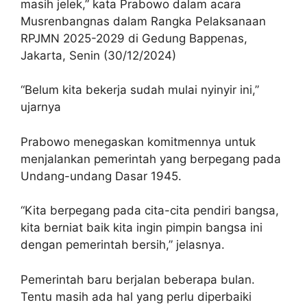
masih jelek,” kata Prabowo dalam acara
Musrenbangnas dalam Rangka Pelaksanaan
RPJMN 2025-2029 di Gedung Bappenas,
Jakarta, Senin (30/12/2024)
“Belum kita bekerja sudah mulai nyinyir ini,”
ujarnya
Prabowo menegaskan komitmennya untuk
menjalankan pemerintah yang berpegang pada
Undang-undang Dasar 1945.
“Kita berpegang pada cita-cita pendiri bangsa,
kita berniat baik kita ingin pimpin bangsa ini
dengan pemerintah bersih,” jelasnya.
Pemerintah baru berjalan beberapa bulan.
Tentu masih ada hal yang perlu diperbaiki