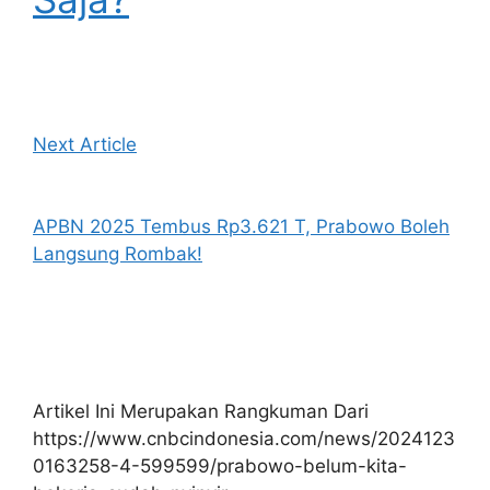
Next Article
APBN 2025 Tembus Rp3.621 T, Prabowo Boleh
Langsung Rombak!
Artikel Ini Merupakan Rangkuman Dari
https://www.cnbcindonesia.com/news/2024123
0163258-4-599599/prabowo-belum-kita-