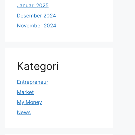
Januari 2025
Desember 2024
November 2024
Kategori
Entrepreneur
Market
My Money
News