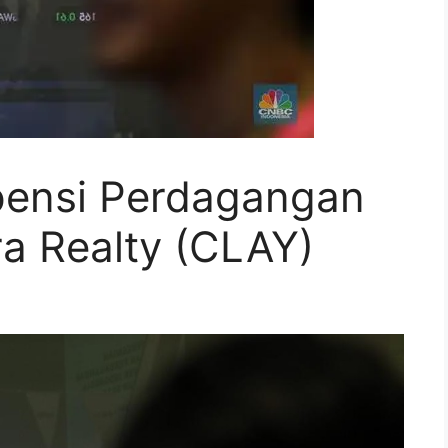
pensi Perdagangan
a Realty (CLAY)