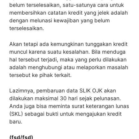
belum terselesaikan, satu-satunya cara untuk
membersihkan catatan kredit yang jelek adalah
dengan melunasi kewajiban yang belum
terselesaikan.
Akan tetapi ada kemungkinan tunggakan kredit
muncul karena suatu kesalahan. Bila menduga
hal tersebut terjadi, maka yang perlu dilakukan
adalah menghubungi atau melaporkan masalah
tersebut ke pihak terkait.
Lazimnya, pembaruan data SLIK OJK akan
dilakukan maksimal 30 hari sejak pelunasan.
Anda juga bisa meminta surat keterangan lunas
(SKL) sebagai bukti untuk mengajukan kredit
baru.
(fsd/fsd)