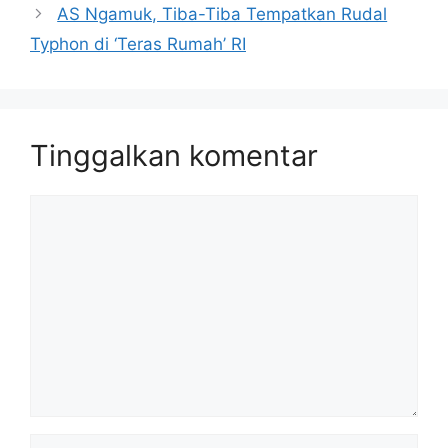
AS Ngamuk, Tiba-Tiba Tempatkan Rudal
Typhon di ‘Teras Rumah’ RI
Tinggalkan komentar
Komentar
Nama