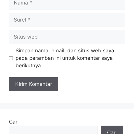
Surel
Situs
web
Simpan nama, email, dan situs web saya
pada peramban ini untuk komentar saya
berikutnya.
Cari
Cari