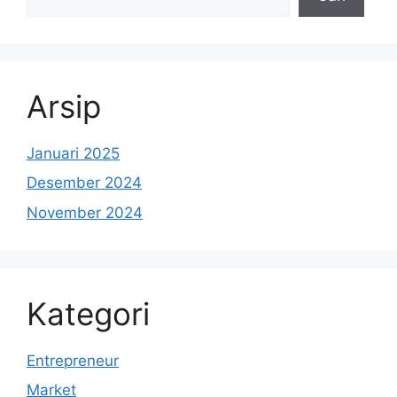
Arsip
Januari 2025
Desember 2024
November 2024
Kategori
Entrepreneur
Market