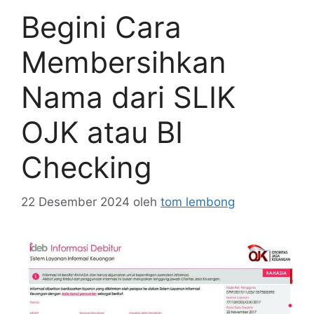
Begini Cara
Membersihkan
Nama dari SLIK
OJK atau BI
Checking
22 Desember 2024
oleh
tom lembong