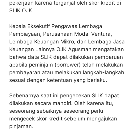
pekerjaan karena terganjal oleh skor kredit di
SLIK OJK.
Kepala Eksekutif Pengawas Lembaga
Pembiayaan, Perusahaan Modal Ventura,
Lembaga Keuangan Mikro, dan Lembaga Jasa
Keuangan Lainnya OJK Agusman mengatakan
bahwa data SLIK dapat dilakukan pembaruan
apabila peminjam (borrower) telah melakukan
pembayaran atau melakukan langkah-langkah
sesuai dengan ketentuan yang berlaku.
Sebenarnya saat ini pengecekan SLIK dapat
dilakukan secara mandiri. Oleh karena itu,
seseorang sebaiknya seseorang perlu
mengecek skor kredit sebelum mengajukan
pinjaman.