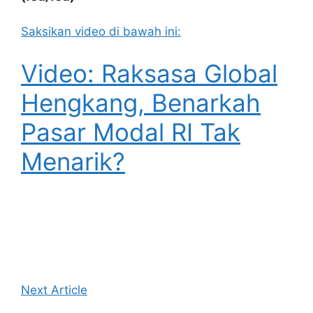
Saksikan video di bawah ini:
Video: Raksasa Global
Hengkang, Benarkah
Pasar Modal RI Tak
Menarik?
Next Article