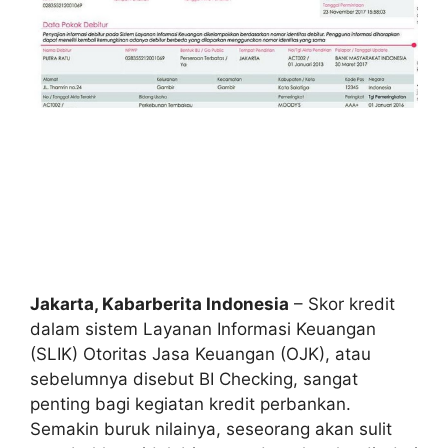
Jakarta, Kabarberita Indonesia
– Skor kredit
dalam sistem Layanan Informasi Keuangan
(SLIK) Otoritas Jasa Keuangan (OJK), atau
sebelumnya disebut BI Checking, sangat
penting bagi kegiatan kredit perbankan.
Semakin buruk nilainya, seseorang akan sulit