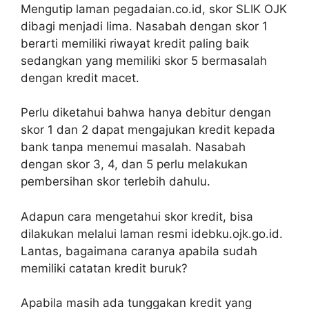
Mengutip laman pegadaian.co.id, skor SLIK OJK
dibagi menjadi lima. Nasabah dengan skor 1
berarti memiliki riwayat kredit paling baik
sedangkan yang memiliki skor 5 bermasalah
dengan kredit macet.
Perlu diketahui bahwa hanya debitur dengan
skor 1 dan 2 dapat mengajukan kredit kepada
bank tanpa menemui masalah. Nasabah
dengan skor 3, 4, dan 5 perlu melakukan
pembersihan skor terlebih dahulu.
Adapun cara mengetahui skor kredit, bisa
dilakukan melalui laman resmi idebku.ojk.go.id.
Lantas, bagaimana caranya apabila sudah
memiliki catatan kredit buruk?
Apabila masih ada tunggakan kredit yang