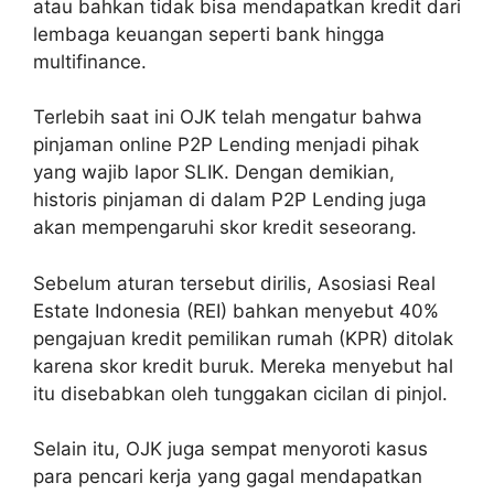
atau bahkan tidak bisa mendapatkan kredit dari
lembaga keuangan seperti bank hingga
multifinance.
Terlebih saat ini OJK telah mengatur bahwa
pinjaman online P2P Lending menjadi pihak
yang wajib lapor SLIK. Dengan demikian,
historis pinjaman di dalam P2P Lending juga
akan mempengaruhi skor kredit seseorang.
Sebelum aturan tersebut dirilis, Asosiasi Real
Estate Indonesia (REI) bahkan menyebut 40%
pengajuan kredit pemilikan rumah (KPR) ditolak
karena skor kredit buruk. Mereka menyebut hal
itu disebabkan oleh tunggakan cicilan di pinjol.
Selain itu, OJK juga sempat menyoroti kasus
para pencari kerja yang gagal mendapatkan