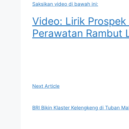
Saksikan video di bawah ini:
Video: Lirik Prospek
Perawatan Rambut L
Next Article
BRI Bikin Klaster Kelengkeng di Tuban Mak