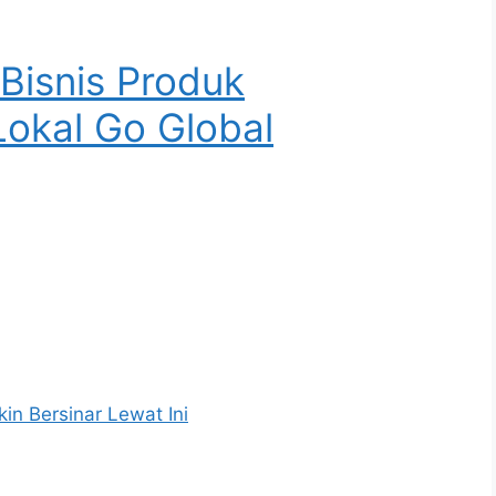
 Bisnis Produk
okal Go Global
in Bersinar Lewat Ini