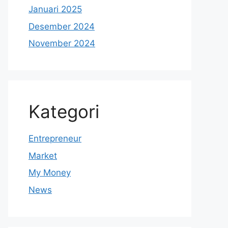
Januari 2025
Desember 2024
November 2024
Kategori
Entrepreneur
Market
My Money
News