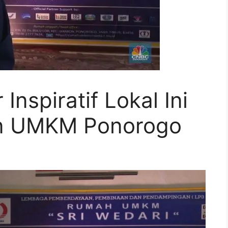
Inspiratif Lokal Ini
n UMKM Ponorogo