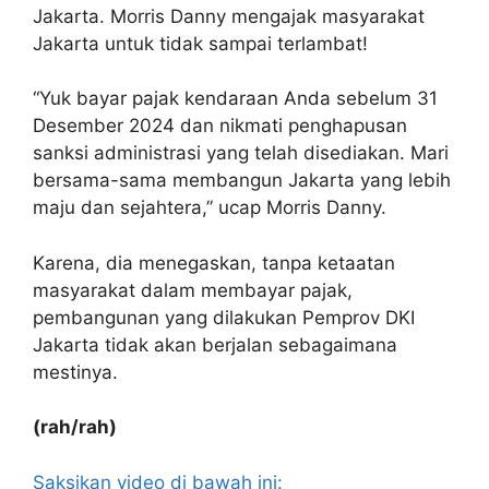
Jakarta. Morris Danny mengajak masyarakat
Jakarta untuk tidak sampai terlambat!
“Yuk bayar pajak kendaraan Anda sebelum 31
Desember 2024 dan nikmati penghapusan
sanksi administrasi yang telah disediakan. Mari
bersama-sama membangun Jakarta yang lebih
maju dan sejahtera,” ucap Morris Danny.
Karena, dia menegaskan, tanpa ketaatan
masyarakat dalam membayar pajak,
pembangunan yang dilakukan Pemprov DKI
Jakarta tidak akan berjalan sebagaimana
mestinya.
(rah/rah)
Saksikan video di bawah ini: