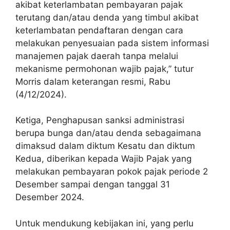
akibat keterlambatan pembayaran pajak
terutang dan/atau denda yang timbul akibat
keterlambatan pendaftaran dengan cara
melakukan penyesuaian pada sistem informasi
manajemen pajak daerah tanpa melalui
mekanisme permohonan wajib pajak,” tutur
Morris dalam keterangan resmi, Rabu
(4/12/2024).
Ketiga, Penghapusan sanksi administrasi
berupa bunga dan/atau denda sebagaimana
dimaksud dalam diktum Kesatu dan diktum
Kedua, diberikan kepada Wajib Pajak yang
melakukan pembayaran pokok pajak periode 2
Desember sampai dengan tanggal 31
Desember 2024.
Untuk mendukung kebijakan ini, yang perlu