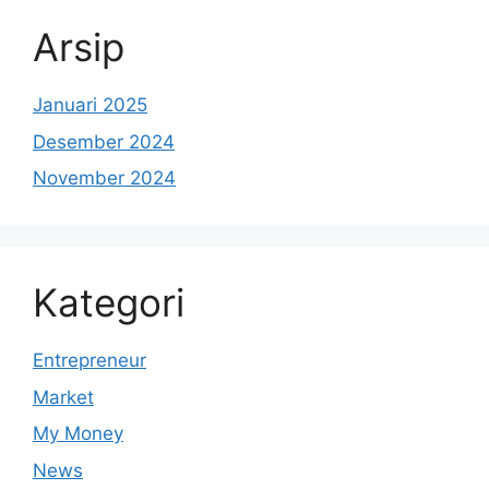
Arsip
Januari 2025
Desember 2024
November 2024
Kategori
Entrepreneur
Market
My Money
News