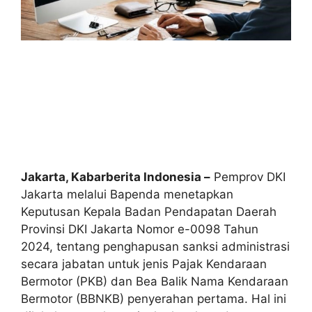
Jakarta, Kabarberita Indonesia –
Pemprov DKI
Jakarta melalui Bapenda menetapkan
Keputusan Kepala Badan Pendapatan Daerah
Provinsi DKI Jakarta Nomor e-0098 Tahun
2024, tentang penghapusan sanksi administrasi
secara jabatan untuk jenis Pajak Kendaraan
Bermotor (PKB) dan Bea Balik Nama Kendaraan
Bermotor (BBNKB) penyerahan pertama. Hal ini