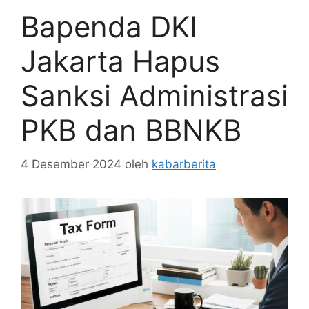
Bapenda DKI
Jakarta Hapus
Sanksi Administrasi
PKB dan BBNKB
4 Desember 2024
oleh
kabarberita