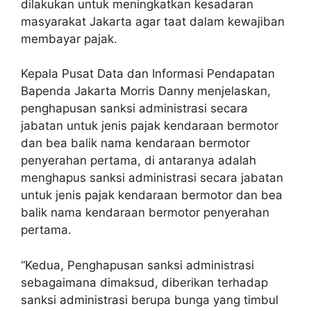
dilakukan untuk meningkatkan kesadaran
masyarakat Jakarta agar taat dalam kewajiban
membayar pajak.
Kepala Pusat Data dan Informasi Pendapatan
Bapenda Jakarta Morris Danny menjelaskan,
penghapusan sanksi administrasi secara
jabatan untuk jenis pajak kendaraan bermotor
dan bea balik nama kendaraan bermotor
penyerahan pertama, di antaranya adalah
menghapus sanksi administrasi secara jabatan
untuk jenis pajak kendaraan bermotor dan bea
balik nama kendaraan bermotor penyerahan
pertama.
“Kedua, Penghapusan sanksi administrasi
sebagaimana dimaksud, diberikan terhadap
sanksi administrasi berupa bunga yang timbul