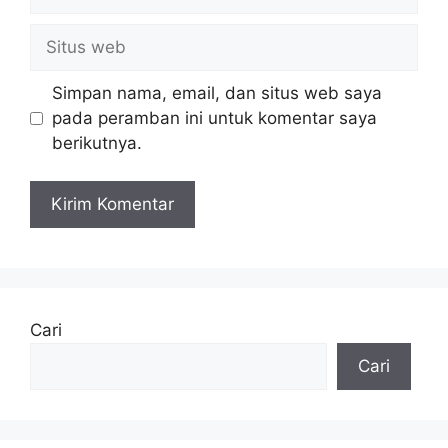
Situs
web
Simpan nama, email, dan situs web saya
pada peramban ini untuk komentar saya
berikutnya.
Cari
Cari