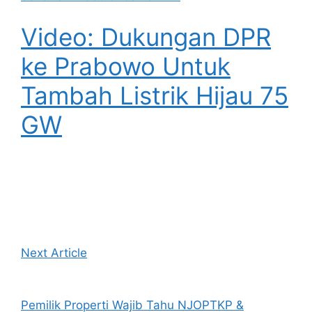
Video: Dukungan DPR
ke Prabowo Untuk
Tambah Listrik Hijau 75
GW
Next Article
Pemilik Properti Wajib Tahu NJOPTKP &