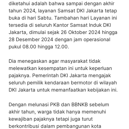
diketahui adalah bahwa sampai dengan akhir
tahun 2024, layanan Samsat DKI Jakarta tetap
buka di hari Sabtu. Tambahan hari Layanan ini
tersedia di seluruh Kantor Samsat Induk DKI
Jakarta, dimulai sejak 26 Oktober 2024 hingga
28 Desember 2024 dengan jam operasional
pukul 08.00 hingga 12.00.
Dia menegaskan agar masyarakat tidak
melewatkan kesempatan ini untuk keperluan
pajaknya. Pemerintah DKI Jakarta mengajak
seluruh pemilik kendaraan bermotor di wilayah
DKI Jakarta untuk memanfaatkan kebijakan ini.
Dengan melunasi PKB dan BBNKB sebelum
akhir tahun, warga tidak hanya memenuhi
kewajiban pajaknya tetapi juga turut
berkontribusi dalam pembangunan kota