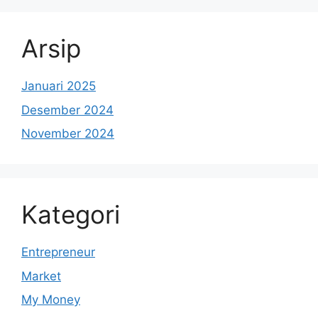
Arsip
Januari 2025
Desember 2024
November 2024
Kategori
Entrepreneur
Market
My Money