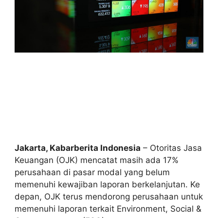
Jakarta, Kabarberita Indonesia
– Otoritas Jasa
Keuangan (OJK) mencatat masih ada 17%
perusahaan di pasar modal yang belum
memenuhi kewajiban laporan berkelanjutan. Ke
depan, OJK terus mendorong perusahaan untuk
memenuhi laporan terkait Environment, Social &