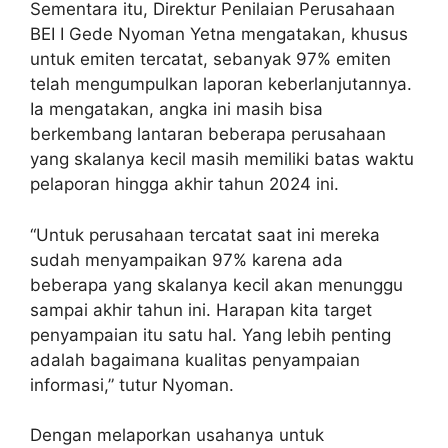
Sementara itu, Direktur Penilaian Perusahaan
BEI I Gede Nyoman Yetna mengatakan, khusus
untuk emiten tercatat, sebanyak 97% emiten
telah mengumpulkan laporan keberlanjutannya.
Ia mengatakan, angka ini masih bisa
berkembang lantaran beberapa perusahaan
yang skalanya kecil masih memiliki batas waktu
pelaporan hingga akhir tahun 2024 ini.
“Untuk perusahaan tercatat saat ini mereka
sudah menyampaikan 97% karena ada
beberapa yang skalanya kecil akan menunggu
sampai akhir tahun ini. Harapan kita target
penyampaian itu satu hal. Yang lebih penting
adalah bagaimana kualitas penyampaian
informasi,” tutur Nyoman.
Dengan melaporkan usahanya untuk