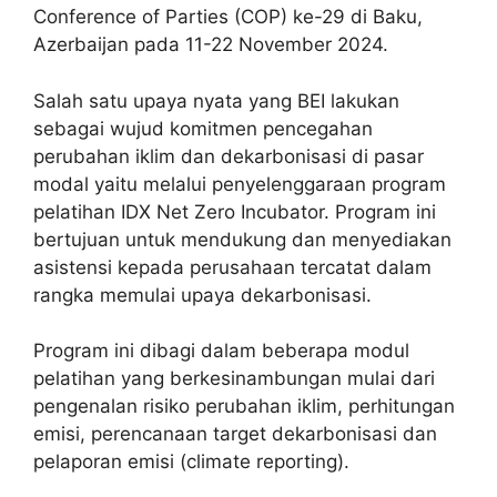
Conference of Parties (COP) ke-29 di Baku,
Azerbaijan pada 11-22 November 2024.
Salah satu upaya nyata yang BEI lakukan
sebagai wujud komitmen pencegahan
perubahan iklim dan dekarbonisasi di pasar
modal yaitu melalui penyelenggaraan program
pelatihan IDX Net Zero Incubator. Program ini
bertujuan untuk mendukung dan menyediakan
asistensi kepada perusahaan tercatat dalam
rangka memulai upaya dekarbonisasi.
Program ini dibagi dalam beberapa modul
pelatihan yang berkesinambungan mulai dari
pengenalan risiko perubahan iklim, perhitungan
emisi, perencanaan target dekarbonisasi dan
pelaporan emisi (climate reporting).