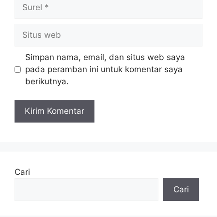
Surel
Situs
web
Simpan nama, email, dan situs web saya
pada peramban ini untuk komentar saya
berikutnya.
Cari
Cari