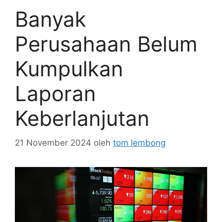
Banyak
Perusahaan Belum
Kumpulkan
Laporan
Keberlanjutan
21 November 2024
oleh
tom lembong