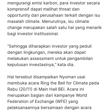
mengurangi emisi karbon, para investor secara
komprensif dapat melihat threat dan
opportunity dari perusahaan terkait dengan isu
masalah climate. Menurutnya, isu climate
change merupakan salah satu hal yang menarik
bagi investor institusional.
“Sehingga diharapkan investor yang peduli
dengan lingkungan, mereka akan dapat
melakukan assessment untuk pengambilan
keputusan investasinya,” kata dia.
Hal tersebut disampaikan Nyoman usai
membuka acara Ring the Bell for Climate pada
Rabu (20/11) di Main Hall BEI. Acara ini
merupakan bagian dari kampanye World
Federation of Exchange (WFE) yang
pelaksanaannya bersamaan dengan acara