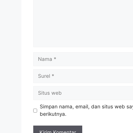
Nama
Surel
Situs
web
Simpan nama, email, dan situs web sa
berikutnya.