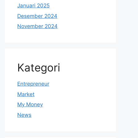
Januari 2025
Desember 2024
November 2024
Kategori
Entrepreneur
Market
My Money
News