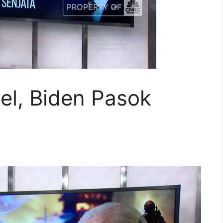
ael, Biden Pasok