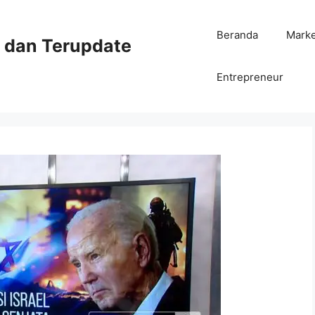
Beranda
Mark
ni dan Terupdate
Entrepreneur