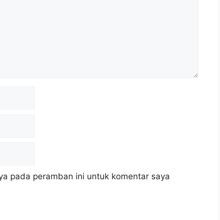
ya pada peramban ini untuk komentar saya