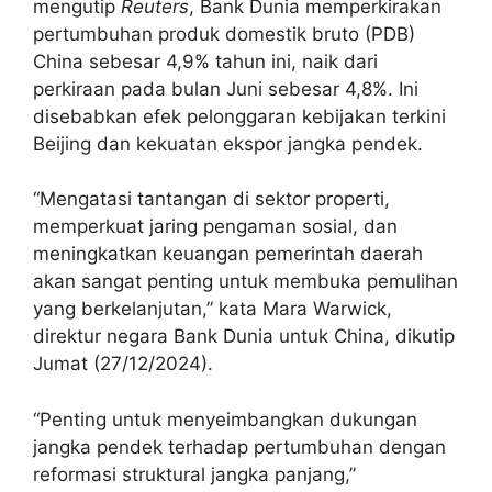
mengutip
Reuters
, Bank Dunia memperkirakan
pertumbuhan produk domestik bruto (PDB)
China sebesar 4,9% tahun ini, naik dari
perkiraan pada bulan Juni sebesar 4,8%. Ini
disebabkan efek pelonggaran kebijakan terkini
Beijing dan kekuatan ekspor jangka pendek.
“Mengatasi tantangan di sektor properti,
memperkuat jaring pengaman sosial, dan
meningkatkan keuangan pemerintah daerah
akan sangat penting untuk membuka pemulihan
yang berkelanjutan,” kata Mara Warwick,
direktur negara Bank Dunia untuk China, dikutip
Jumat (27/12/2024).
“Penting untuk menyeimbangkan dukungan
jangka pendek terhadap pertumbuhan dengan
reformasi struktural jangka panjang,”