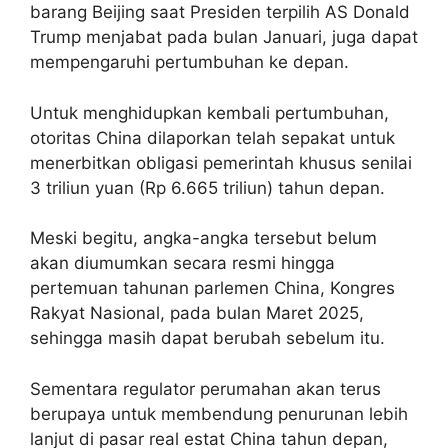
barang Beijing saat Presiden terpilih AS Donald
Trump menjabat pada bulan Januari, juga dapat
mempengaruhi pertumbuhan ke depan.
Untuk menghidupkan kembali pertumbuhan,
otoritas China dilaporkan telah sepakat untuk
menerbitkan obligasi pemerintah khusus senilai
3 triliun yuan (Rp 6.665 triliun) tahun depan.
Meski begitu, angka-angka tersebut belum
akan diumumkan secara resmi hingga
pertemuan tahunan parlemen China, Kongres
Rakyat Nasional, pada bulan Maret 2025,
sehingga masih dapat berubah sebelum itu.
Sementara regulator perumahan akan terus
berupaya untuk membendung penurunan lebih
lanjut di pasar real estat China tahun depan,