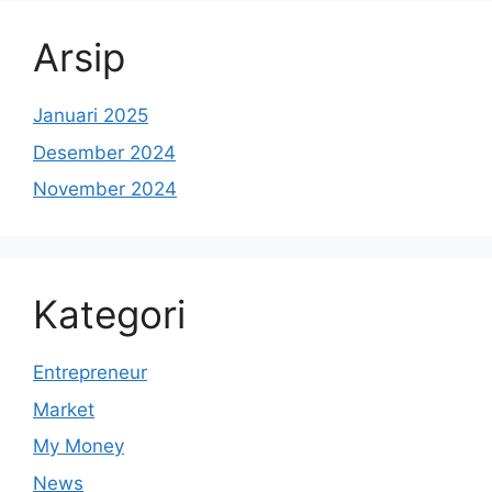
Arsip
Januari 2025
Desember 2024
November 2024
Kategori
Entrepreneur
Market
My Money
News