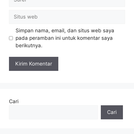
Situs
web
Simpan nama, email, dan situs web saya
pada peramban ini untuk komentar saya
berikutnya.
Cari
Cari