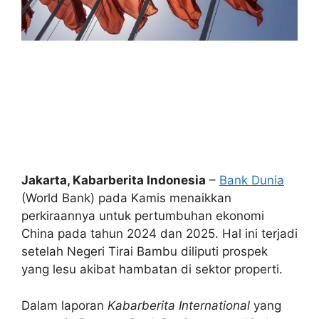
Jakarta, Kabarberita Indonesia
–
Bank Dunia
(World Bank) pada Kamis menaikkan
perkiraannya untuk pertumbuhan ekonomi
China pada tahun 2024 dan 2025. Hal ini terjadi
setelah Negeri Tirai Bambu diliputi prospek
yang lesu akibat hambatan di sektor properti.
Dalam laporan
Kabarberita International
yang