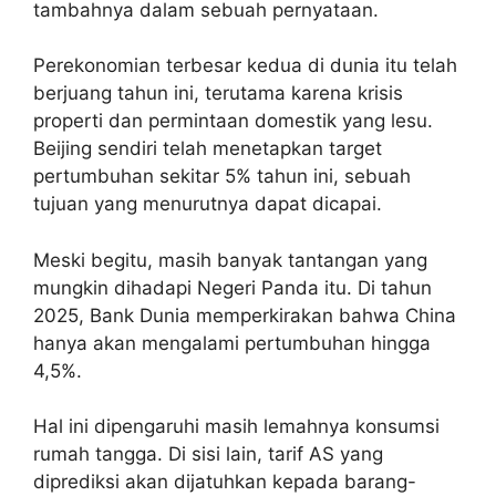
tambahnya dalam sebuah pernyataan.
Perekonomian terbesar kedua di dunia itu telah
berjuang tahun ini, terutama karena krisis
properti dan permintaan domestik yang lesu.
Beijing sendiri telah menetapkan target
pertumbuhan sekitar 5% tahun ini, sebuah
tujuan yang menurutnya dapat dicapai.
Meski begitu, masih banyak tantangan yang
mungkin dihadapi Negeri Panda itu. Di tahun
2025, Bank Dunia memperkirakan bahwa China
hanya akan mengalami pertumbuhan hingga
4,5%.
Hal ini dipengaruhi masih lemahnya konsumsi
rumah tangga. Di sisi lain, tarif AS yang
diprediksi akan dijatuhkan kepada barang-