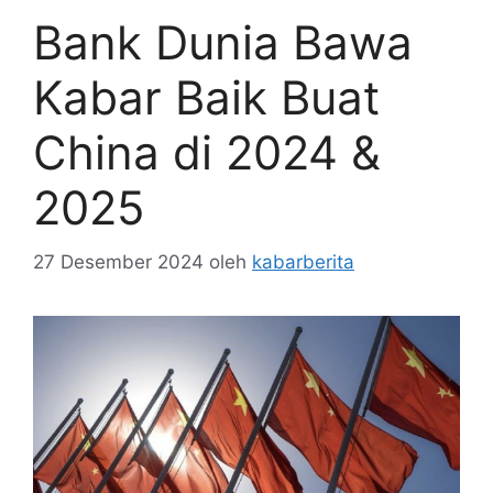
Bank Dunia Bawa
Kabar Baik Buat
China di 2024 &
2025
27 Desember 2024
oleh
kabarberita