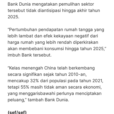
Bank Dunia mengatakan pemulihan sektor
tersebut tidak diantisipasi hingga akhir tahun
2025.
“Pertumbuhan pendapatan rumah tangga yang
lebih lambat dan efek kekayaan negatif dari
harga rumah yang lebih rendah diperkirakan
akan membebani konsumsi hingga tahun 2025,”
imbuh Bank tersebut.
“Kelas menengah China telah berkembang
secara signifikan sejak tahun 2010-an,
mencakup 32% dari populasi pada tahun 2021,
tetapi 55% masih tidak aman secara ekonomi,
yang menggarisbawahi perlunya menciptakan
peluang,” tambah Bank Dunia.
(sef/sef)