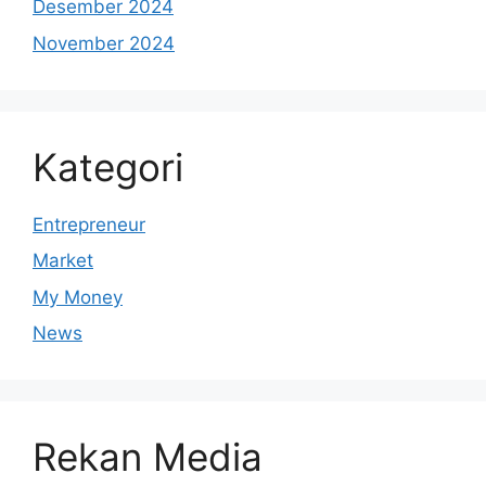
Desember 2024
November 2024
Kategori
Entrepreneur
Market
My Money
News
Rekan Media