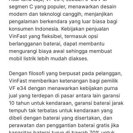
segmen C yang populer, menawarkan desain
modern dan teknologi canggih, menjanjikan
pengalaman berkendara yang luar biasa bagi
konsumen Indonesia. Kebijakan penjualan
VinFast yang fleksibel, termasuk opsi
berlangganan baterai, dapat membantu
mengurangi biaya awal sehingga membuat
mobil listrik lebih mudah diakses.
Dengan filosofi yang berpusat pada pelanggan,
VinFast memberikan ketenangan bagi pemilik
VF e34 dengan menawarkan kebijakan purna
jual yang terdepan di pasar antara lain garansi
10 tahun untuk kendaraan, garansi baterai jarak
tempuh tak terbatas untuk kendaraan yang
dibeli dengan baterai yang disertakan, dan
perawatan dan penggantian baterai gratis jika
kapasitas baterai turun di bawah 70% untuk