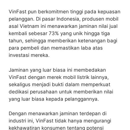
VinFast pun berkomitmen tinggi pada kepuasan
pelanggan. Di pasar Indonesia, produsen mobil
asal Vietnam ini menawarkan jaminan nilai jual
kembali sebesar 73% yang unik hingga tiga
tahun, sehingga memberikan ketenangan bagi
para pembeli dan memastikan laba atas
investasi mereka.
Jaminan yang luar biasa ini membedakan
VinFast dengan merek mobil listrik lainnya,
sekaligus menjadi bukti dalam memperkuat
dedikasi perusahaan untuk memberikan nilai
yang luar biasa kepada pelanggannya.
Dengan menawarkan jaminan terdepan di
industri ini, VinFast tidak hanya mengurangi
kekhawatiran konsumen tentang potensi