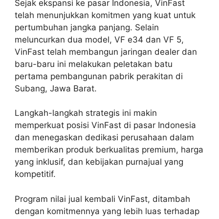
Sejak ekspansi ke pasar Indonesia, VinFast
telah menunjukkan komitmen yang kuat untuk
pertumbuhan jangka panjang. Selain
meluncurkan dua model, VF e34 dan VF 5,
VinFast telah membangun jaringan dealer dan
baru-baru ini melakukan peletakan batu
pertama pembangunan pabrik perakitan di
Subang, Jawa Barat.
Langkah-langkah strategis ini makin
memperkuat posisi VinFast di pasar Indonesia
dan menegaskan dedikasi perusahaan dalam
memberikan produk berkualitas premium, harga
yang inklusif, dan kebijakan purnajual yang
kompetitif.
Program nilai jual kembali VinFast, ditambah
dengan komitmennya yang lebih luas terhadap