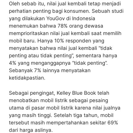
Oleh sebab itu, nilai jual kembali tetap menjadi
perhatian penting bagi konsumen. Sebuah studi
yang dilakukan YouGov di Indonesia
menemukan bahwa 78% orang dewasa
memprioritaskan nilai jual kembali saat memilih
mobil baru. Hanya 10% responden yang
menyatakan bahwa nilai jual kembali “tidak
penting atau tidak penting”, sementara hanya
4% yang menganggapnya “tidak penting”.
Sebanyak 7% lainnya menyatakan
ketidakpastian.
Sebagai pengingat, Kelley Blue Book telah
menobatkan mobil listrik sebagai pesaing
utama di pasar mobil listrik karena nilai jualnya
yang masih tinggi. Setelah tiga tahun, mobil
tersebut masih mempertahankan sekitar 69%
dari harga aslinya.