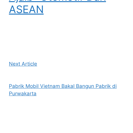
ASEAN
Next Article
Pabrik Mobil Vietnam Bakal Bangun Pabrik di
Purwakarta