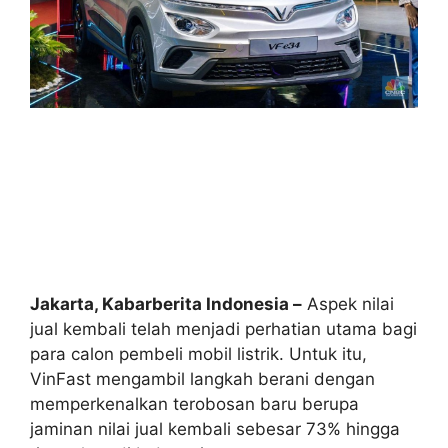
Jakarta, Kabarberita Indonesia –
Aspek nilai
jual kembali telah menjadi perhatian utama bagi
para calon pembeli mobil listrik. Untuk itu,
VinFast mengambil langkah berani dengan
memperkenalkan terobosan baru berupa
jaminan nilai jual kembali sebesar 73% hingga