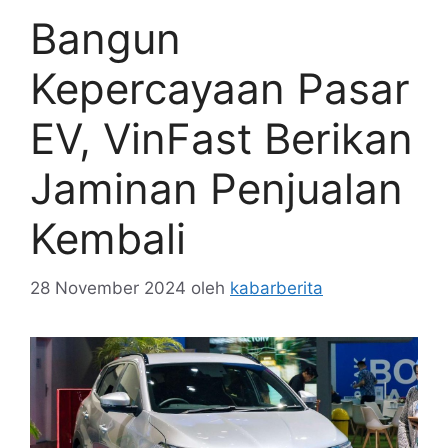
Bangun
Kepercayaan Pasar
EV, VinFast Berikan
Jaminan Penjualan
Kembali
28 November 2024
oleh
kabarberita