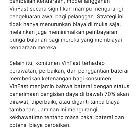
pembelian kendaraan, model langganan
VinFast secara signifikan mampu mengurangi
pengeluaran awal bagi pelanggan. Strategi ini
tidak hanya menurunkan biaya di muka saja,
melainkan juga meminimalkan pembayaran
bunga bulanan bagi mereka yang membiayai
kendaraan mereka.
Selain itu, komitmen VinFast terhadap
perawatan, perbaikan, dan penggantian baterai
memberikan ketenangan bagi konsumen.
VinFast menjamin bahwa baterai dengan status
penerimaan pengisian daya di bawah 70% akan
dirawat, diperbaiki, atau diganti tanpa biaya
tambahan. Jaminan ini mengurangi
kekhawatiran tentang masa pakai baterai dan
potensi biaya perbaikan.