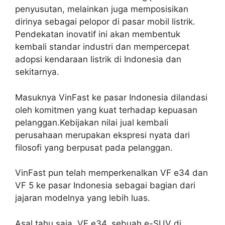
penyusutan, melainkan juga memposisikan
dirinya sebagai pelopor di pasar mobil listrik.
Pendekatan inovatif ini akan membentuk
kembali standar industri dan mempercepat
adopsi kendaraan listrik di Indonesia dan
sekitarnya.
Masuknya VinFast ke pasar Indonesia dilandasi
oleh komitmen yang kuat terhadap kepuasan
pelanggan.Kebijakan nilai jual kembali
perusahaan merupakan ekspresi nyata dari
filosofi yang berpusat pada pelanggan.
VinFast pun telah memperkenalkan VF e34 dan
VF 5 ke pasar Indonesia sebagai bagian dari
jajaran modelnya yang lebih luas.
Asal tahu saja, VF e34, sebuah e-SUV di