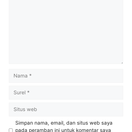
Komentar
Nama
Surel
Situs
web
Simpan nama, email, dan situs web saya
pada peramban ini untuk komentar saya