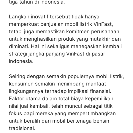
tiga tahun di Indonesia.
Langkah inovatif tersebut tidak hanya
memperkuat penjualan mobil listrik VinFast,
tetapi juga memastikan komitmen perusahaan
untuk menghasilkan produk yang mutakhir dan
diminati. Hal ini sekaligus menegaskan kembali
strategi jangka panjang VinFast di pasar
Indonesia.
Seiring dengan semakin populernya mobil listrik,
konsumen semakin menimbang manfaat
lingkungannya terhadap implikasi finansial.
Faktor utama dalam total biaya kepemilikan,
nilai jual kembali, telah muncul sebagai titik
fokus bagi mereka yang mempertimbangkan
untuk beralih dari mobil bertenaga bensin
tradisional.