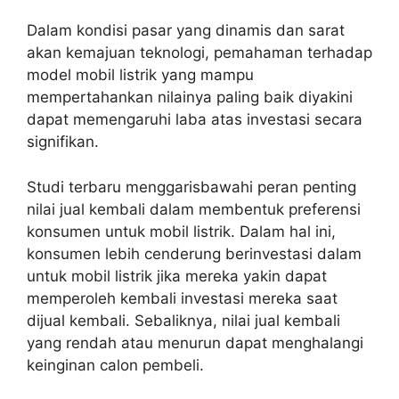
Dalam kondisi pasar yang dinamis dan sarat
akan kemajuan teknologi, pemahaman terhadap
model mobil listrik yang mampu
mempertahankan nilainya paling baik diyakini
dapat memengaruhi laba atas investasi secara
signifikan.
Studi terbaru menggarisbawahi peran penting
nilai jual kembali dalam membentuk preferensi
konsumen untuk mobil listrik. Dalam hal ini,
konsumen lebih cenderung berinvestasi dalam
untuk mobil listrik jika mereka yakin dapat
memperoleh kembali investasi mereka saat
dijual kembali. Sebaliknya, nilai jual kembali
yang rendah atau menurun dapat menghalangi
keinginan calon pembeli.