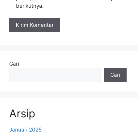
berikutnya.
Cari
Cari
Arsip
Januari 2025