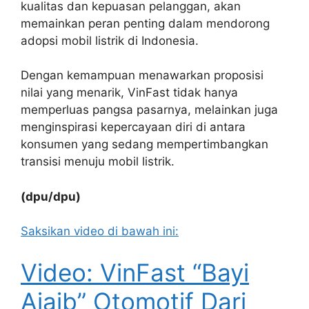
kualitas dan kepuasan pelanggan, akan
memainkan peran penting dalam mendorong
adopsi mobil listrik di Indonesia.
Dengan kemampuan menawarkan proposisi
nilai yang menarik, VinFast tidak hanya
memperluas pangsa pasarnya, melainkan juga
menginspirasi kepercayaan diri di antara
konsumen yang sedang mempertimbangkan
transisi menuju mobil listrik.
(dpu/dpu)
Saksikan video di bawah ini:
Video: VinFast “Bayi
Ajaib” Otomotif Dari