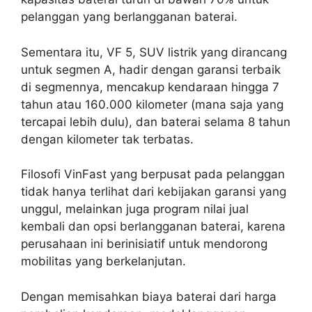
pelanggan yang berlangganan baterai.
Sementara itu, VF 5, SUV listrik yang dirancang
untuk segmen A, hadir dengan garansi terbaik
di segmennya, mencakup kendaraan hingga 7
tahun atau 160.000 kilometer (mana saja yang
tercapai lebih dulu), dan baterai selama 8 tahun
dengan kilometer tak terbatas.
Filosofi VinFast yang berpusat pada pelanggan
tidak hanya terlihat dari kebijakan garansi yang
unggul, melainkan juga program nilai jual
kembali dan opsi berlangganan baterai, karena
perusahaan ini berinisiatif untuk mendorong
mobilitas yang berkelanjutan.
Dengan memisahkan biaya baterai dari harga