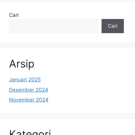
Cari
Cari
Arsip
Januari 2025
Desember 2024
November 2024
Kategori