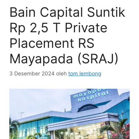
Bain Capital Suntik
Rp 2,5 T Private
Placement RS
Mayapada (SRAJ)
3 Desember 2024
oleh
tom lembong