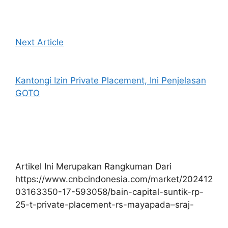
Next Article
Kantongi Izin Private Placement, Ini Penjelasan
GOTO
Artikel Ini Merupakan Rangkuman Dari
https://www.cnbcindonesia.com/market/202412
03163350-17-593058/bain-capital-suntik-rp-
25-t-private-placement-rs-mayapada–sraj-