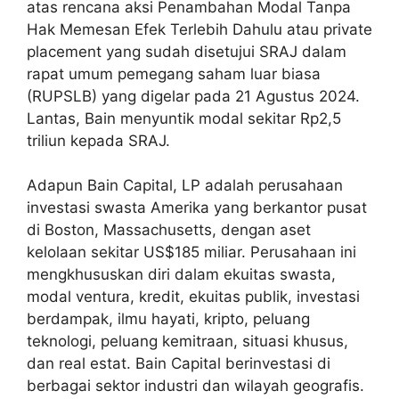
atas rencana aksi Penambahan Modal Tanpa
Hak Memesan Efek Terlebih Dahulu atau private
placement yang sudah disetujui SRAJ dalam
rapat umum pemegang saham luar biasa
(RUPSLB) yang digelar pada 21 Agustus 2024.
Lantas, Bain menyuntik modal sekitar Rp2,5
triliun kepada SRAJ.
Adapun Bain Capital, LP adalah perusahaan
investasi swasta Amerika yang berkantor pusat
di Boston, Massachusetts, dengan aset
kelolaan sekitar US$185 miliar. Perusahaan ini
mengkhususkan diri dalam ekuitas swasta,
modal ventura, kredit, ekuitas publik, investasi
berdampak, ilmu hayati, kripto, peluang
teknologi, peluang kemitraan, situasi khusus,
dan real estat. Bain Capital berinvestasi di
berbagai sektor industri dan wilayah geografis.