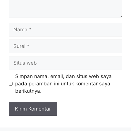
Nama
Surel
Situs
web
Simpan nama, email, dan situs web saya
pada peramban ini untuk komentar saya
berikutnya.