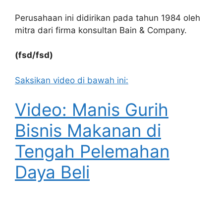
Perusahaan ini didirikan pada tahun 1984 oleh
mitra dari firma konsultan Bain & Company.
(fsd/fsd)
Saksikan video di bawah ini:
Video: Manis Gurih
Bisnis Makanan di
Tengah Pelemahan
Daya Beli