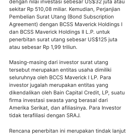
dengan nilai investasi sebesar US$32 juta atau
sekitar Rp 510,08 miliar. Kemudian, Perjanjian
Pembelian Surat Utang (Bond Subscription
Agreement) dengan BCSS Maverick Holdings I
dan BCSS Maverick Holdings II L.P. untuk
penerbitan surat utang sebesar US$125 juta
atau sebesar Rp 1,99 triliun.
Masing-masing dari investor surat utang
tersebut merupakan entitas usaha dimiliki
seluruhnya oleh BCCS Maverick I LP. Para
investor jugalah merupakan entitas yang
dikendalikan oleh Bain Capital Credit, LP, suatu
firma investasi swasta yang berasal dari
Amerika Serikat, dan afiliasinya. Para Investor
tidak terafiliasi dengan SRAJ.
Rencana penerbitan ini merupakan tindak lanjut