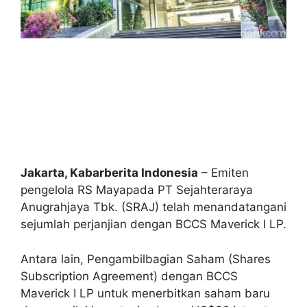
Jakarta, Kabarberita Indonesia
– Emiten
pengelola RS Mayapada PT Sejahteraraya
Anugrahjaya Tbk. (SRAJ) telah menandatangani
sejumlah perjanjian dengan BCCS Maverick I LP.
Antara lain, Pengambilbagian Saham (Shares
Subscription Agreement) dengan BCCS
Maverick I LP untuk menerbitkan saham baru