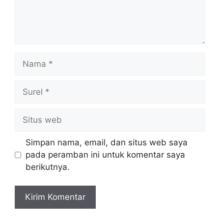
Nama
Surel
Situs
web
Simpan nama, email, dan situs web saya
pada peramban ini untuk komentar saya
berikutnya.