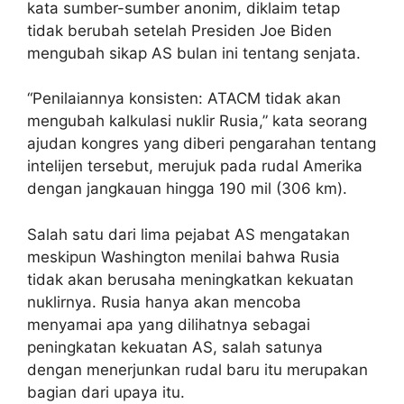
kata sumber-sumber anonim, diklaim tetap
tidak berubah setelah Presiden Joe Biden
mengubah sikap AS bulan ini tentang senjata.
“Penilaiannya konsisten: ATACM tidak akan
mengubah kalkulasi nuklir Rusia,” kata seorang
ajudan kongres yang diberi pengarahan tentang
intelijen tersebut, merujuk pada rudal Amerika
dengan jangkauan hingga 190 mil (306 km).
Salah satu dari lima pejabat AS mengatakan
meskipun Washington menilai bahwa Rusia
tidak akan berusaha meningkatkan kekuatan
nuklirnya. Rusia hanya akan mencoba
menyamai apa yang dilihatnya sebagai
peningkatan kekuatan AS, salah satunya
dengan menerjunkan rudal baru itu merupakan
bagian dari upaya itu.