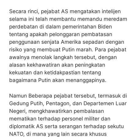
Secara rinci, pejabat AS mengatakan intelijen
selama ini telah membantu memandu meredam
perdebatan di dalam pemerintahan Biden
tentang apakah pelonggaran pembatasan
penggunaan senjata Amerika sepadan dengan
risiko yang membuat Putin marah. Para pejabat
awalnya menolak langkah tersebut, dengan
alasan kekhawatiran akan peningkatan
kekuatan dan ketidakpastian tentang
bagaimana Putin akan menanggapinya.
Namun Beberapa pejabat tersebut, termasuk di
Gedung Putih, Pentagon, dan Departemen Luar
Negeri, mengkhawatirkan pembalasan
mematikan terhadap personel militer dan
diplomatik AS serta serangan terhadap sekutu
NATO, di mana yang lain secara khusus