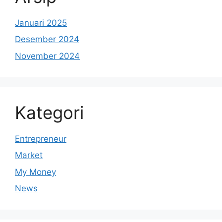
Januari 2025
Desember 2024
November 2024
Kategori
Entrepreneur
Market
My Money
News