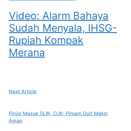
Video: Alarm Bahaya
Sudah Menyala, IHSG-
Rupiah Kompak
Merana
Next Article
Pinjol Masuk SLIK, OJK: Pinjam Duit Makin
Aman