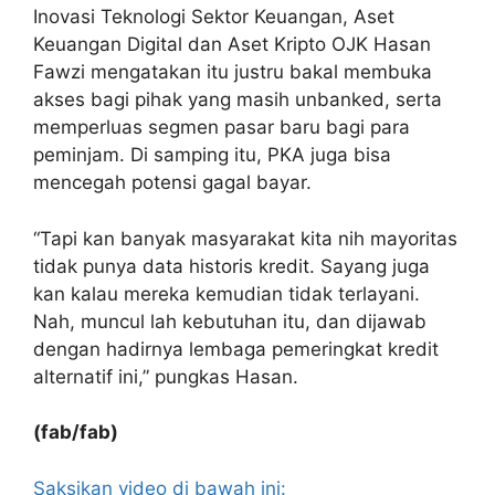
Inovasi Teknologi Sektor Keuangan, Aset
Keuangan Digital dan Aset Kripto OJK Hasan
Fawzi mengatakan itu justru bakal membuka
akses bagi pihak yang masih unbanked, serta
memperluas segmen pasar baru bagi para
peminjam. Di samping itu, PKA juga bisa
mencegah potensi gagal bayar.
“Tapi kan banyak masyarakat kita nih mayoritas
tidak punya data historis kredit. Sayang juga
kan kalau mereka kemudian tidak terlayani.
Nah, muncul lah kebutuhan itu, dan dijawab
dengan hadirnya lembaga pemeringkat kredit
alternatif ini,” pungkas Hasan.
(fab/fab)
Saksikan video di bawah ini: