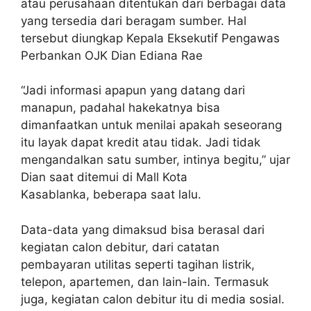
atau perusahaan ditentukan dari berbagai data
yang tersedia dari beragam sumber. Hal
tersebut diungkap Kepala Eksekutif Pengawas
Perbankan OJK Dian Ediana Rae
“Jadi informasi apapun yang datang dari
manapun, padahal hakekatnya bisa
dimanfaatkan untuk menilai apakah seseorang
itu layak dapat kredit atau tidak. Jadi tidak
mengandalkan satu sumber, intinya begitu,” ujar
Dian saat ditemui di Mall Kota
Kasablanka, beberapa saat lalu.
Data-data yang dimaksud bisa berasal dari
kegiatan calon debitur, dari catatan
pembayaran utilitas seperti tagihan listrik,
telepon, apartemen, dan lain-lain. Termasuk
juga, kegiatan calon debitur itu di media sosial.