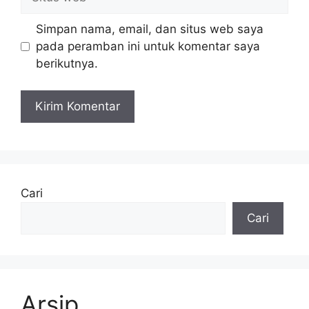
web
Simpan nama, email, dan situs web saya
pada peramban ini untuk komentar saya
berikutnya.
Cari
Cari
Arsip