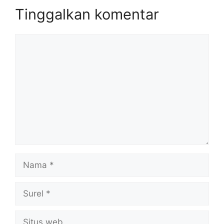
Tinggalkan komentar
Komentar
Nama
Surel
Situs