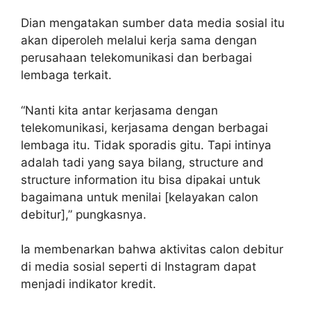
Dian mengatakan sumber data media sosial itu
akan diperoleh melalui kerja sama dengan
perusahaan telekomunikasi dan berbagai
lembaga terkait.
“Nanti kita antar kerjasama dengan
telekomunikasi, kerjasama dengan berbagai
lembaga itu. Tidak sporadis gitu. Tapi intinya
adalah tadi yang saya bilang, structure and
structure information itu bisa dipakai untuk
bagaimana untuk menilai [kelayakan calon
debitur],” pungkasnya.
Ia membenarkan bahwa aktivitas calon debitur
di media sosial seperti di Instagram dapat
menjadi indikator kredit.