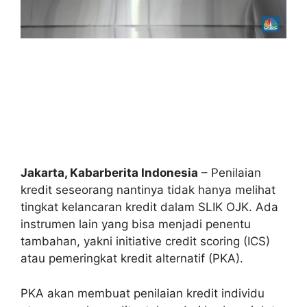
Jakarta, Kabarberita Indonesia
– Penilaian
kredit seseorang nantinya tidak hanya melihat
tingkat kelancaran kredit dalam SLIK OJK. Ada
instrumen lain yang bisa menjadi penentu
tambahan, yakni initiative credit scoring (ICS)
atau pemeringkat kredit alternatif (PKA).
PKA akan membuat penilaian kredit individu