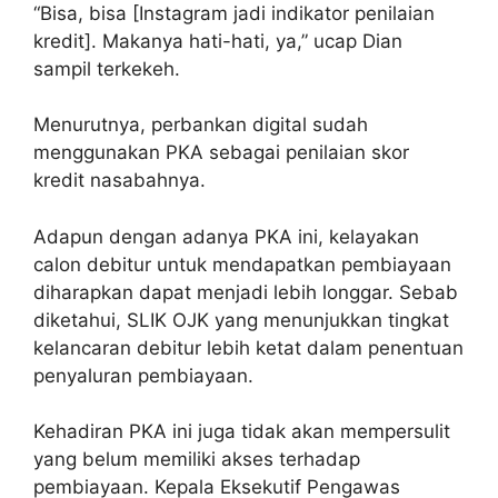
“Bisa, bisa [Instagram jadi indikator penilaian
kredit]. Makanya hati-hati, ya,” ucap Dian
sampil terkekeh.
Menurutnya, perbankan digital sudah
menggunakan PKA sebagai penilaian skor
kredit nasabahnya.
Adapun dengan adanya PKA ini, kelayakan
calon debitur untuk mendapatkan pembiayaan
diharapkan dapat menjadi lebih longgar. Sebab
diketahui, SLIK OJK yang menunjukkan tingkat
kelancaran debitur lebih ketat dalam penentuan
penyaluran pembiayaan.
Kehadiran PKA ini juga tidak akan mempersulit
yang belum memiliki akses terhadap
pembiayaan. Kepala Eksekutif Pengawas