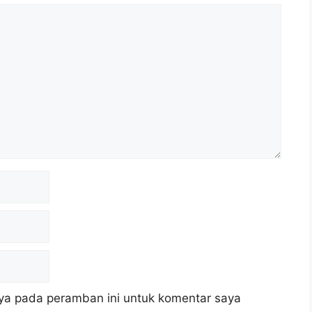
ya pada peramban ini untuk komentar saya