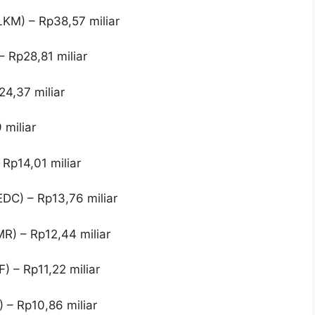
LKM) – Rp38,57 miliar
– Rp28,81 miliar
24,37 miliar
 miliar
 Rp14,01 miliar
EDC) – Rp13,76 miliar
R) – Rp12,44 miliar
 – Rp11,22 miliar
 – Rp10,86 miliar