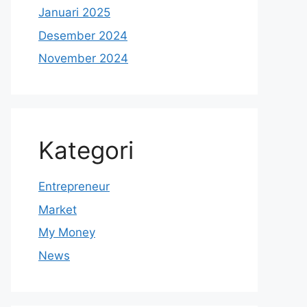
Januari 2025
Desember 2024
November 2024
Kategori
Entrepreneur
Market
My Money
News