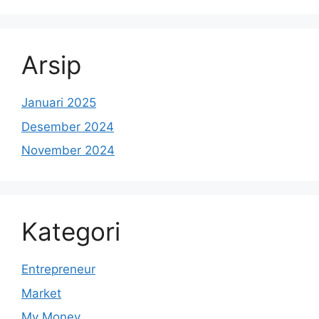
Arsip
Januari 2025
Desember 2024
November 2024
Kategori
Entrepreneur
Market
My Money