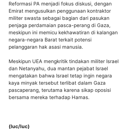
Reformasi PA menjadi fokus diskusi, dengan
Emirat mengusulkan penggunaan kontraktor
militer swasta sebagai bagian dari pasukan
penjaga perdamaian pasca-perang di Gaza,
meskipun ini memicu kekhawatiran di kalangan
negara-negara Barat terkait potensi
pelanggaran hak asasi manusia.
Meskipun UEA mengkritik tindakan militer Israel
dan Netanyahu, dua mantan pejabat Israel
mengatakan bahwa Israel tetap ingin negara
kaya minyak tersebut terlibat dalam Gaza
pascaperang, terutama karena sikap oposisi
bersama mereka terhadap Hamas.
(luc/luc)