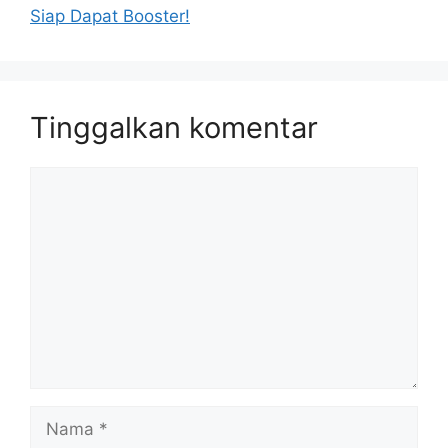
Siap Dapat Booster!
Tinggalkan komentar
Komentar
Nama