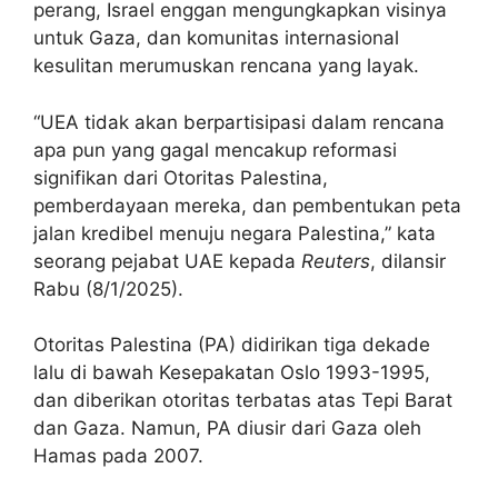
perang, Israel enggan mengungkapkan visinya
untuk Gaza, dan komunitas internasional
kesulitan merumuskan rencana yang layak.
“UEA tidak akan berpartisipasi dalam rencana
apa pun yang gagal mencakup reformasi
signifikan dari Otoritas Palestina,
pemberdayaan mereka, dan pembentukan peta
jalan kredibel menuju negara Palestina,” kata
seorang pejabat UAE kepada
Reuters
, dilansir
Rabu (8/1/2025).
Otoritas Palestina (PA) didirikan tiga dekade
lalu di bawah Kesepakatan Oslo 1993-1995,
dan diberikan otoritas terbatas atas Tepi Barat
dan Gaza. Namun, PA diusir dari Gaza oleh
Hamas pada 2007.