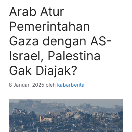
Arab Atur
Pemerintahan
Gaza dengan AS-
Israel, Palestina
Gak Diajak?
8 Januari 2025
oleh
kabarberita