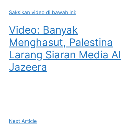
Saksikan video di bawah ini:
Video: Banyak
Menghasut, Palestina
Larang Siaran Media Al
Jazeera
Next Article