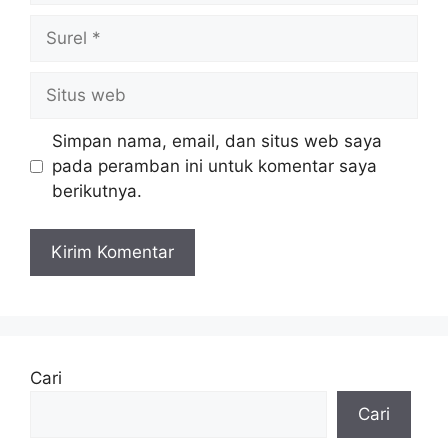
Surel
Situs
web
Simpan nama, email, dan situs web saya
pada peramban ini untuk komentar saya
berikutnya.
Cari
Cari