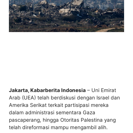
Jakarta, Kabarberita Indonesia
– Uni Emirat
Arab (UEA) telah berdiskusi dengan Israel dan
Amerika Serikat terkait partisipasi mereka
dalam administrasi sementara Gaza
pascaperang, hingga Otoritas Palestina yang
telah direformasi mampu mengambil alih.