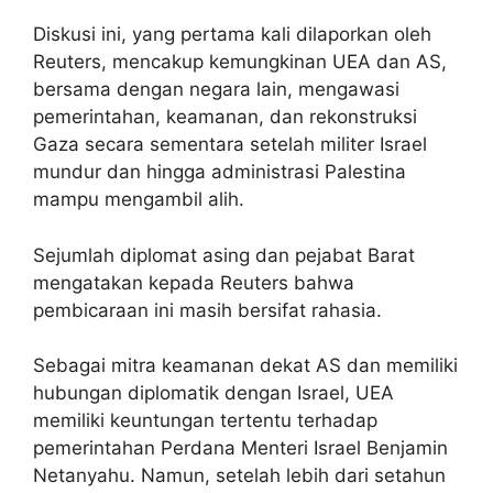
Diskusi ini, yang pertama kali dilaporkan oleh
Reuters, mencakup kemungkinan UEA dan AS,
bersama dengan negara lain, mengawasi
pemerintahan, keamanan, dan rekonstruksi
Gaza secara sementara setelah militer Israel
mundur dan hingga administrasi Palestina
mampu mengambil alih.
Sejumlah diplomat asing dan pejabat Barat
mengatakan kepada Reuters bahwa
pembicaraan ini masih bersifat rahasia.
Sebagai mitra keamanan dekat AS dan memiliki
hubungan diplomatik dengan Israel, UEA
memiliki keuntungan tertentu terhadap
pemerintahan Perdana Menteri Israel Benjamin
Netanyahu. Namun, setelah lebih dari setahun