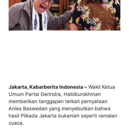
Jakarta, Kabarberita Indonesia –
Wakil Ketua
Umum Partai Gerindra, Habiburokhman
memberikan tanggapan terkait pernyataan
Anies Baswedan yang menyebutkan bahwa
hasil Pilkada Jakarta bukanlah seperti ramalan
cuaca.