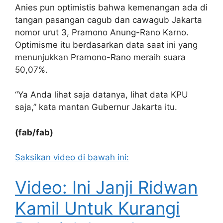
Anies pun optimistis bahwa kemenangan ada di
tangan pasangan cagub dan cawagub Jakarta
nomor urut 3, Pramono Anung-Rano Karno.
Optimisme itu berdasarkan data saat ini yang
menunjukkan Pramono-Rano meraih suara
50,07%.
“Ya Anda lihat saja datanya, lihat data KPU
saja,” kata mantan Gubernur Jakarta itu.
(fab/fab)
Saksikan video di bawah ini:
Video: Ini Janji Ridwan
Kamil Untuk Kurangi