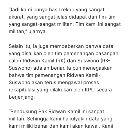
“Jadi kami punya hasil rekap yang sangat
akurat, yang sangat jelas didapat dari tim-tim
yang sangat-sangat militan. Tim kami ini sangat
militan,” ujarnya.
Selain itu, ia juga membeberkan bahwa data
yang disajikan oleh tim pemenangan pasangan
calon Ridwan Kamil (RK) dan Suswono (RK-
Suswono) adalah benar. Ia pun menegaskan
bahwa tim pemenangan Ridwan Kamil-
Suswono akan terus mengawal proses
rekapitulasi yang dilakukan oleh KPU secara
berjenjang.
“Pendukung Pak Ridwan Kamil ini sangat
militan. Sehingga kami hakulyakin data yang
kami miliki benar dan kami akan kawal. Kami