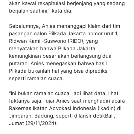
akan kawal rekapitulasi berjenjang yang sedang
berjalan saat ini,” kata dia.
Sebelumnya, Anies menanggapi klaim dari tim
pasangan calon Pilkada Jakarta nomor urut 1,
Ridwan Kamil-Suswono (RIDO), yang
menyatakan bahwa Pilkada Jakarta
kemungkinan besar akan berlangsung dua
putaran. Anies menegaskan bahwa hasil
Pilkada bukanlah hal yang bisa diprediksi
seperti ramalan cuaca.
“Ini bukan ramalan cuaca, jadi lihat data, lihat
faktanya saja,” ujar Anies saat menghadiri acara
Rakernas Ikatan Advokasi Indonesia (Ikadin) di
Jimbaran, Badung, seperti dilansir detikBali,
Jumat (29/11/2024).