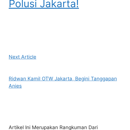
Polusi Jakarta!
Next Article
Ridwan Kamil OTW Jakarta, Begini Tanggapan
Anies
Artikel Ini Merupakan Rangkuman Dari