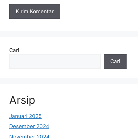
Cari
Cari
Arsip
Januari 2025
Desember 2024
November 2024