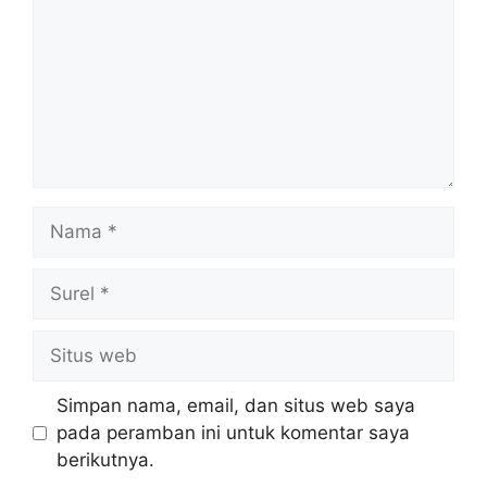
Nama
Surel
Situs
web
Simpan nama, email, dan situs web saya
pada peramban ini untuk komentar saya
berikutnya.