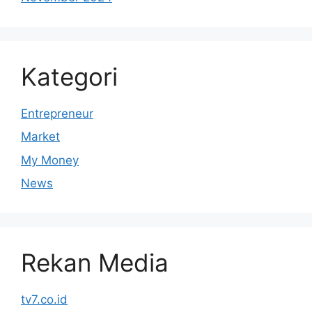
Kategori
Entrepreneur
Market
My Money
News
Rekan Media
tv7.co.id