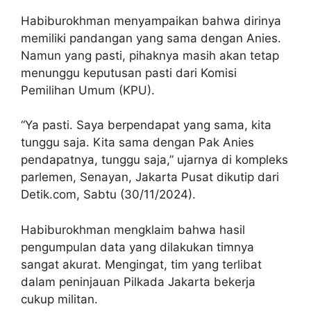
Habiburokhman menyampaikan bahwa dirinya
memiliki pandangan yang sama dengan Anies.
Namun yang pasti, pihaknya masih akan tetap
menunggu keputusan pasti dari Komisi
Pemilihan Umum (KPU).
“Ya pasti. Saya berpendapat yang sama, kita
tunggu saja. Kita sama dengan Pak Anies
pendapatnya, tunggu saja,” ujarnya di kompleks
parlemen, Senayan, Jakarta Pusat dikutip dari
Detik.com, Sabtu (30/11/2024).
Habiburokhman mengklaim bahwa hasil
pengumpulan data yang dilakukan timnya
sangat akurat. Mengingat, tim yang terlibat
dalam peninjauan Pilkada Jakarta bekerja
cukup militan.