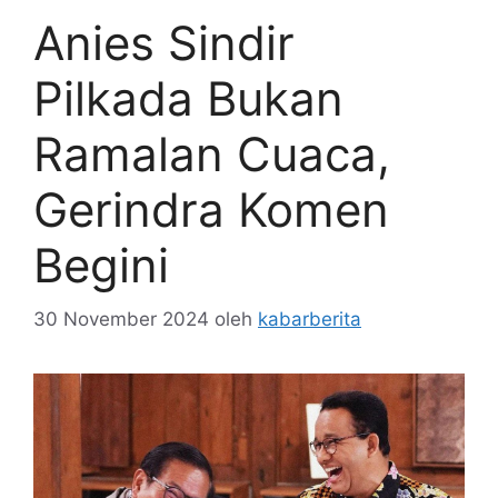
Anies Sindir
Pilkada Bukan
Ramalan Cuaca,
Gerindra Komen
Begini
30 November 2024
oleh
kabarberita