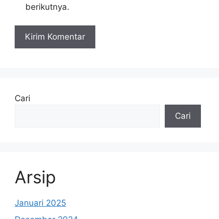
berikutnya.
Cari
Cari
Arsip
Januari 2025