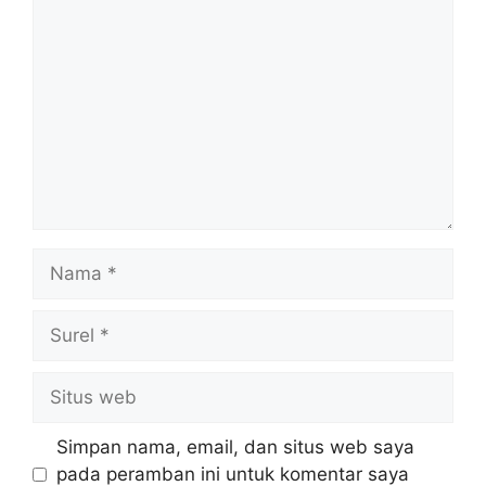
Komentar
Nama
Surel
Situs
web
Simpan nama, email, dan situs web saya
pada peramban ini untuk komentar saya