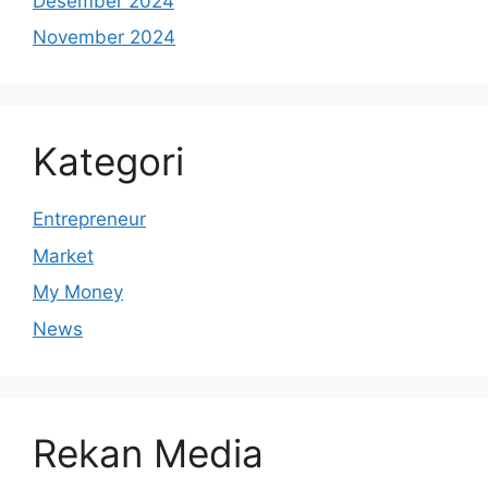
Desember 2024
November 2024
Kategori
Entrepreneur
Market
My Money
News
Rekan Media