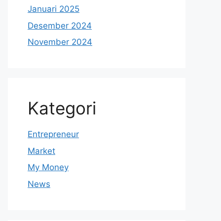
Januari 2025
Desember 2024
November 2024
Kategori
Entrepreneur
Market
My Money
News