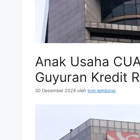
Anak Usaha CUA
Guyuran Kredit R
30 Desember 2024
oleh
tom lembong