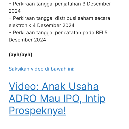
⁃ Perkiraan tanggal penjatahan 3 Desember
2024
⁃ Perkiraan tanggal distribusi saham secara
elektronik 4 Desember 2024
⁃ Perkiraan tanggal pencatatan pada BEI 5
Desember 2024
(ayh/ayh)
Saksikan video di bawah ini:
Video: Anak Usaha
ADRO Mau IPO, Intip
Prospeknya!