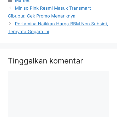
Market
Miniso Pink Resmi Masuk Transmart
Cibubur, Cek Promo Menariknya
Pertamina Naikkan Harga BBM Non Subsidi,
Ternyata Gegara Ini
Tinggalkan komentar
Komentar