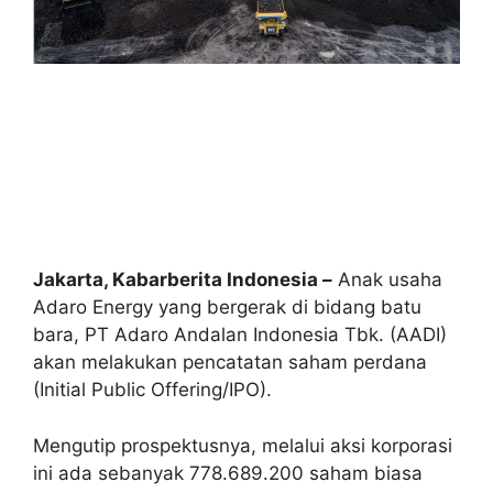
Jakarta, Kabarberita Indonesia –
Anak usaha
Adaro Energy yang bergerak di bidang batu
bara, PT Adaro Andalan Indonesia Tbk. (AADI)
akan melakukan pencatatan saham perdana
(Initial Public Offering/IPO).
Mengutip prospektusnya, melalui aksi korporasi
ini ada sebanyak 778.689.200 saham biasa