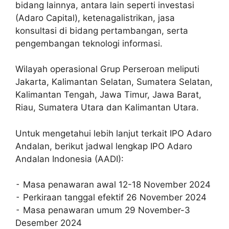
bidang lainnya, antara lain seperti investasi
(Adaro Capital), ketenagalistrikan, jasa
konsultasi di bidang pertambangan, serta
pengembangan teknologi informasi.
Wilayah operasional Grup Perseroan meliputi
Jakarta, Kalimantan Selatan, Sumatera Selatan,
Kalimantan Tengah, Jawa Timur, Jawa Barat,
Riau, Sumatera Utara dan Kalimantan Utara.
Untuk mengetahui lebih lanjut terkait IPO Adaro
Andalan, berikut jadwal lengkap IPO Adaro
Andalan Indonesia (AADI):
⁃ Masa penawaran awal 12-18 November 2024
⁃ Perkiraan tanggal efektif 26 November 2024
⁃ Masa penawaran umum 29 November-3
Desember 2024