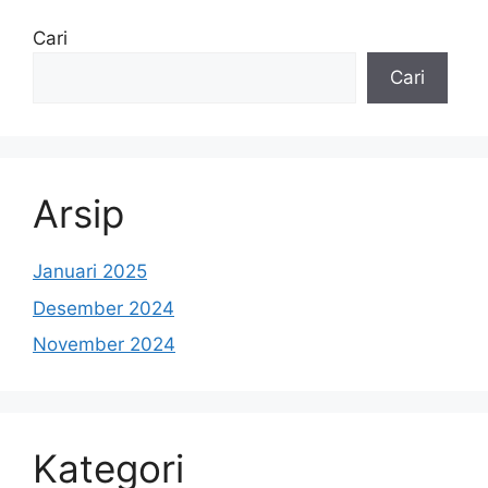
Cari
Cari
Arsip
Januari 2025
Desember 2024
November 2024
Kategori