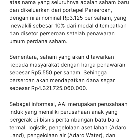
atas nama yang seluruhnya adalah saham baru
dan dikeluarkan dari portepel Perseroan,
dengan nilai nominal Rp3.125 per saham, yang
mewakili sebesar 10% dari modal ditempatkan
dan disetor perseroan setelah penawaran
umum perdana saham.
Sementara, saham yang akan ditawarkan
kepada masyarakat dengan harga penawaran
sebesar Rp5.550 per saham. Sehingga
perseroan akan mendapatkan dana segar
sebesar Rp4.321.725.060.000.
Sebagai informasi, AAI merupakan perusahaan
induk yang memiliki perusahaan anak yang
bergerak di bisnis pertambangan batu bara
termal, logistik, pengelolaan aset lahan (Adaro
Land), pengelolaan air (Adaro Water), dan