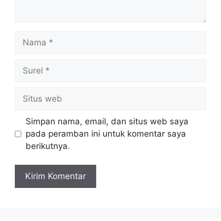
Nama
Surel
Situs
web
Simpan nama, email, dan situs web saya
pada peramban ini untuk komentar saya
berikutnya.