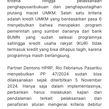
kriteria hingga pelaksanaan
penghapusanbukuan dan penghapustagihan
piutang macet UMKM. Salah satu kriteria
adalah kredit UMKM yang berdasarkan pasa 6
menyebutkan bahwa merupakan program
pemerintah yang sumber dananya dari bank
BUMN yang sudah selesai programnya
sehingga kredit usaha rakyat (KUR) tidak
termasuk kredit yang bisa dihapus tagih, karena
programnya masih berlangsung.
Partner Dentons HPRP, Rio Febrianus Pasaribu
menyebutkan PP 47/2024 sudah bisa
dilaksanakan sejak diterbitkan 5 November
2024. Hanya saja dalam implementasinya,
perbankan harus melakukan kajian dan
pendalaman terkait pelaksanaan dan
penafsiran aturan mengenai kriteria debitur