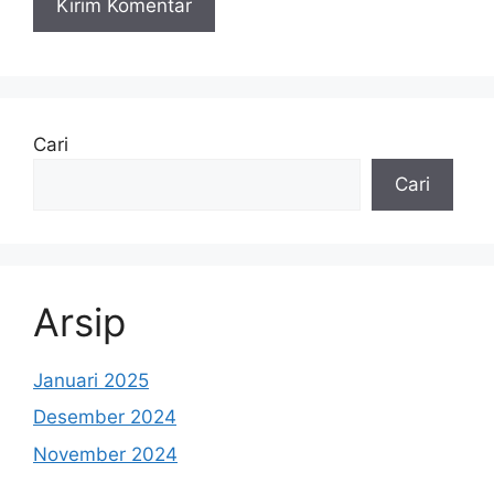
Cari
Cari
Arsip
Januari 2025
Desember 2024
November 2024