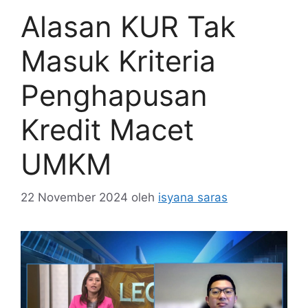
Alasan KUR Tak
Masuk Kriteria
Penghapusan
Kredit Macet
UMKM
22 November 2024
oleh
isyana saras