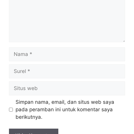
Nama
Surel
Situs
web
Simpan nama, email, dan situs web saya
pada peramban ini untuk komentar saya
berikutnya.