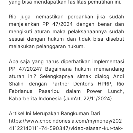
yang bisa mendapatkan fasilitas pemutihan ini.
Rio juga memastikan perbankan jika sudah
menjalankan PP 47/2024 dengan benar dan
mengikuti aturan maka pelaksanaannya sudah
sesuai dengan hukum dan tidak bisa disebut
melakukan pelanggaran hukum.
Apa saja yang harus diperhatikan implementasi
PP 47/2024? Bagaimana hukum memandang
aturan ini? Selengkapnya simak dialog Andi
Shalini dengan Partner Dentons HPRP, Rio
Febrianus Pasaribu dalam Power Lunch,
Kabarberita Indonesia (Jum’at, 22/11/2024)
Artikel Ini Merupakan Rangkuman Dari
https://www.cnbcindonesia.com/mymoney/202
41122140111-74-590347/video-alasan-kur-tak-