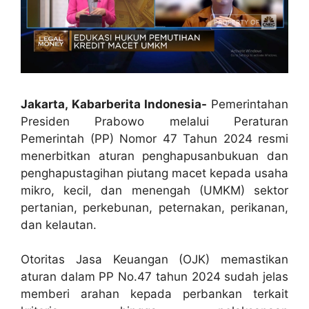
Jakarta, Kabarberita Indonesia-
Pemerintahan
Presiden Prabowo melalui Peraturan
Pemerintah (PP) Nomor 47 Tahun 2024 resmi
menerbitkan aturan penghapusanbukuan dan
penghapustagihan piutang macet kepada usaha
mikro, kecil, dan menengah (UMKM) sektor
pertanian, perkebunan, peternakan, perikanan,
dan kelautan.
Otoritas Jasa Keuangan (OJK) memastikan
aturan dalam PP No.47 tahun 2024 sudah jelas
memberi arahan kepada perbankan terkait