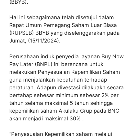
(BBYB).
Hal ini sebagaimana telah disetujui dalam
Rapat Umum Pemegang Saham Luar Biasa
(RUPSLB) BBYB yang diselenggarakan pada
Jumat, (15/11/2024).
Perusahaan induk penyedia layanan Buy Now
Pay Later (BNPL) ini berencana untuk
melakukan Penyesuaian Kepemilikan Saham
guna menjalankan kepatuhan terhadap
peraturan. Adapun divestasi dilakuakn secara
bertahap sebesar minimum sebesar 2% per
tahun selama maksimal 5 tahun sehingga
kepemilikan saham Akulaku Grup pada BNC
akan menjadi maksimal 30% .
“Penyesuaian Kepemilikan saham melalui