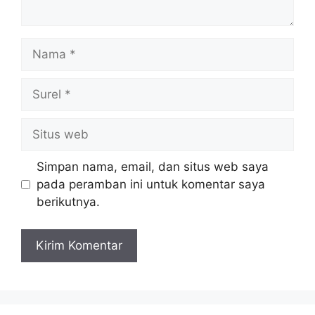
Nama
Surel
Situs
web
Simpan nama, email, dan situs web saya
pada peramban ini untuk komentar saya
berikutnya.