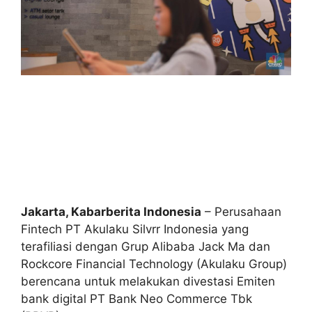
Jakarta, Kabarberita Indonesia
– Perusahaan
Fintech PT Akulaku Silvrr Indonesia yang
terafiliasi dengan Grup Alibaba Jack Ma dan
Rockcore Financial Technology (Akulaku Group)
berencana untuk melakukan divestasi Emiten
bank digital PT Bank Neo Commerce Tbk