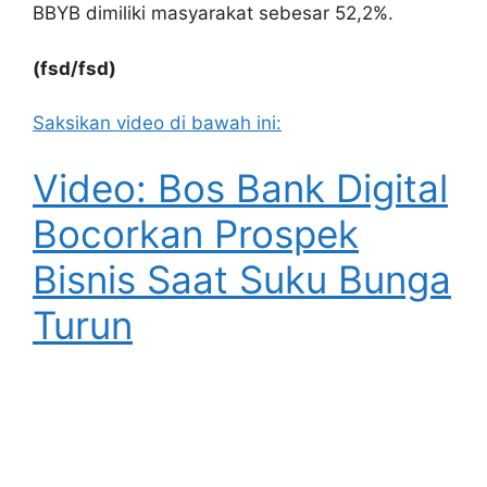
BBYB dimiliki masyarakat sebesar 52,2%.
(fsd/fsd)
Saksikan video di bawah ini:
Video: Bos Bank Digital
Bocorkan Prospek
Bisnis Saat Suku Bunga
Turun