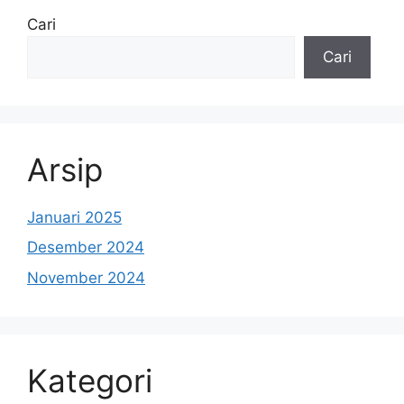
Cari
Cari
Arsip
Januari 2025
Desember 2024
November 2024
Kategori