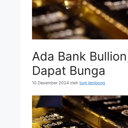
Ada Bank Bullio
Dapat Bunga
10 Desember 2024
oleh
tom lembong