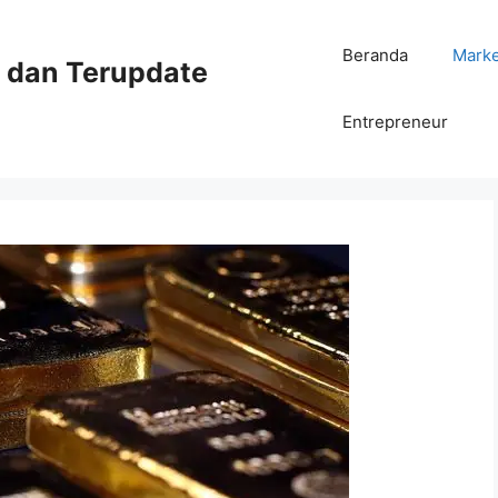
Beranda
Mark
ni dan Terupdate
Entrepreneur