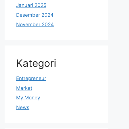
Januari 2025
Desember 2024
November 2024
Kategori
Entrepreneur
Market
My Money
News