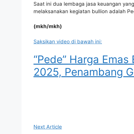
Saat ini dua lembaga jasa keuangan yang 
melaksanakan kegiatan bullion adalah Pe
(mkh/mkh)
Saksikan video di bawah ini:
“Pede” Harga Emas 
2025, Penambang Ge
Next Article