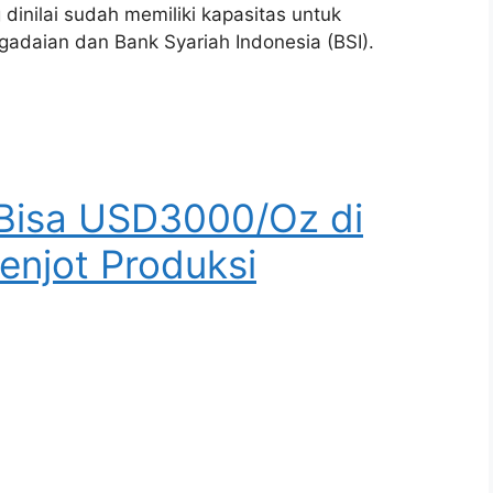
dinilai sudah memiliki kapasitas untuk
gadaian dan Bank Syariah Indonesia (BSI).
Bisa USD3000/Oz di
njot Produksi