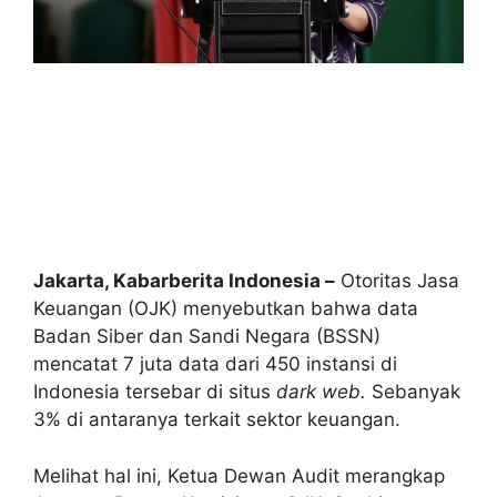
Jakarta, Kabarberita Indonesia –
Otoritas Jasa
Keuangan (OJK) menyebutkan bahwa data
Badan Siber dan Sandi Negara (BSSN)
mencatat 7 juta data dari 450 instansi di
Indonesia tersebar di situs
dark web.
Sebanyak
3% di antaranya terkait sektor keuangan.
Melihat hal ini, Ketua Dewan Audit merangkap