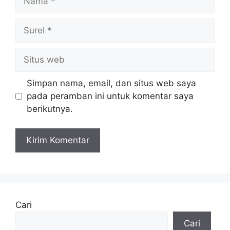
Surel
Situs
web
Simpan nama, email, dan situs web saya
pada peramban ini untuk komentar saya
berikutnya.
Cari
Cari