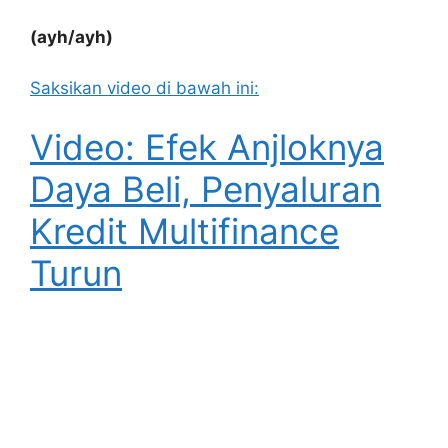
(ayh/ayh)
Saksikan video di bawah ini:
Video: Efek Anjloknya
Daya Beli, Penyaluran
Kredit Multifinance
Turun