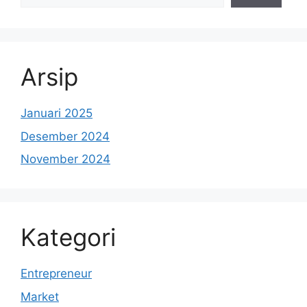
Arsip
Januari 2025
Desember 2024
November 2024
Kategori
Entrepreneur
Market