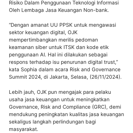
Risiko Dalam Penggunaan Teknologi Informasi
Oleh Lembaga Jasa Keuangan Non-bank.
“Dengan amanat UU PPSK untuk mengawasi
sektor keuangan digital, OJK
mempertimbangkan merilis pedoman
keamanan siber untuk ITSK dan kode etik
penggunaan AI. Hal ini dilakukan sebagai
respons terhadap isu penurunan digital trust,”
kata Sophia dalam acara Risk and Governance
Summit 2024, di Jakarta, Selasa, (26/11/2024).
Lebih jauh, OJK pun mengajak para pelaku
usaha jasa keuangan untuk meningkatkan
Governance, Risk and Compliance (GRC), demi
mendukung peningkatan kualitas jasa keuangan
sekaligus langkah perlindungan bagi
masyarakat.