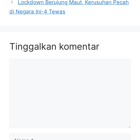
Lockdown Berujung Maut, Kerusuhan Pecah
di Negara Ini-4 Tewas
Tinggalkan komentar
Komentar
Nama