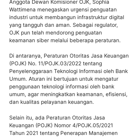
Anggota Dewan Komisioner OJK, Sophia
Wattimena menegaskan urgensi penguatan
industri untuk membangun infrastruktur digital
yang tangguh dan aman. Sebagai regulator,
OJK pun telah mendorong penguatan
keamanan siber melalui beberapa peraturan.
Di antaranya, Peraturan Otoritas Jasa Keuangan
(POJK) No. 11/POJK.03/2022 tentang
Penyelenggaraan Teknologi Informasi oleh Bank
Umum. Aturan ini bertujuan untuk mengatur
penggunaan teknologi informasi oleh bank
umum, agar meningkatkan keamanan, efisiensi,
dan kualitas pelayanan keuangan.
Selain itu, ada Peraturan Otoritas Jasa
Keuangan (POJK) Nomor 4/POJK.05/2021
Tahun 2021 tentang Penerapan Manajemen