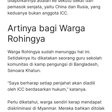
dilaporkannya adalah ke sekutu dekat dan
pemasok senjata, yaitu China dan Rusia, yang
keduanya bukan anggota ICC.
Artinya bagi Warga
Rohingya
Warga Rohingya sudah menunggu hal ini.
Setidaknya itu dikatakan seorang guru sekolah
komunitas di kamp pengungsi di Bangladesh,
Senoara Khatun.
“Saya berharap setiap penjahat akan diadili
oleh ICC berdasarkan hukum,” katanya.
Perlu diketahui, warga sendiri kerap mendapat
diskriminasi di Myanmar. Mereka bahkan ditolak