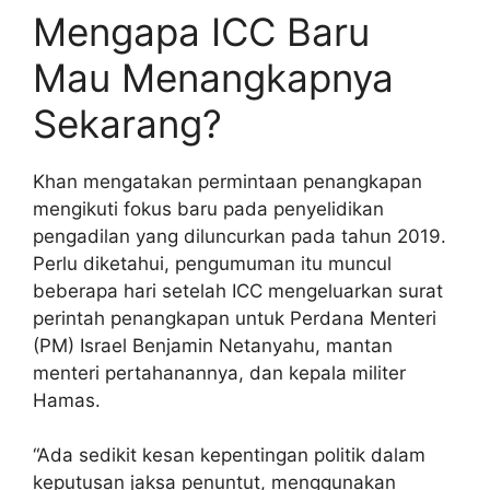
Mengapa ICC Baru
Mau Menangkapnya
Sekarang?
Khan mengatakan permintaan penangkapan
mengikuti fokus baru pada penyelidikan
pengadilan yang diluncurkan pada tahun 2019.
Perlu diketahui, pengumuman itu muncul
beberapa hari setelah ICC mengeluarkan surat
perintah penangkapan untuk Perdana Menteri
(PM) Israel Benjamin Netanyahu, mantan
menteri pertahanannya, dan kepala militer
Hamas.
“Ada sedikit kesan kepentingan politik dalam
keputusan jaksa penuntut, menggunakan