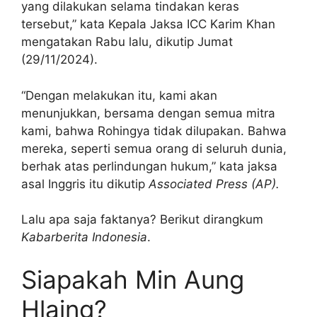
yang dilakukan selama tindakan keras
tersebut,” kata Kepala Jaksa ICC Karim Khan
mengatakan Rabu lalu, dikutip Jumat
(29/11/2024).
“Dengan melakukan itu, kami akan
menunjukkan, bersama dengan semua mitra
kami, bahwa Rohingya tidak dilupakan. Bahwa
mereka, seperti semua orang di seluruh dunia,
berhak atas perlindungan hukum,” kata jaksa
asal Inggris itu dikutip
Associated Press (AP).
Lalu apa saja faktanya? Berikut dirangkum
Kabarberita Indonesia
.
Siapakah Min Aung
Hlaing?