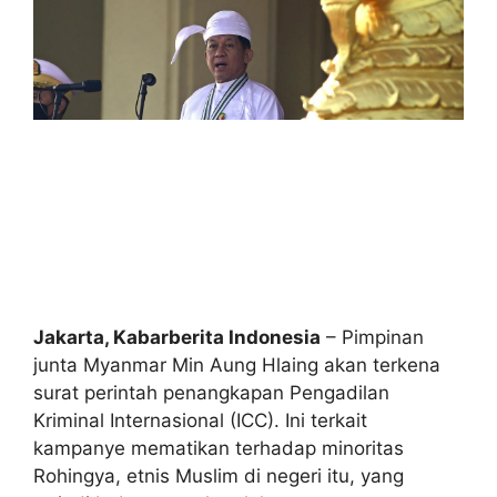
Jakarta, Kabarberita Indonesia
– Pimpinan
junta Myanmar Min Aung Hlaing akan terkena
surat perintah penangkapan Pengadilan
Kriminal Internasional (ICC). Ini terkait
kampanye mematikan terhadap minoritas
Rohingya, etnis Muslim di negeri itu, yang