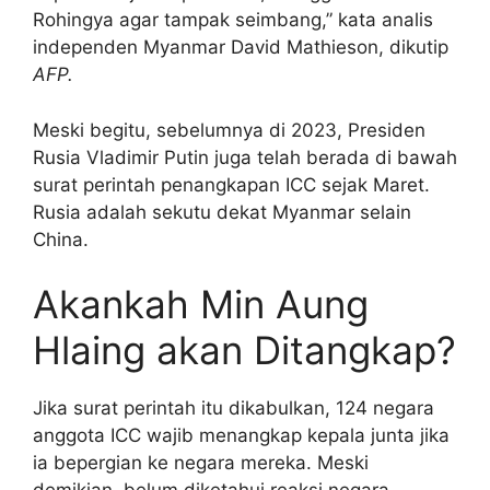
Rohingya agar tampak seimbang,” kata analis
independen Myanmar David Mathieson, dikutip
AFP.
Meski begitu, sebelumnya di 2023, Presiden
Rusia Vladimir Putin juga telah berada di bawah
surat perintah penangkapan ICC sejak Maret.
Rusia adalah sekutu dekat Myanmar selain
China.
Akankah Min Aung
Hlaing akan Ditangkap?
Jika surat perintah itu dikabulkan, 124 negara
anggota ICC wajib menangkap kepala junta jika
ia bepergian ke negara mereka. Meski