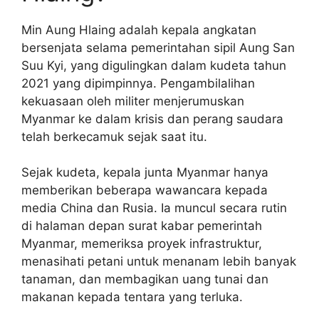
Min Aung Hlaing adalah kepala angkatan
bersenjata selama pemerintahan sipil Aung San
Suu Kyi, yang digulingkan dalam kudeta tahun
2021 yang dipimpinnya. Pengambilalihan
kekuasaan oleh militer menjerumuskan
Myanmar ke dalam krisis dan perang saudara
telah berkecamuk sejak saat itu.
Sejak kudeta, kepala junta Myanmar hanya
memberikan beberapa wawancara kepada
media China dan Rusia. Ia muncul secara rutin
di halaman depan surat kabar pemerintah
Myanmar, memeriksa proyek infrastruktur,
menasihati petani untuk menanam lebih banyak
tanaman, dan membagikan uang tunai dan
makanan kepada tentara yang terluka.