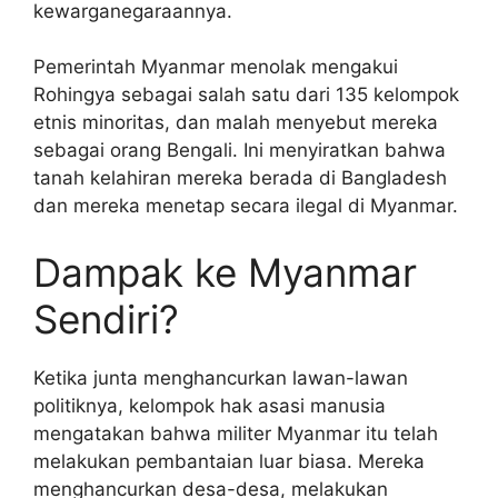
kewarganegaraannya.
Pemerintah Myanmar menolak mengakui
Rohingya sebagai salah satu dari 135 kelompok
etnis minoritas, dan malah menyebut mereka
sebagai orang Bengali. Ini menyiratkan bahwa
tanah kelahiran mereka berada di Bangladesh
dan mereka menetap secara ilegal di Myanmar.
Dampak ke Myanmar
Sendiri?
Ketika junta menghancurkan lawan-lawan
politiknya, kelompok hak asasi manusia
mengatakan bahwa militer Myanmar itu telah
melakukan pembantaian luar biasa. Mereka
menghancurkan desa-desa, melakukan