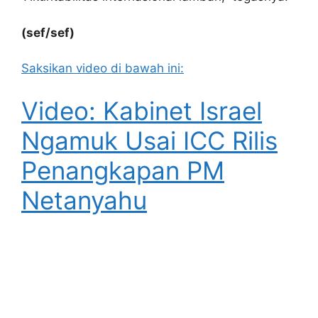
(sef/sef)
Saksikan video di bawah ini:
Video: Kabinet Israel
Ngamuk Usai ICC Rilis
Penangkapan PM
Netanyahu