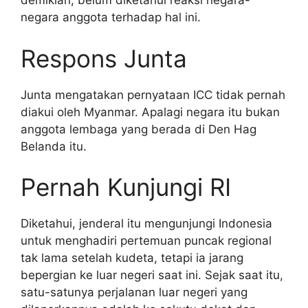
demikian, belum diketahui reaksi negara-
negara anggota terhadap hal ini.
Respons Junta
Junta mengatakan pernyataan ICC tidak pernah
diakui oleh Myanmar. Apalagi negara itu bukan
anggota lembaga yang berada di Den Hag
Belanda itu.
Pernah Kunjungi RI
Diketahui, jenderal itu mengunjungi Indonesia
untuk menghadiri pertemuan puncak regional
tak lama setelah kudeta, tetapi ia jarang
bepergian ke luar negeri saat ini. Sejak saat itu,
satu-satunya perjalanan luar negeri yang