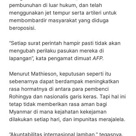
pembunuhan di luar hukum, dan telah
menggunakan jet tempur serta artileri untuk
membombardir masyarakat yang diduga
beroposisi.
“Setiap surat perintah hampir pasti tidak akan
mengubah perilaku pasukan mereka di
lapangan”, kata pengamat dimuat
AFP.
Menurut Mathieson, keputusan seperti itu
sebenarnya dapat berdampak meningkatkan
rasa hormatnya di antara para pembenci
Rohingya dan nasionalis garis keras. Tapi hal ini
tetap tidak memberikan rasa aman bagi
Myanmar di mana kejahatan kekejaman
dilakukan setiap hari, dan impunitas merajalela.
“Akuntabilitas internasional lamban,” tegasnya.