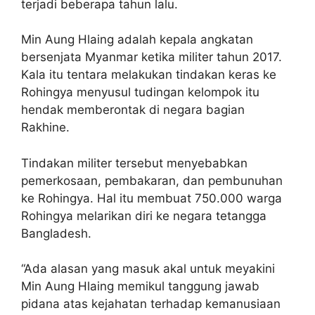
terjadi beberapa tahun lalu.
Min Aung Hlaing adalah kepala angkatan
bersenjata Myanmar ketika militer tahun 2017.
Kala itu tentara melakukan tindakan keras ke
Rohingya menyusul tudingan kelompok itu
hendak memberontak di negara bagian
Rakhine.
Tindakan militer tersebut menyebabkan
pemerkosaan, pembakaran, dan pembunuhan
ke Rohingya. Hal itu membuat 750.000 warga
Rohingya melarikan diri ke negara tetangga
Bangladesh.
“Ada alasan yang masuk akal untuk meyakini
Min Aung Hlaing memikul tanggung jawab
pidana atas kejahatan terhadap kemanusiaan