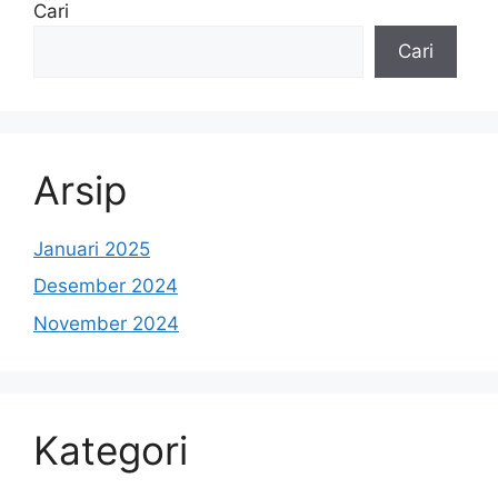
Cari
Cari
Arsip
Januari 2025
Desember 2024
November 2024
Kategori