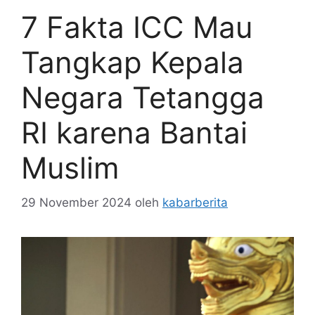
7 Fakta ICC Mau
Tangkap Kepala
Negara Tetangga
RI karena Bantai
Muslim
29 November 2024
oleh
kabarberita