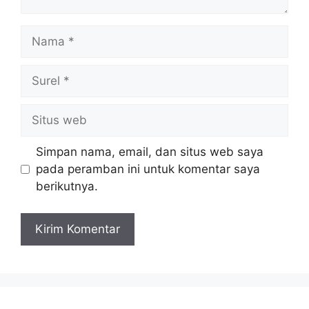
Nama
Surel
Situs
web
Simpan nama, email, dan situs web saya
pada peramban ini untuk komentar saya
berikutnya.