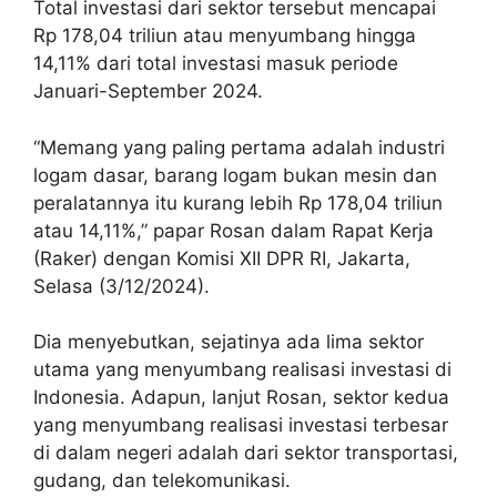
Total investasi dari sektor tersebut mencapai
Rp 178,04 triliun atau menyumbang hingga
14,11% dari total investasi masuk periode
Januari-September 2024.
“Memang yang paling pertama adalah industri
logam dasar, barang logam bukan mesin dan
peralatannya itu kurang lebih Rp 178,04 triliun
atau 14,11%,” papar Rosan dalam Rapat Kerja
(Raker) dengan Komisi XII DPR RI, Jakarta,
Selasa (3/12/2024).
Dia menyebutkan, sejatinya ada lima sektor
utama yang menyumbang realisasi investasi di
Indonesia. Adapun, lanjut Rosan, sektor kedua
yang menyumbang realisasi investasi terbesar
di dalam negeri adalah dari sektor transportasi,
gudang, dan telekomunikasi.