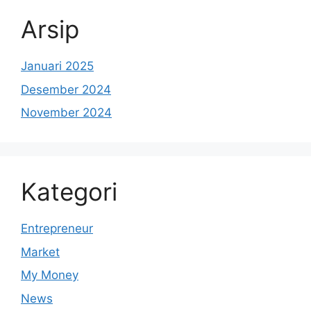
Arsip
Januari 2025
Desember 2024
November 2024
Kategori
Entrepreneur
Market
My Money
News