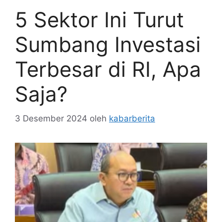
5 Sektor Ini Turut
Sumbang Investasi
Terbesar di RI, Apa
Saja?
3 Desember 2024
oleh
kabarberita