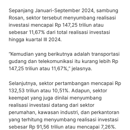
Sepanjang Januari-September 2024, sambung
Rosan, sektor tersebut menyumbang realisasi
investasi mencapai Rp 147,25 triliun atau
sebesar 11,67% dari total realisasi investasi
hingga kuartal III 2024.
“Kemudian yang berikutnya adalah transportasi
gudang dan telekomunikasi itu kurang lebih Rp
147,25 triliun atau 11,67%,” jelasnya.
Selanjutnya, sektor pertambangan mencapai Rp
132,53 triliun atau 10,51%. Adapun, sektor
keempat yang juga dinilai menyumbang
realisasi investasi datang dari sektor
perumahan, kawasan industri, dan perkantoran
yang terhitung menyumbang realisasi investasi
sebesar Rp 91,56 triliun atau mencapai 7,26%.