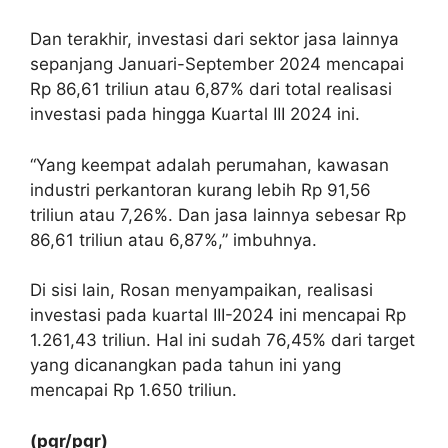
Dan terakhir, investasi dari sektor jasa lainnya
sepanjang Januari-September 2024 mencapai
Rp 86,61 triliun atau 6,87% dari total realisasi
investasi pada hingga Kuartal III 2024 ini.
“Yang keempat adalah perumahan, kawasan
industri perkantoran kurang lebih Rp 91,56
triliun atau 7,26%. Dan jasa lainnya sebesar Rp
86,61 triliun atau 6,87%,” imbuhnya.
Di sisi lain, Rosan menyampaikan, realisasi
investasi pada kuartal III-2024 ini mencapai Rp
1.261,43 triliun. Hal ini sudah 76,45% dari target
yang dicanangkan pada tahun ini yang
mencapai Rp 1.650 triliun.
(pgr/pgr)