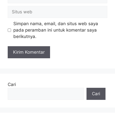
Situs
web
Simpan nama, email, dan situs web saya
pada peramban ini untuk komentar saya
berikutnya.
Cari
Cari