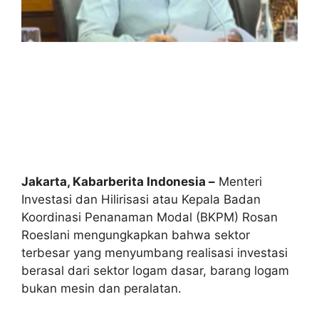
Jakarta, Kabarberita Indonesia –
Menteri
Investasi dan Hilirisasi atau Kepala Badan
Koordinasi Penanaman Modal (BKPM) Rosan
Roeslani mengungkapkan bahwa sektor
terbesar yang menyumbang realisasi investasi
berasal dari sektor logam dasar, barang logam
bukan mesin dan peralatan.