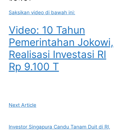
Saksikan video di bawah ini:
Video: 10 Tahun
Pemerintahan Jokowi,
Realisasi Investasi RI
Rp 9.100 T
Next Article
Investor Singapura Candu Tanam Duit di RI,