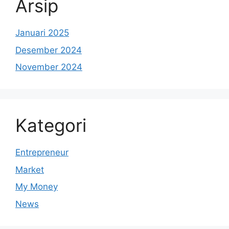
Arsip
Januari 2025
Desember 2024
November 2024
Kategori
Entrepreneur
Market
My Money
News