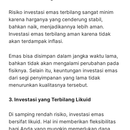
Risiko investasi emas terbilang sangat minim
karena harganya yang cenderung stabil,
bahkan naik, menjadikannya lebih aman.
Investasi emas terbilang aman karena tidak
akan terdampak inflasi.
Emas bisa disimpan dalam jangka waktu lama,
bahkan tidak akan mengalami perubahan pada
fisiknya. Selain itu, keuntungan investasi emas
dari segi penyimpanan yang lama tidak
menurunkan kualitasnya tersebut.
3. Investasi yang Terbilang Likuid
Di samping rendah risiko, investasi emas
bersifat likuid. Hal ini memberikan fleksibilitas
bagi Anda yang mungkin memerlukan dana