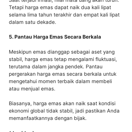
Tetapi harga emas dapat naik dua kali lipat
selama lima tahun terakhir dan empat kali lipat
dalam satu dekade.
5. Pantau Harga Emas Secara Berkala
Meskipun emas dianggap sebagai aset yang
stabil, harga emas tetap mengalami fluktuasi,
terutama dalam jangka pendek. Pantau
pergerakan harga emas secara berkala untuk
mengetahui momen terbaik dalam membeli
atau menjual emas.
Biasanya, harga emas akan naik saat kondisi
ekonomi global tidak stabil, jadi pastikan Anda
memanfaatkannya dengan bijak.