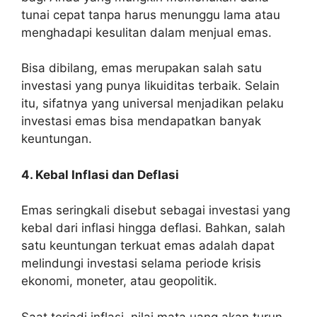
tunai cepat tanpa harus menunggu lama atau
menghadapi kesulitan dalam menjual emas.
Bisa dibilang, emas merupakan salah satu
investasi yang punya likuiditas terbaik. Selain
itu, sifatnya yang universal menjadikan pelaku
investasi emas bisa mendapatkan banyak
keuntungan.
4. Kebal Inflasi dan Deflasi
Emas seringkali disebut sebagai investasi yang
kebal dari inflasi hingga deflasi. Bahkan, salah
satu keuntungan terkuat emas adalah dapat
melindungi investasi selama periode krisis
ekonomi, moneter, atau geopolitik.
Saat terjadi inflasi, nilai mata uang akan turun.