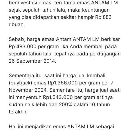
berinvestasi emas, terutama emas ANTAM LM
sejak sepuluh tahun lalu, maka keuntungan
yang bisa didapatkan sekitar hampir Rp 883
ribuan.
Sebab, harga emas Antam ANTAM LM berkisar
Rp 483.000 per gram jika Anda membeli pada
sepuluh tahun lalu, tepatnya pada perdagangan
26 September 2014.
Sementara itu, saat ini harga jual kembali
(buyback) emas Rp1.366.000 per gram per 7
November 2024. Sementara itu, harga jual saat
ini menyentuh Rp1.543.000 per gram artinya
sudah naik lebih dari 200% dalam 10 tahun
terakhir.
Hal ini menjadikan emas ANTAM LM sebagai