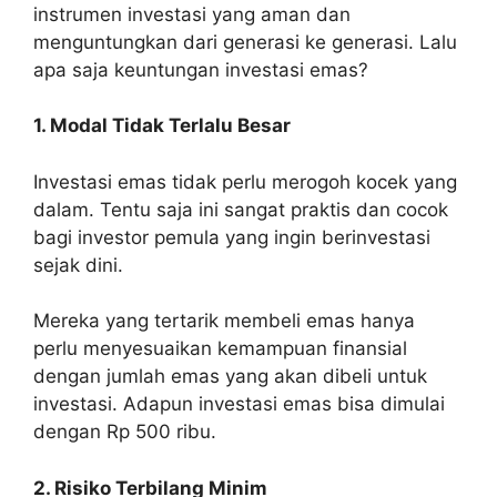
instrumen investasi yang aman dan
menguntungkan dari generasi ke generasi. Lalu
apa saja keuntungan investasi emas?
1. Modal Tidak Terlalu Besar
Investasi emas tidak perlu merogoh kocek yang
dalam. Tentu saja ini sangat praktis dan cocok
bagi investor pemula yang ingin berinvestasi
sejak dini.
Mereka yang tertarik membeli emas hanya
perlu menyesuaikan kemampuan finansial
dengan jumlah emas yang akan dibeli untuk
investasi. Adapun investasi emas bisa dimulai
dengan Rp 500 ribu.
2. Risiko Terbilang Minim