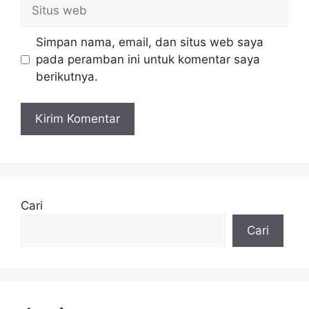
Situs
web
Simpan nama, email, dan situs web saya
pada peramban ini untuk komentar saya
berikutnya.
Cari
Cari