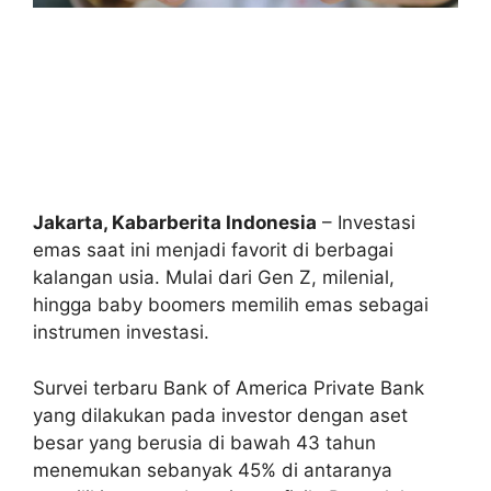
Jakarta, Kabarberita Indonesia
– Investasi
emas saat ini menjadi favorit di berbagai
kalangan usia. Mulai dari Gen Z, milenial,
hingga baby boomers memilih emas sebagai
instrumen investasi.
Survei terbaru Bank of America Private Bank
yang dilakukan pada investor dengan aset
besar yang berusia di bawah 43 tahun
menemukan sebanyak 45% di antaranya