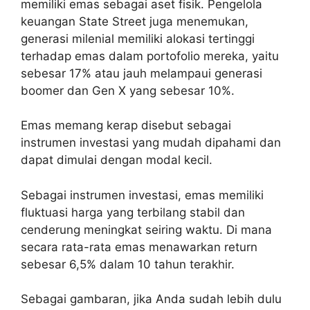
memiliki emas sebagai aset fisik. Pengelola
keuangan State Street juga menemukan,
generasi milenial memiliki alokasi tertinggi
terhadap emas dalam portofolio mereka, yaitu
sebesar 17% atau jauh melampaui generasi
boomer dan Gen X yang sebesar 10%.
Emas memang kerap disebut sebagai
instrumen investasi yang mudah dipahami dan
dapat dimulai dengan modal kecil.
Sebagai instrumen investasi, emas memiliki
fluktuasi harga yang terbilang stabil dan
cenderung meningkat seiring waktu. Di mana
secara rata-rata emas menawarkan return
sebesar 6,5% dalam 10 tahun terakhir.
Sebagai gambaran, jika Anda sudah lebih dulu