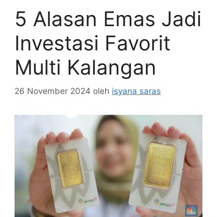
5 Alasan Emas Jadi
Investasi Favorit
Multi Kalangan
26 November 2024
oleh
isyana saras