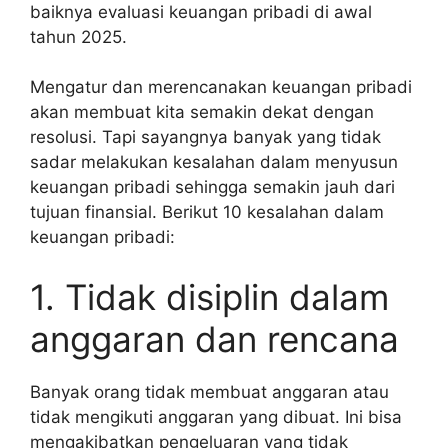
baiknya evaluasi keuangan pribadi di awal
tahun 2025.
Mengatur dan merencanakan keuangan pribadi
akan membuat kita semakin dekat dengan
resolusi. Tapi sayangnya banyak yang tidak
sadar melakukan kesalahan dalam menyusun
keuangan pribadi sehingga semakin jauh dari
tujuan finansial. Berikut 10 kesalahan dalam
keuangan pribadi:
1. Tidak disiplin dalam
anggaran dan rencana
Banyak orang tidak membuat anggaran atau
tidak mengikuti anggaran yang dibuat. Ini bisa
mengakibatkan pengeluaran yang tidak