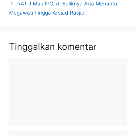
RATU Mau IPO, di Baliknya Ada Menantu
Megawati hingga Arsjad Rasjid
Tinggalkan komentar
Komentar
Nama