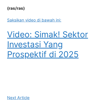
(ras/ras)
Saksikan video di bawah ini:
Video: Simak! Sektor
Investasi Yang
Prospektif di 2025
Next Article