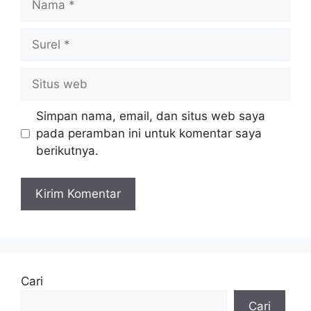
Surel
Situs
web
Simpan nama, email, dan situs web saya
pada peramban ini untuk komentar saya
berikutnya.
Cari
Cari