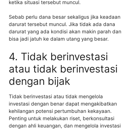
ketika situasi tersebut muncul.
Sebab perlu dana besar sekaligus jika keadaan
darurat tersebut muncul. Jika tidak ada dana
darurat yang ada kondisi akan makin parah dan
bisa jadi jatuh ke dalam utang yang besar.
4. Tidak berinvestasi
atau tidak berinvestasi
dengan bijak
Tidak berinvestasi atau tidak mengelola
investasi dengan benar dapat mengakibatkan
kehilangan potensi pertumbuhan kekayaan.
Penting untuk melakukan riset, berkonsultasi
dengan ahli keuangan, dan mengelola investasi