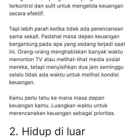
terkontrol dan sulit untuk mengelola keuangan
secara efektif.
Tapi lebih parah ketika tidak ada perencanaan
sama sekali.
Padahal masa depan keuangan
bergantung pada apa yang sedang terjadi saat
ini. Orang-orang menghabiskan banyak waktu
menonton TV atau melihat-lihat media sosial
mereka, tetapi menyisihkan dua jam seminggu
selalu tidak ada waktu untuk melihat kondisi
keuangan.
Kamu perlu tahu ke mana masa depan
keuangan kamu. Luangkan waktu untuk
merencanakan keuangan sebagai prioritas.
2. Hidup di luar