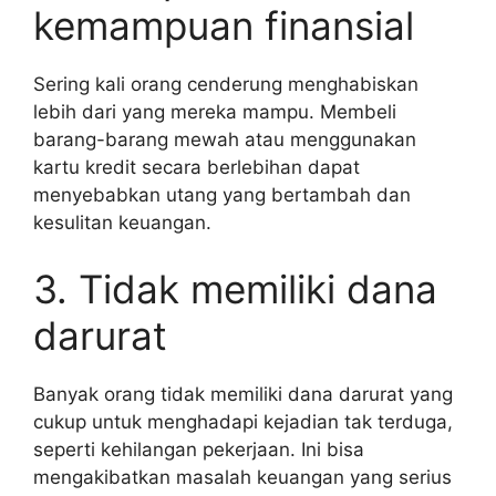
kemampuan finansial
Sering kali orang cenderung menghabiskan
lebih dari yang mereka mampu. Membeli
barang-barang mewah atau menggunakan
kartu kredit secara berlebihan dapat
menyebabkan utang yang bertambah dan
kesulitan keuangan.
3. Tidak memiliki dana
darurat
Banyak orang tidak memiliki dana darurat yang
cukup untuk menghadapi kejadian tak terduga,
seperti kehilangan pekerjaan. Ini bisa
mengakibatkan masalah keuangan yang serius