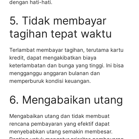
dengan hati-hati.
5. Tidak membayar
tagihan tepat waktu
Terlambat membayar tagihan, terutama kartu
kredit, dapat mengakibatkan biaya
keterlambatan dan bunga yang tinggi. Ini bisa
mengganggu anggaran bulanan dan
memperburuk kondisi keuangan.
6. Mengabaikan utang
Mengabaikan utang dan tidak membuat
rencana pembayaran yang efektif dapat
menyebabkan utang semakin membesar.