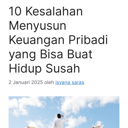
10 Kesalahan
Menyusun
Keuangan Pribadi
yang Bisa Buat
Hidup Susah
2 Januari 2025
oleh
isyana saras