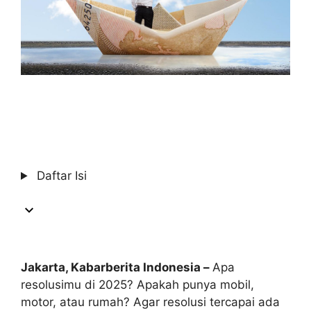
Daftar Isi
Jakarta, Kabarberita Indonesia –
Apa
resolusimu di 2025? Apakah punya mobil,
motor, atau rumah? Agar resolusi tercapai ada