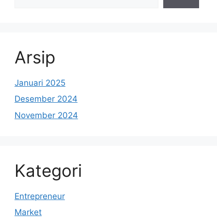
Arsip
Januari 2025
Desember 2024
November 2024
Kategori
Entrepreneur
Market