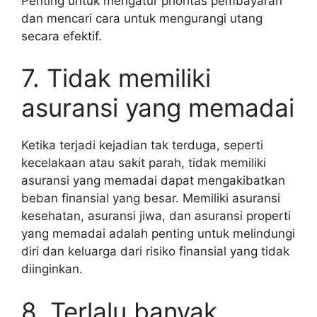
Penting untuk mengatur prioritas pembayaran
dan mencari cara untuk mengurangi utang
secara efektif.
7. Tidak memiliki
asuransi yang memadai
Ketika terjadi kejadian tak terduga, seperti
kecelakaan atau sakit parah, tidak memiliki
asuransi yang memadai dapat mengakibatkan
beban finansial yang besar. Memiliki asuransi
kesehatan, asuransi jiwa, dan asuransi properti
yang memadai adalah penting untuk melindungi
diri dan keluarga dari risiko finansial yang tidak
diinginkan.
8. Terlalu banyak