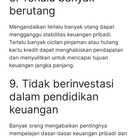
berutang
Mengandalkan terlalu banyak utang dapat
mengganggu stabilitas keuangan pribadi.
Terlalu banyak cicilan pinjaman atau hutang
kartu kredit dapat menghabiskan pendapatan
dan menyulitkan untuk mencapai tujuan
keuangan jangka panjang.
9. Tidak berinvestasi
dalam pendidikan
keuangan
Banyak orang mengabaikan pentingnya
mempelajari dasar-dasar keuangan pribadi dan