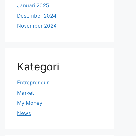
Januari 2025
Desember 2024
November 2024
Kategori
Entrepreneur
Market
My Money
News