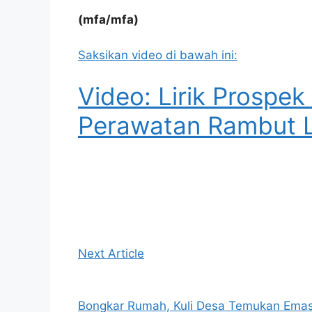
(mfa/mfa)
Saksikan video di bawah ini:
Video: Lirik Prospek
Perawatan Rambut L
Next Article
Bongkar Rumah, Kuli Desa Temukan Emas 