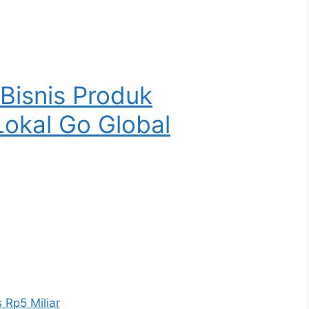
 Bisnis Produk
okal Go Global
Rp5 Miliar