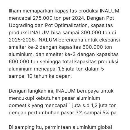
Ilham memaparkan kapasitas produksi INALUM
mencapai 275.000 ton per 2024. Dengan Pot
Upgrading dan Pot Optimalization, kapasitas
produksi INALUM bisa sampai 300.000 ton di
2025-2026. INALUM berencana untuk ekspansi
smelter ke-2 dengan kapasitas 600.000 ton
aluminium, dan smelter ke-3 dengan kapasitas
600.000 ton sehingga total kapasitas produksi
aluminium mencapai 1,5 juta ton dalam 5
sampai 10 tahun ke depan.
Dengan langkah ini, INALUM berupaya untuk
mencukupi kebutuhan pasar aluminium
domestik yang mencapai 1 juta s.d 1,2 juta ton
dengan pertumbuhan pasar 3% sampai 5% pa.
Di samping itu, permintaan aluminium global