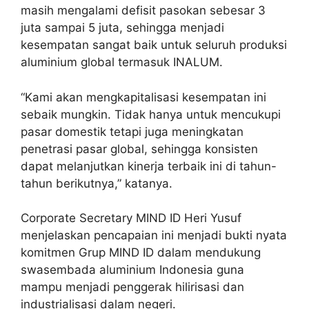
masih mengalami defisit pasokan sebesar 3
juta sampai 5 juta, sehingga menjadi
kesempatan sangat baik untuk seluruh produksi
aluminium global termasuk INALUM.
“Kami akan mengkapitalisasi kesempatan ini
sebaik mungkin. Tidak hanya untuk mencukupi
pasar domestik tetapi juga meningkatan
penetrasi pasar global, sehingga konsisten
dapat melanjutkan kinerja terbaik ini di tahun-
tahun berikutnya,” katanya.
Corporate Secretary MIND ID Heri Yusuf
menjelaskan pencapaian ini menjadi bukti nyata
komitmen Grup MIND ID dalam mendukung
swasembada aluminium Indonesia guna
mampu menjadi penggerak hilirisasi dan
industrialisasi dalam negeri.