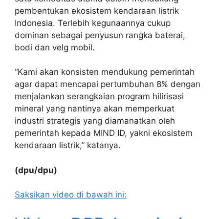
pembentukan ekosistem kendaraan listrik
Indonesia. Terlebih kegunaannya cukup
dominan sebagai penyusun rangka baterai,
bodi dan velg mobil.
“Kami akan konsisten mendukung pemerintah
agar dapat mencapai pertumbuhan 8% dengan
menjalankan serangkaian program hilirisasi
mineral yang nantinya akan memperkuat
industri strategis yang diamanatkan oleh
pemerintah kepada MIND ID, yakni ekosistem
kendaraan listrik,” katanya.
(dpu/dpu)
Saksikan video di bawah ini: