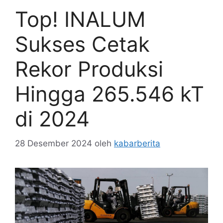
Top! INALUM
Sukses Cetak
Rekor Produksi
Hingga 265.546 kT
di 2024
28 Desember 2024
oleh
kabarberita