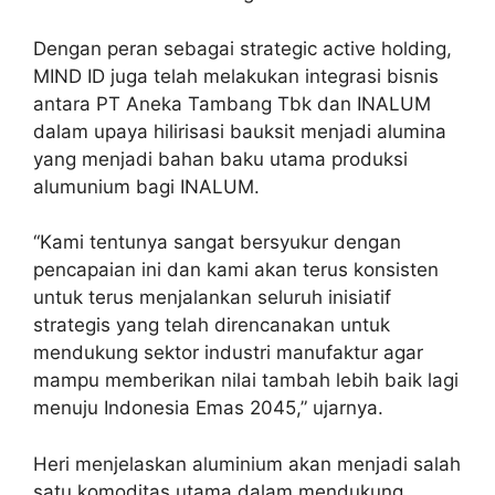
Dengan peran sebagai strategic active holding,
MIND ID juga telah melakukan integrasi bisnis
antara PT Aneka Tambang Tbk dan INALUM
dalam upaya hilirisasi bauksit menjadi alumina
yang menjadi bahan baku utama produksi
alumunium bagi INALUM.
“Kami tentunya sangat bersyukur dengan
pencapaian ini dan kami akan terus konsisten
untuk terus menjalankan seluruh inisiatif
strategis yang telah direncanakan untuk
mendukung sektor industri manufaktur agar
mampu memberikan nilai tambah lebih baik lagi
menuju Indonesia Emas 2045,” ujarnya.
Heri menjelaskan aluminium akan menjadi salah
satu komoditas utama dalam mendukung