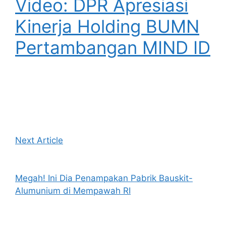
Video: DPR Apresiasi
Kinerja Holding BUMN
Pertambangan MIND ID
Next Article
Megah! Ini Dia Penampakan Pabrik Bauskit-
Alumunium di Mempawah RI