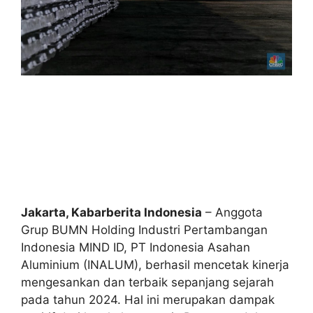
Jakarta, Kabarberita Indonesia
– Anggota
Grup BUMN Holding Industri Pertambangan
Indonesia MIND ID, PT Indonesia Asahan
Aluminium (INALUM), berhasil mencetak kinerja
mengesankan dan terbaik sepanjang sejarah
pada tahun 2024. Hal ini merupakan dampak