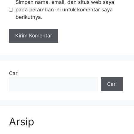
Simpan nama, email, dan situs web saya
pada peramban ini untuk komentar saya
berikutnya.
Cari
Cari
Arsip