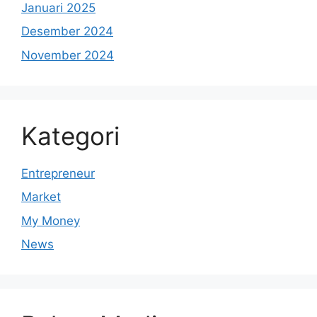
Januari 2025
Desember 2024
November 2024
Kategori
Entrepreneur
Market
My Money
News