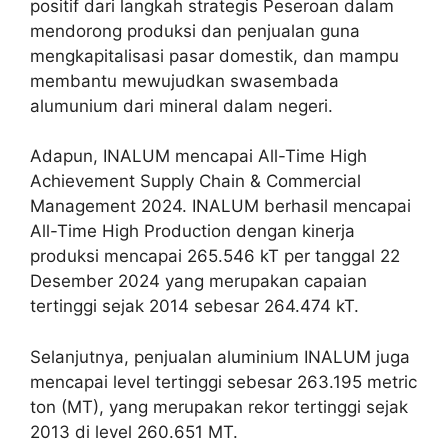
positif dari langkah strategis Peseroan dalam
mendorong produksi dan penjualan guna
mengkapitalisasi pasar domestik, dan mampu
membantu mewujudkan swasembada
alumunium dari mineral dalam negeri.
Adapun, INALUM mencapai All-Time High
Achievement Supply Chain & Commercial
Management 2024. INALUM berhasil mencapai
All-Time High Production dengan kinerja
produksi mencapai 265.546 kT per tanggal 22
Desember 2024 yang merupakan capaian
tertinggi sejak 2014 sebesar 264.474 kT.
Selanjutnya, penjualan aluminium INALUM juga
mencapai level tertinggi sebesar 263.195 metric
ton (MT), yang merupakan rekor tertinggi sejak
2013 di level 260.651 MT.