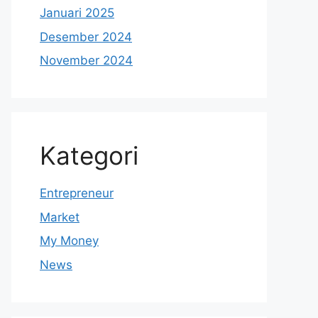
Januari 2025
Desember 2024
November 2024
Kategori
Entrepreneur
Market
My Money
News