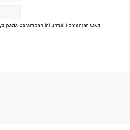
ya pada peramban ini untuk komentar saya