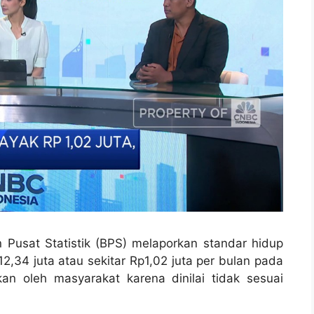
 Pusat Statistik (BPS) melaporkan standar hidup
2,34 juta atau sekitar Rp1,02 juta per bulan pada
n oleh masyarakat karena dinilai tidak sesuai