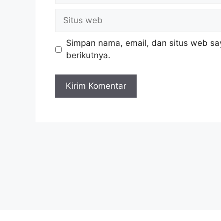
Situs
web
Simpan nama, email, dan situs web sa
berikutnya.