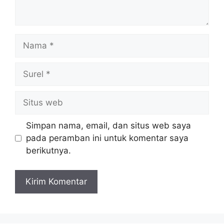
Nama
Surel
Situs
web
Simpan nama, email, dan situs web saya
pada peramban ini untuk komentar saya
berikutnya.