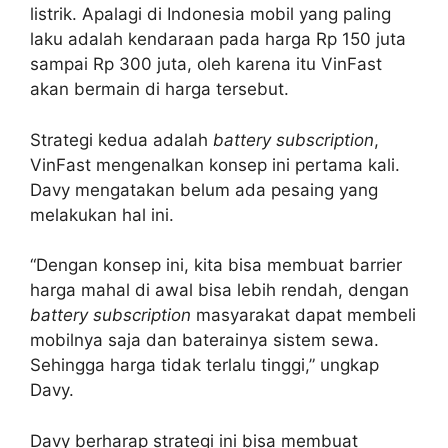
listrik. Apalagi di Indonesia mobil yang paling
laku adalah kendaraan pada harga Rp 150 juta
sampai Rp 300 juta, oleh karena itu VinFast
akan bermain di harga tersebut.
Strategi kedua adalah
battery subscription
,
VinFast mengenalkan konsep ini pertama kali.
Davy mengatakan belum ada pesaing yang
melakukan hal ini.
“Dengan konsep ini, kita bisa membuat barrier
harga mahal di awal bisa lebih rendah, dengan
battery subscription
masyarakat dapat membeli
mobilnya saja dan baterainya sistem sewa.
Sehingga harga tidak terlalu tinggi,” ungkap
Davy.
Davy berharap strategi ini bisa membuat