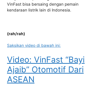
VinFast bisa bersaing dengan pemain
kendaraan listrik lain di Indonesia.
(rah/rah)
Saksikan video di bawah ini:
Video: VinFast “Bayi
Ajaib” Otomotif Dari
ASEAN