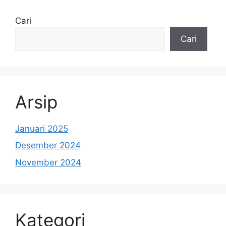
Cari
Cari
Arsip
Januari 2025
Desember 2024
November 2024
Kategori