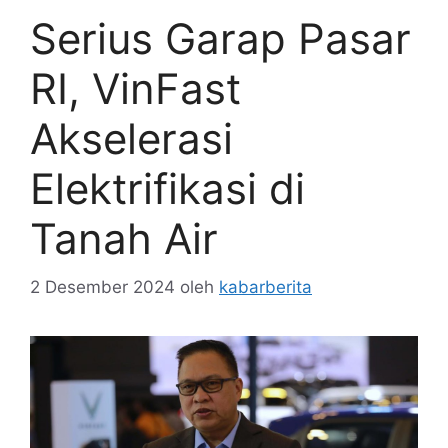
Serius Garap Pasar
RI, VinFast
Akselerasi
Elektrifikasi di
Tanah Air
2 Desember 2024
oleh
kabarberita