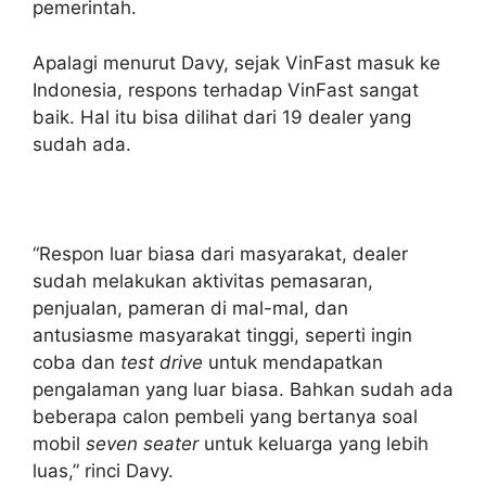
pemerintah.
Apalagi menurut Davy, sejak VinFast masuk ke
Indonesia, respons terhadap VinFast sangat
baik. Hal itu bisa dilihat dari 19 dealer yang
sudah ada.
“Respon luar biasa dari masyarakat, dealer
sudah melakukan aktivitas pemasaran,
penjualan, pameran di mal-mal, dan
antusiasme masyarakat tinggi, seperti ingin
coba dan
test drive
untuk mendapatkan
pengalaman yang luar biasa. Bahkan sudah ada
beberapa calon pembeli yang bertanya soal
mobil
seven seater
untuk keluarga yang lebih
luas,” rinci Davy.