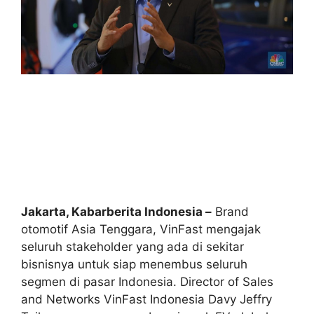
Jakarta, Kabarberita Indonesia –
Brand
otomotif Asia Tenggara, VinFast mengajak
seluruh stakeholder yang ada di sekitar
bisnisnya untuk siap menembus seluruh
segmen di pasar Indonesia. Director of Sales
and Networks VinFast Indonesia Davy Jeffry