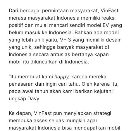
Dari berbagai permintaan masyarakat, VinFast
merasa masyarakat Indonesia memiliki reaksi
positif dan mulai mencari sendiri model EV yang
belum masuk ke Indonesia. Bahkan ada model
yang lebih unik yaitu, VF 3 yang memiliki desain
yang unik, sehingga banyak masyarakat di
Indonesia secara antusias bertanya kapan
mobil itu diluncurkan di Indonesia.
“Itu membuat kami
happy,
karena mereka
penasaran dan ingin cari tahu. Oleh karena itu,
pada awal tahun akan kami berikan kejutan,”
ungkap Davy.
Ke depan, VinFast pun menyiapkan strategi
membuka akses seluas mungkin agar
masyarakat Indonesia bisa mendapatkan mobil