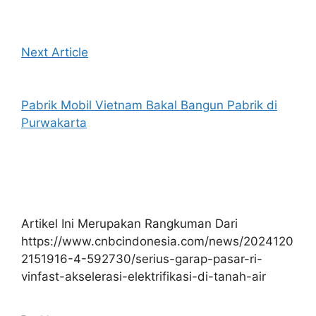
Next Article
Pabrik Mobil Vietnam Bakal Bangun Pabrik di
Purwakarta
Artikel Ini Merupakan Rangkuman Dari
https://www.cnbcindonesia.com/news/2024120
2151916-4-592730/serius-garap-pasar-ri-
vinfast-akselerasi-elektrifikasi-di-tanah-air