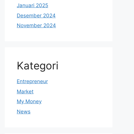
Januari 2025
Desember 2024
November 2024
Kategori
Entrepreneur
Market
My Money
News