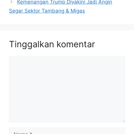
Kemenangan Trump Diyakini Jadi Angin
Segar Sektor Tambang & Migas
Tinggalkan komentar
Komentar
Nama