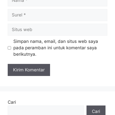
Surel
Situs
web
Simpan nama, email, dan situs web saya
pada peramban ini untuk komentar saya
berikutnya.
Cari
Cari