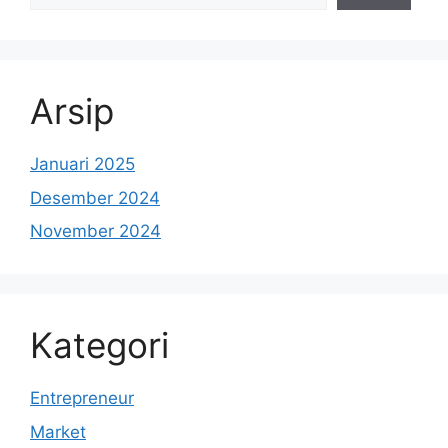
Arsip
Januari 2025
Desember 2024
November 2024
Kategori
Entrepreneur
Market