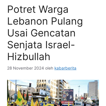
Potret Warga
Lebanon Pulang
Usai Gencatan
Senjata Israel-
Hizbullah
28 November 2024
oleh
kabarberita