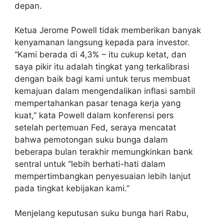
depan.
Ketua Jerome Powell tidak memberikan banyak
kenyamanan langsung kepada para investor.
“Kami berada di 4,3% – itu cukup ketat, dan
saya pikir itu adalah tingkat yang terkalibrasi
dengan baik bagi kami untuk terus membuat
kemajuan dalam mengendalikan inflasi sambil
mempertahankan pasar tenaga kerja yang
kuat,” kata Powell dalam konferensi pers
setelah pertemuan Fed, seraya mencatat
bahwa pemotongan suku bunga dalam
beberapa bulan terakhir memungkinkan bank
sentral untuk “lebih berhati-hati dalam
mempertimbangkan penyesuaian lebih lanjut
pada tingkat kebijakan kami.”
Menjelang keputusan suku bunga hari Rabu,