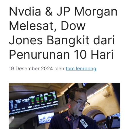
Nvdia & JP Morgan
Melesat, Dow
Jones Bangkit dari
Penurunan 10 Hari
19 Desember 2024
oleh
tom lembong