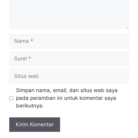
Nama
Surel
Situs
web
Simpan nama, email, dan situs web saya
pada peramban ini untuk komentar saya
berikutnya.