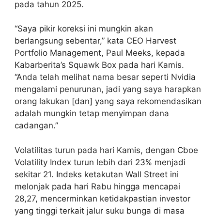
pada tahun 2025.
“Saya pikir koreksi ini mungkin akan
berlangsung sebentar,” kata CEO Harvest
Portfolio Management, Paul Meeks, kepada
Kabarberita’s Squawk Box pada hari Kamis.
“Anda telah melihat nama besar seperti Nvidia
mengalami penurunan, jadi yang saya harapkan
orang lakukan [dan] yang saya rekomendasikan
adalah mungkin tetap menyimpan dana
cadangan.”
Volatilitas turun pada hari Kamis, dengan Cboe
Volatility Index turun lebih dari 23% menjadi
sekitar 21. Indeks ketakutan Wall Street ini
melonjak pada hari Rabu hingga mencapai
28,27, mencerminkan ketidakpastian investor
yang tinggi terkait jalur suku bunga di masa