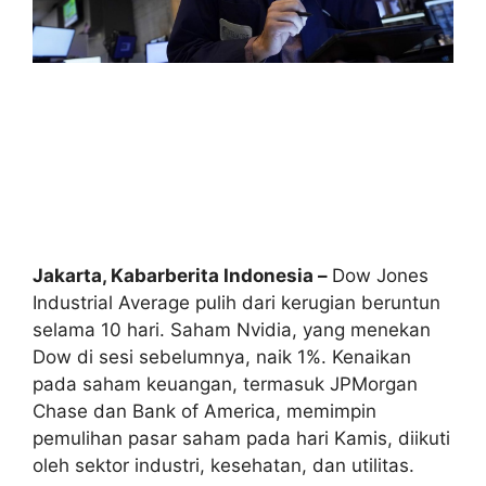
Jakarta, Kabarberita Indonesia –
Dow Jones
Industrial Average pulih dari kerugian beruntun
selama 10 hari. Saham Nvidia, yang menekan
Dow di sesi sebelumnya, naik 1%. Kenaikan
pada saham keuangan, termasuk JPMorgan
Chase dan Bank of America, memimpin
pemulihan pasar saham pada hari Kamis, diikuti
oleh sektor industri, kesehatan, dan utilitas.