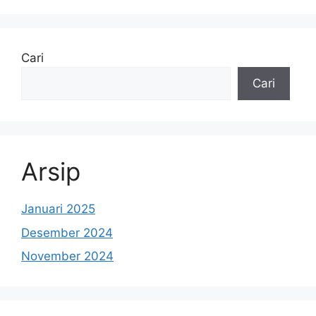
Cari
Cari
Arsip
Januari 2025
Desember 2024
November 2024