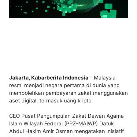
Jakarta, Kabarberita Indonesia –
Malaysia
resmi menjadi negara pertama di dunia yang
membolehkan pembayaran zakat menggunakan
aset digital, termasuk uang kripto.
CEO Pusat Pengumpulan Zakat Dewan Agama
Islam Wilayah Federal (PPZ-MAIWP) Datuk
Abdul Hakim Amir Osman mengatakan inisiatif