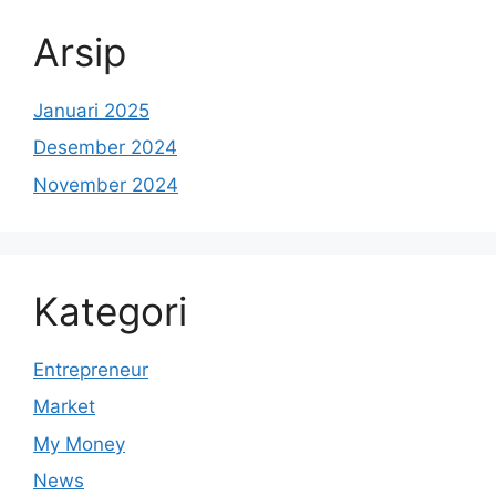
Arsip
Januari 2025
Desember 2024
November 2024
Kategori
Entrepreneur
Market
My Money
News