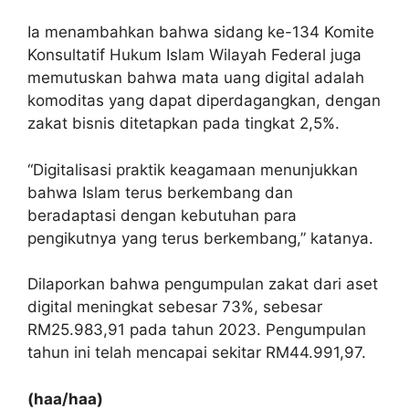
Ia menambahkan bahwa sidang ke-134 Komite
Konsultatif Hukum Islam Wilayah Federal juga
memutuskan bahwa mata uang digital adalah
komoditas yang dapat diperdagangkan, dengan
zakat bisnis ditetapkan pada tingkat 2,5%.
“Digitalisasi praktik keagamaan menunjukkan
bahwa Islam terus berkembang dan
beradaptasi dengan kebutuhan para
pengikutnya yang terus berkembang,” katanya.
Dilaporkan bahwa pengumpulan zakat dari aset
digital meningkat sebesar 73%, sebesar
RM25.983,91 pada tahun 2023. Pengumpulan
tahun ini telah mencapai sekitar RM44.991,97.
(haa/haa)