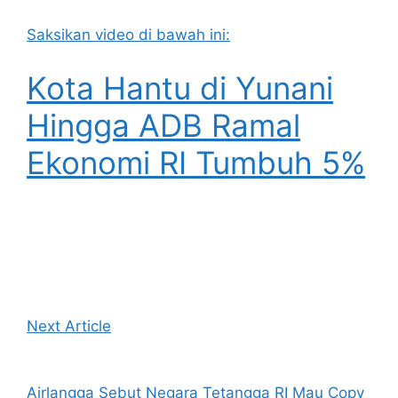
Saksikan video di bawah ini:
Kota Hantu di Yunani
Hingga ADB Ramal
Ekonomi RI Tumbuh 5%
Next Article
Airlangga Sebut Negara Tetangga RI Mau Copy