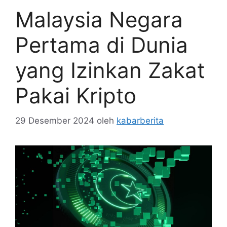
Malaysia Negara
Pertama di Dunia
yang Izinkan Zakat
Pakai Kripto
29 Desember 2024
oleh
kabarberita