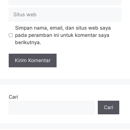
Situs
web
Simpan nama, email, dan situs web saya
pada peramban ini untuk komentar saya
berikutnya.
Cari
Cari