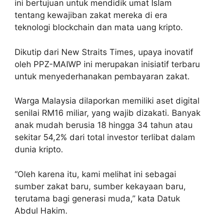
ini bertujuan untuk mendidik umat Islam
tentang kewajiban zakat mereka di era
teknologi blockchain dan mata uang kripto.
Dikutip dari New Straits Times, upaya inovatif
oleh PPZ-MAIWP ini merupakan inisiatif terbaru
untuk menyederhanakan pembayaran zakat.
Warga Malaysia dilaporkan memiliki aset digital
senilai RM16 miliar, yang wajib dizakati. Banyak
anak mudah berusia 18 hingga 34 tahun atau
sekitar 54,2% dari total investor terlibat dalam
dunia kripto.
“Oleh karena itu, kami melihat ini sebagai
sumber zakat baru, sumber kekayaan baru,
terutama bagi generasi muda,” kata Datuk
Abdul Hakim.