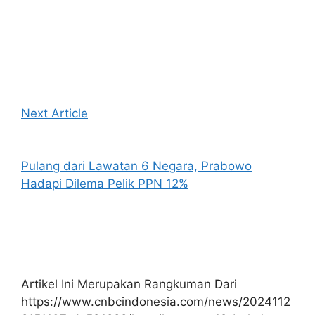
Next Article
Pulang dari Lawatan 6 Negara, Prabowo
Hadapi Dilema Pelik PPN 12%
Artikel Ini Merupakan Rangkuman Dari
https://www.cnbcindonesia.com/news/2024112