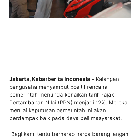
Jakarta, Kabarberita Indonesia –
Kalangan
pengusaha menyambut positif rencana
pemerintah menunda kenaikan tarif Pajak
Pertambahan Nilai (PPN) menjadi 12%. Mereka
menilai keputusan pemerintah ini akan
berdampak baik pada daya beli masyarakat.
“Bagi kami tentu berharap harga barang jangan