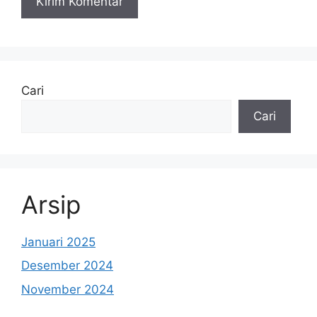
Cari
Cari
Arsip
Januari 2025
Desember 2024
November 2024