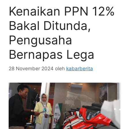
Kenaikan PPN 12%
Bakal Ditunda,
Pengusaha
Bernapas Lega
28 November 2024
oleh
kabarberita