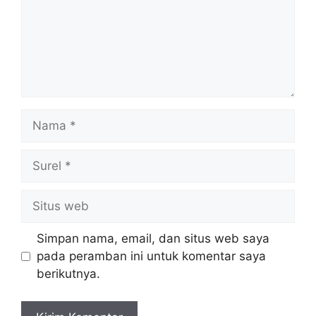
Nama
Surel
Situs
web
Simpan nama, email, dan situs web saya
pada peramban ini untuk komentar saya
berikutnya.