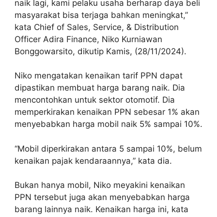
naik lagi, kami pelaku usaha berharap daya beli
masyarakat bisa terjaga bahkan meningkat,”
kata Chief of Sales, Service, & Distribution
Officer Adira Finance, Niko Kurniawan
Bonggowarsito, dikutip Kamis, (28/11/2024).
Niko mengatakan kenaikan tarif PPN dapat
dipastikan membuat harga barang naik. Dia
mencontohkan untuk sektor otomotif. Dia
memperkirakan kenaikan PPN sebesar 1% akan
menyebabkan harga mobil naik 5% sampai 10%.
“Mobil diperkirakan antara 5 sampai 10%, belum
kenaikan pajak kendaraannya,” kata dia.
Bukan hanya mobil, Niko meyakini kenaikan
PPN tersebut juga akan menyebabkan harga
barang lainnya naik. Kenaikan harga ini, kata