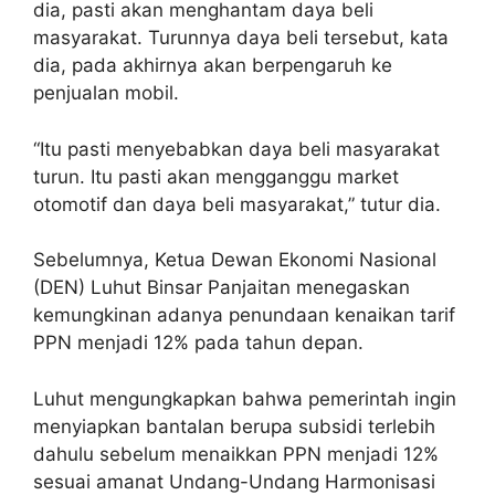
dia, pasti akan menghantam daya beli
masyarakat. Turunnya daya beli tersebut, kata
dia, pada akhirnya akan berpengaruh ke
penjualan mobil.
“Itu pasti menyebabkan daya beli masyarakat
turun. Itu pasti akan mengganggu market
otomotif dan daya beli masyarakat,” tutur dia.
Sebelumnya, Ketua Dewan Ekonomi Nasional
(DEN) Luhut Binsar Panjaitan menegaskan
kemungkinan adanya penundaan kenaikan tarif
PPN menjadi 12% pada tahun depan.
Luhut mengungkapkan bahwa pemerintah ingin
menyiapkan bantalan berupa subsidi terlebih
dahulu sebelum menaikkan PPN menjadi 12%
sesuai amanat Undang-Undang Harmonisasi