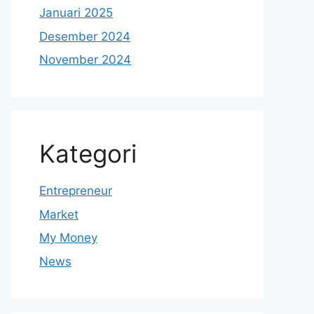
Januari 2025
Desember 2024
November 2024
Kategori
Entrepreneur
Market
My Money
News