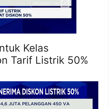
tuk Kelas
 Tarif Listrik 50%