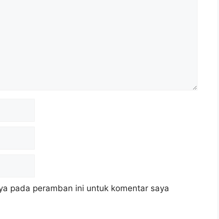
ya pada peramban ini untuk komentar saya