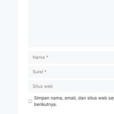
Nama
Surel
Situs
web
Simpan nama, email, dan situs web sa
berikutnya.