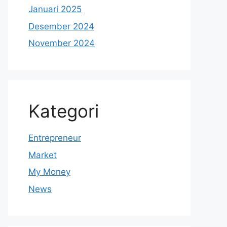
Januari 2025
Desember 2024
November 2024
Kategori
Entrepreneur
Market
My Money
News