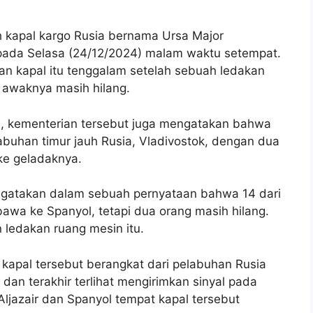
kapal kargo Rusia bernama Ursa Major
 pada Selasa (24/12/2024) malam waktu setempat.
n kapal itu tenggalam setelah sebuah ledakan
awaknya masih hilang.
), kementerian tersebut juga mengatakan bahwa
abuhan timur jauh Rusia, Vladivostok, dengan dua
ke geladaknya.
engatakan dalam sebuah pernyataan bahwa 14 dari
awa ke Spanyol, tetapi dua orang masih hilang.
ledakan ruang mesin itu.
kapal tersebut berangkat dari pelabuhan Rusia
dan terakhir terlihat mengirimkan sinyal pada
ljazair dan Spanyol tempat kapal tersebut