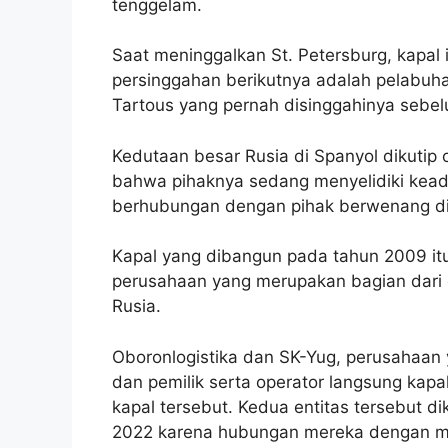
tenggelam.
Saat meninggalkan St. Petersburg, kapal
persinggahan berikutnya adalah pelabuha
Tartous yang pernah disinggahinya sebe
Kedutaan besar Rusia di Spanyol dikutip 
bahwa pihaknya sedang menyelidiki kead
berhubungan dengan pihak berwenang di
Kapal yang dibangun pada tahun 2009 itu
perusahaan yang merupakan bagian dari o
Rusia.
Oboronlogistika dan SK-Yug, perusahaan 
dan pemilik serta operator langsung kap
kapal tersebut. Kedua entitas tersebut d
2022 karena hubungan mereka dengan milit