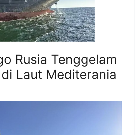
rgo Rusia Tenggelam
di Laut Mediterania