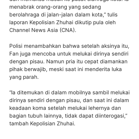
menabrak orang-orang yang sedang
berolahraga di jalan-jalan dalam kota,” tulis
laporan Kepolisian Zhuhai dikutip pula oleh
Channel News Asia (CNA).
Polisi menambahkan bahwa setelah aksinya itu,
Fan juga mencoba untuk melukai dirinya sendiri
dengan pisau. Namun pria itu cepat diamankan
pihak berwajib, meski saat ini menderita luka
yang parah.
“Ia ditemukan di dalam mobilnya sambil melukai
dirinya sendiri dengan pisau, dan saat ini dalam
keadaan koma setelah melukai lehernya dan
bagian tubuh lainnya, tidak dapat diinterogasi,”
tambah Kepolisian Zhuhai.