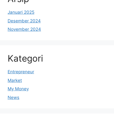
Januari 2025
Desember 2024
November 2024
Kategori
Entrepreneur
Market
My Money
News