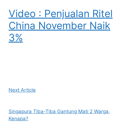
Video : Penjualan Ritel
China November Naik
3%
Next Article
Singapura Tiba-Tiba Gantung Mati 2 Warga,
Kenapa?