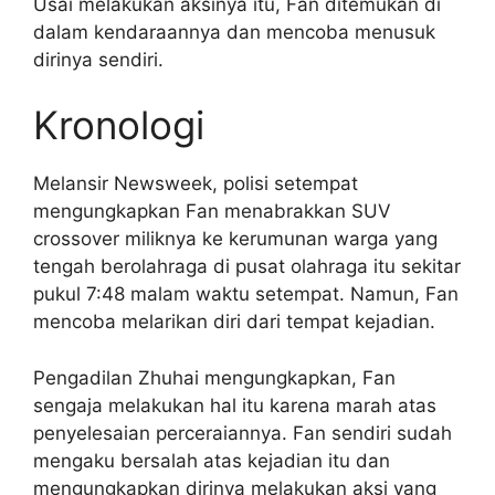
Usai melakukan aksinya itu, Fan ditemukan di
dalam kendaraannya dan mencoba menusuk
dirinya sendiri.
Kronologi
Melansir Newsweek, polisi setempat
mengungkapkan Fan menabrakkan SUV
crossover miliknya ke kerumunan warga yang
tengah berolahraga di pusat olahraga itu sekitar
pukul 7:48 malam waktu setempat. Namun, Fan
mencoba melarikan diri dari tempat kejadian.
Pengadilan Zhuhai mengungkapkan, Fan
sengaja melakukan hal itu karena marah atas
penyelesaian perceraiannya. Fan sendiri sudah
mengaku bersalah atas kejadian itu dan
mengungkapkan dirinya melakukan aksi yang