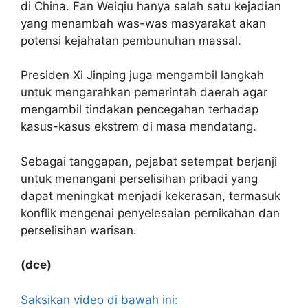
di China. Fan Weiqiu hanya salah satu kejadian
yang menambah was-was masyarakat akan
potensi kejahatan pembunuhan massal.
Presiden Xi Jinping juga mengambil langkah
untuk mengarahkan pemerintah daerah agar
mengambil tindakan pencegahan terhadap
kasus-kasus ekstrem di masa mendatang.
Sebagai tanggapan, pejabat setempat berjanji
untuk menangani perselisihan pribadi yang
dapat meningkat menjadi kekerasan, termasuk
konflik mengenai penyelesaian pernikahan dan
perselisihan warisan.
(dce)
Saksikan video di bawah ini: