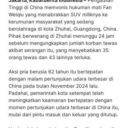
Jakarta, Kabarberita Indonesia –
Pengadilan
Tinggi di China memvonis hukuman mati Fan
Weiqiu yang menabrakkan SUV miliknya ke
kerumunan masyarakat yang sedang
berolahraga di kota Zhuhai, Guangdong, China.
Pihak berwenang di Zhuhai menunggu 24 jam
sebelum mengungkapkan jumlah korban tewas
akibat serangan itu, yang menyebabkan 35
orang tewas dan 43 lainnya terluka.
Aksi pria berusia 62 tahun itu bertepatan
dengan malam pertunjukan udara terbesar di
China pada bulan November 2024 lalu.
Padahal, pemerintah kota setempat telah
meningkatkan keamanan bertepatan dengan
momen pertunjukan udara terbesar di China itu,
mulai dari pintu masuk dan keluar yang ditutup.