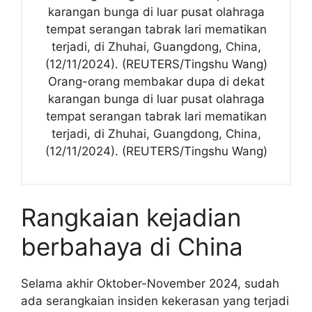
karangan bunga di luar pusat olahraga
tempat serangan tabrak lari mematikan
terjadi, di Zhuhai, Guangdong, China,
(12/11/2024). (REUTERS/Tingshu Wang)
Orang-orang membakar dupa di dekat
karangan bunga di luar pusat olahraga
tempat serangan tabrak lari mematikan
terjadi, di Zhuhai, Guangdong, China,
(12/11/2024). (REUTERS/Tingshu Wang)
Rangkaian kejadian
berbahaya di China
Selama akhir Oktober-November 2024, sudah
ada serangkaian insiden kekerasan yang terjadi