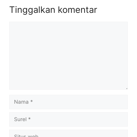
Tinggalkan komentar
Komentar
Nama
Surel
Situs