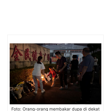
Foto: Orang-orang membakar dupa di dekat