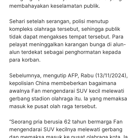
membahayakan keselamatan publik.
Sehari setelah serangan, polisi menutup
kompleks olahraga tersebut, sehingga publik
tidak dapat mengakses tempat tersebut. Para
pelayat meninggalkan karangan bunga di alun-
alun terdekat sebagai penghormatan kepada
para korban.
Sebelumnya, mengutip AFP, Rabu (13/11/2024),
kepolisian China membeberkan bagaimana
awalnya Fan mengendarai SUV kecil melewati
gerbang stadion olahraga itu. Ia yang memaksa
masuk ke pusat olah raga tersebut.
“Seorang pria berusia 62 tahun bermarga Fan
mengendarai SUV kecilnya melewati gerbang
dan memaksa masuk ke pusat olahraga kota. Ia