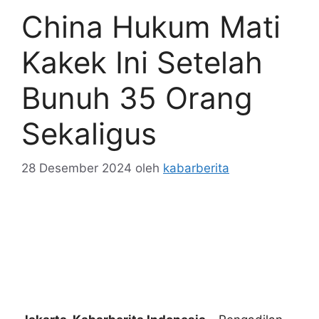
China Hukum Mati
Kakek Ini Setelah
Bunuh 35 Orang
Sekaligus
28 Desember 2024
oleh
kabarberita