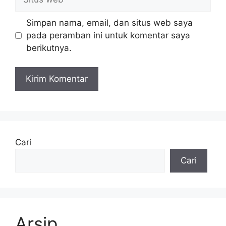
web
Simpan nama, email, dan situs web saya
pada peramban ini untuk komentar saya
berikutnya.
Cari
Cari
Arsip