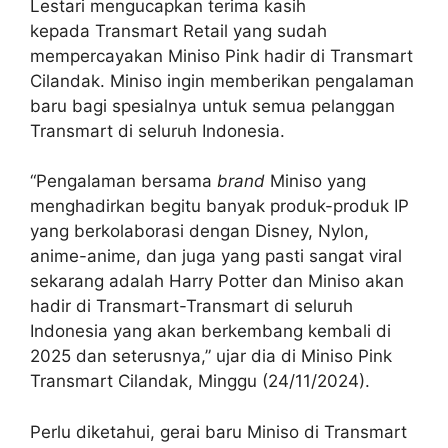
Lestari mengucapkan terima kasih
kepada Transmart Retail yang sudah
mempercayakan Miniso Pink hadir di Transmart
Cilandak. Miniso ingin memberikan pengalaman
baru bagi spesialnya untuk semua pelanggan
Transmart di seluruh Indonesia.
“Pengalaman bersama
brand
Miniso yang
menghadirkan begitu banyak produk-produk IP
yang berkolaborasi dengan Disney, Nylon,
anime-anime, dan juga yang pasti sangat viral
sekarang adalah Harry Potter dan Miniso akan
hadir di Transmart-Transmart di seluruh
Indonesia yang akan berkembang kembali di
2025 dan seterusnya,” ujar dia di Miniso Pink
Transmart Cilandak, Minggu (24/11/2024).
Perlu diketahui, gerai baru Miniso di Transmart