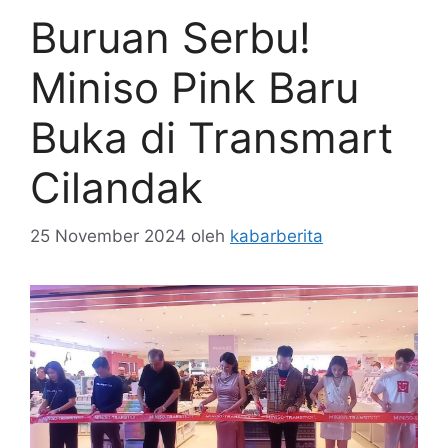
Buruan Serbu!
Miniso Pink Baru
Buka di Transmart
Cilandak
25 November 2024
oleh
kabarberita