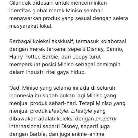
Cilandak didesain untuk mencerminkan
identitas global merek Miniso sembari
menawarkan produk yang sesuai dengan selera
masyarakat lokal.
Berbagai koleksi eksklusif, termasuk kolaborasi
dengan merek terkenal seperti Disney, Sanrio,
Harry Potter, Barbie, dan Loopy turut
memperkuat posisi Miniso sebagai pemimpin
dalam industri ritel gaya hidup.
“Jadi Miniso yang selama ini ada di seluruh
Indonesia itu sudah bukan lagi Miniso yang
menjual produk sehari-hari. Tetapi Miniso yang
menjual produk
lifestyle
.
Lifestyle
yang
dibawakan adalah koleksi dengan
property
internasional seperti Disney, seperti juga
dengan Barbie, dan juga anime-anime