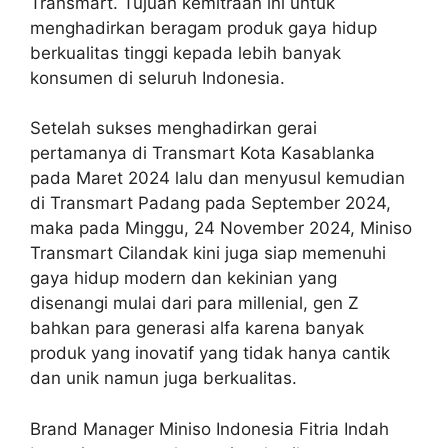
Transmart. Tujuan kemitraan ini untuk
menghadirkan beragam produk gaya hidup
berkualitas tinggi kepada lebih banyak
konsumen di seluruh Indonesia.
Setelah sukses menghadirkan gerai
pertamanya di Transmart Kota Kasablanka
pada Maret 2024 lalu dan menyusul kemudian
di Transmart Padang pada September 2024,
maka pada Minggu, 24 November 2024, Miniso
Transmart Cilandak kini juga siap memenuhi
gaya hidup modern dan kekinian yang
disenangi mulai dari para millenial, gen Z
bahkan para generasi alfa karena banyak
produk yang inovatif yang tidak hanya cantik
dan unik namun juga berkualitas.
Brand Manager Miniso Indonesia Fitria Indah