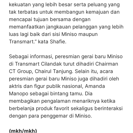
kekuatan yang lebih besar serta peluang yang
tak terbatas untuk membangun kemajuan dan
mencapai tujuan bersama dengan
memanfaatkan jangkauan pelanggan yang lebih
luas lagi baik dari sisi Miniso maupun
Transmart.” kata Shafie.
Sebagai informasi, peresmian gerai baru Miniso
di Transmart Cilandak turut dihadiri Chairman
CT Group, Chairul Tanjung. Selain itu, acara
peresmian gerai baru Miniso juga dihadiri oleh
aktris dan figur publik nasional, Amanda
Manopo sebagai bintang tamu. Dia
membagikan pengalaman menariknya ketika
berbelanja produk favorit sekaligus berinteraksi
dengan para penggemar di Miniso.
(mkh/mkh)