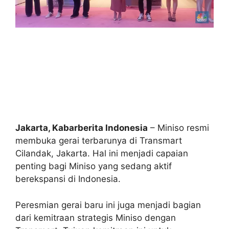
Jakarta, Kabarberita Indonesia
– Miniso resmi
membuka gerai terbarunya di Transmart
Cilandak, Jakarta. Hal ini menjadi capaian
penting bagi Miniso yang sedang aktif
berekspansi di Indonesia.
Peresmian gerai baru ini juga menjadi bagian
dari kemitraan strategis Miniso dengan