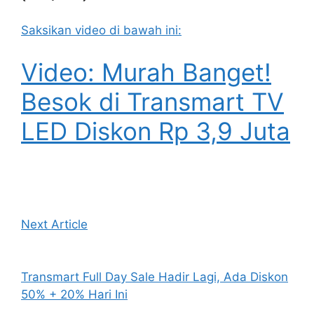
Saksikan video di bawah ini:
Video: Murah Banget!
Besok di Transmart TV
LED Diskon Rp 3,9 Juta
Next Article
Transmart Full Day Sale Hadir Lagi, Ada Diskon
50% + 20% Hari Ini