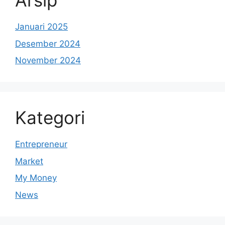
Arsip
Januari 2025
Desember 2024
November 2024
Kategori
Entrepreneur
Market
My Money
News