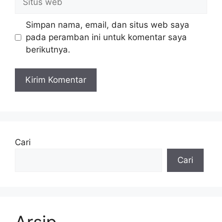
web
Simpan nama, email, dan situs web saya
pada peramban ini untuk komentar saya
berikutnya.
Cari
Cari