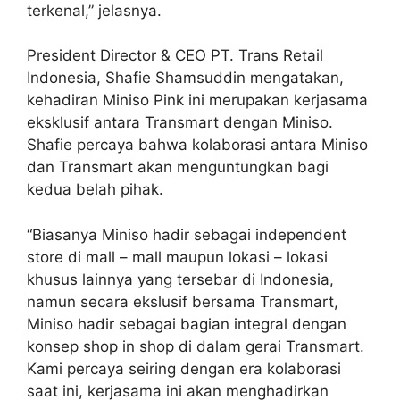
terkenal,” jelasnya.
President Director & CEO PT. Trans Retail
Indonesia, Shafie Shamsuddin mengatakan,
kehadiran Miniso Pink ini merupakan kerjasama
eksklusif antara Transmart dengan Miniso.
Shafie percaya bahwa kolaborasi antara Miniso
dan Transmart akan menguntungkan bagi
kedua belah pihak.
“Biasanya Miniso hadir sebagai independent
store di mall – mall maupun lokasi – lokasi
khusus lainnya yang tersebar di Indonesia,
namun secara ekslusif bersama Transmart,
Miniso hadir sebagai bagian integral dengan
konsep shop in shop di dalam gerai Transmart.
Kami percaya seiring dengan era kolaborasi
saat ini, kerjasama ini akan menghadirkan