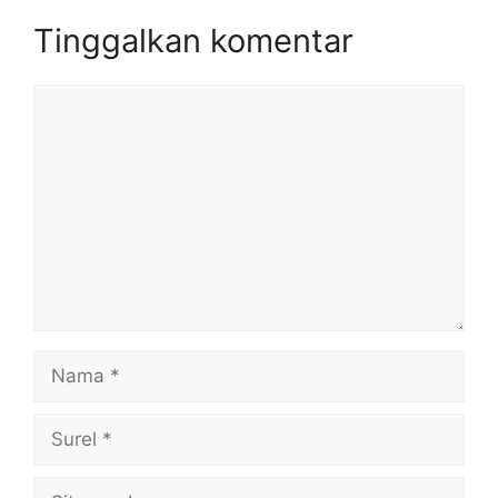
Tinggalkan komentar
Komentar
Nama
Surel
Situs